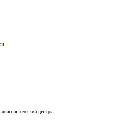
ги
-диагностический центр»: