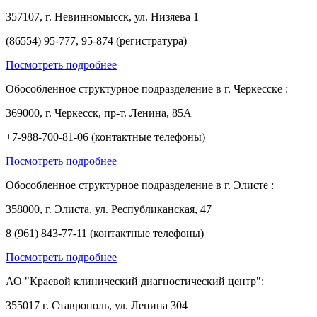
357107, г. Невинномысск, ул. Низяева 1
(86554) 95-777, 95-874 (регистратура)
Посмотреть подробнее
Обособленное структурное подразделение в г. Черкесске :
369000, г. Черкесск, пр-т. Ленина, 85А
+7-988-700-81-06 (контактные телефоны)
Посмотреть подробнее
Обособленное структурное подразделение в г. Элисте :
358000, г. Элиста, ул. Республиканская, 47
8 (961) 843-77-11 (контактные телефоны)
Посмотреть подробнее
АО "Краевой клинический диагностический центр":
355017 г. Ставрополь, ул. Ленина 304