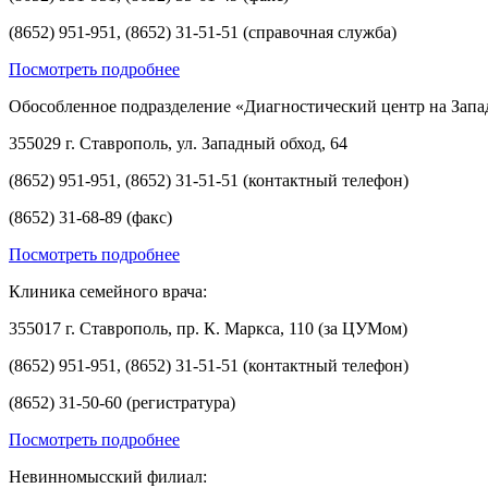
(8652) 951-951, (8652) 31-51-51 (справочная служба)
Посмотреть подробнее
Обособленное подразделение «Диагностический центр на Запа
355029 г. Ставрополь, ул. Западный обход, 64
(8652) 951-951, (8652) 31-51-51 (контактный телефон)
(8652) 31-68-89 (факс)
Посмотреть подробнее
Клиника семейного врача:
355017 г. Ставрополь, пр. К. Маркса, 110 (за ЦУМом)
(8652) 951-951, (8652) 31-51-51 (контактный телефон)
(8652) 31-50-60 (регистратура)
Посмотреть подробнее
Невинномысский филиал: