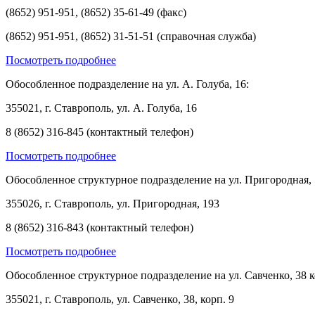
(8652) 951-951, (8652) 35-61-49 (факс)
(8652) 951-951, (8652) 31-51-51 (справочная служба)
Посмотреть подробнее
Обособленное подразделение на ул. А. Голуба, 16:
355021, г. Ставрополь, ул. А. Голуба, 16
8 (8652) 316-845 (контактный телефон)
Посмотреть подробнее
Обособленное структурное подразделение на ул. Пригородная, 
355026, г. Ставрополь, ул. Пригородная, 193
8 (8652) 316-843 (контактный телефон)
Посмотреть подробнее
Обособленное структурное подразделение на ул. Савченко, 38 к
355021, г. Ставрополь, ул. Савченко, 38, корп. 9