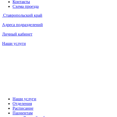
Контакты
Схема проезда
Ставропольский край
Адреса подразделений
Личный кабинет
Наши услуги
Наши услуги
Отделения
Расписание
Пациентам