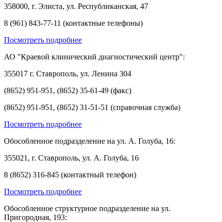
358000, г. Элиста, ул. Республиканская, 47
8 (961) 843-77-11 (контактные телефоны)
Посмотреть подробнее
АО "Краевой клинический диагностический центр":
355017 г. Ставрополь, ул. Ленина 304
(8652) 951-951, (8652) 35-61-49 (факс)
(8652) 951-951, (8652) 31-51-51 (справочная служба)
Посмотреть подробнее
Обособленное подразделение на ул. А. Голуба, 16:
355021, г. Ставрополь, ул. А. Голуба, 16
8 (8652) 316-845 (контактный телефон)
Посмотреть подробнее
Обособленное структурное подразделение на ул.
Пригородная, 193: