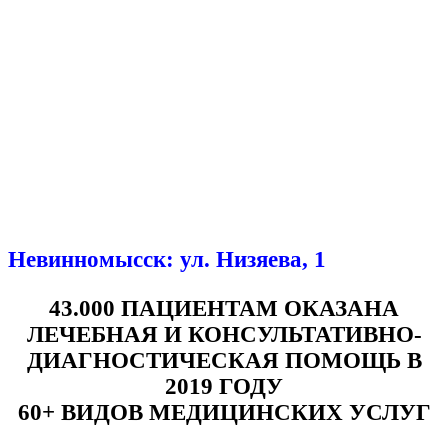
Невинномысск: ул. Низяева, 1
43.000 ПАЦИЕНТАМ ОКАЗАНА
ЛЕЧЕБНАЯ И КОНСУЛЬТАТИВНО-
ДИАГНОСТИЧЕСКАЯ ПОМОЩЬ В
2019 ГОДУ
60+ ВИДОВ МЕДИЦИНСКИХ УСЛУГ