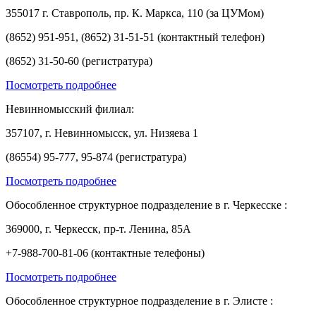
355017 г. Ставрополь, пр. К. Маркса, 110 (за ЦУМом)
(8652) 951-951, (8652) 31-51-51 (контактный телефон)
(8652) 31-50-60 (регистратура)
Посмотреть подробнее
Невинномысский филиал:
357107, г. Невинномысск, ул. Низяева 1
(86554) 95-777, 95-874 (регистратура)
Посмотреть подробнее
Обособленное структурное подразделение в г. Черкесске :
369000, г. Черкесск, пр-т. Ленина, 85А
+7-988-700-81-06 (контактные телефоны)
Посмотреть подробнее
Обособленное структурное подразделение в г. Элисте :