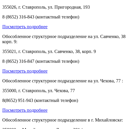
355026, г. Ставрополь, ул. Пригородная, 193
8 (8652) 316-843 (контактный телефон)
Посмотреть подробнее
Обособленное структурное подразделение на ул. Савченко, 38
корп. 9:
355021, г. Ставрополь, ул. Савченко, 38, корп. 9
8 (8652) 316-847 (контактный телефон)
Посмотреть подробнее
Обособленное структурное подразделение на ул. Чехова, 77 :
355000, г. Ставрополь, ул. Чехова, 77
8(8652) 951-943 (контактный телефон)
Посмотреть подробнее
Обособленное структурное подразделение в г. Михайловске: