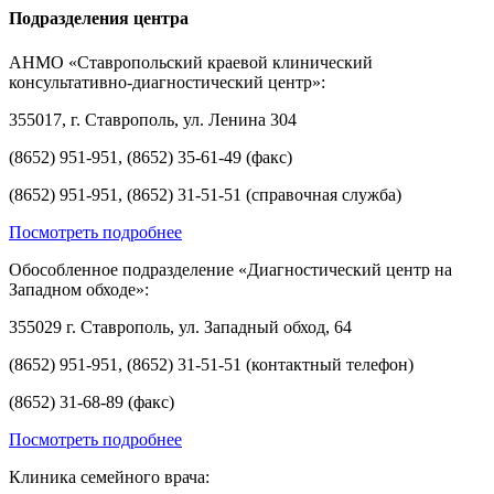
Подразделения центра
АНМО «Ставропольский краевой клинический
консультативно-диагностический центр»:
355017, г. Ставрополь, ул. Ленина 304
(8652) 951-951, (8652) 35-61-49 (факс)
(8652) 951-951, (8652) 31-51-51 (справочная служба)
Посмотреть подробнее
Обособленное подразделение «Диагностический центр на
Западном обходе»:
355029 г. Ставрополь, ул. Западный обход, 64
(8652) 951-951, (8652) 31-51-51 (контактный телефон)
(8652) 31-68-89 (факс)
Посмотреть подробнее
Клиника семейного врача: