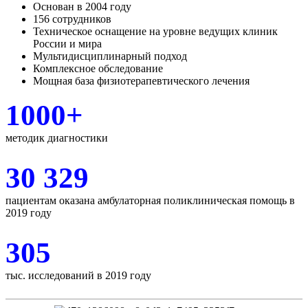
Основан в 2004 году
156 сотрудников
Техническое оснащение на уровне ведущих клиник
России и мира
Мультидисциплинарный подход
Комплексное обследование
Мощная база физиотерапевтического лечения
1000+
методик диагностики
30 329
пациентам оказана амбулаторная поликлиническая помощь в
2019 году
305
тыс. исследований в 2019 году