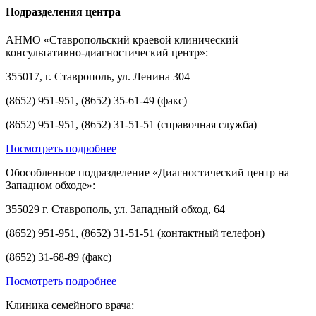
Подразделения центра
АНМО «Ставропольский краевой клинический
консультативно-диагностический центр»:
355017, г. Ставрополь, ул. Ленина 304
(8652) 951-951, (8652) 35-61-49 (факс)
(8652) 951-951, (8652) 31-51-51 (справочная служба)
Посмотреть подробнее
Обособленное подразделение «Диагностический центр на
Западном обходе»:
355029 г. Ставрополь, ул. Западный обход, 64
(8652) 951-951, (8652) 31-51-51 (контактный телефон)
(8652) 31-68-89 (факс)
Посмотреть подробнее
Клиника семейного врача: