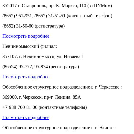
355017 г. Ставрополь, пр. К. Маркса, 110 (за ЦУМом)
(8652) 951-951, (8652) 31-51-51 (контактный телефон)
(8652) 31-50-60 (регистратура)
Посмотреть подробнее
Невинномысский филиал:
357107, г. Невинномысск, ул. Низяева 1
(86554) 95-777, 95-874 (регистратура)
Посмотреть подробнее
Обособленное структурное подразделение в г. Черкесске :
369000, г. Черкесск, пр-т. Ленина, 85А
+7-988-700-81-06 (контактные телефоны)
Посмотреть подробнее
Обособленное структурное подразделение в г. Элисте :