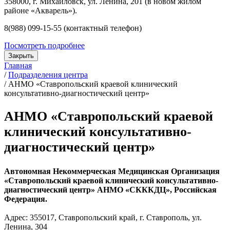
358000, г. Михайловск, ул. Ленина, 201 (в новом жилом
районе «Акварель»).
8(988) 099-15-55 (контактный телефон)
Посмотреть подробнее
Закрыть
Главная
/
Подразделения центра
/
АНМО «Ставропольский краевой клинический
консультативно-диагностический центр»
АНМО «Ставропольский краевой
клинический консультативно-
диагностический центр»
Автономная Некоммерческая Медицинская Организация
«Ставропольский краевой клинический консультативно-
диагностический центр» АНМО «СКККДЦ», Российская
Федерация.
Адрес: 355017, Ставропольский край, г. Ставрополь, ул.
Ленина, 304