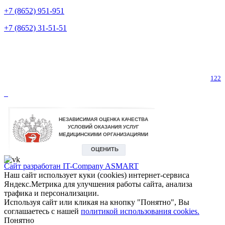
+7 (8652) 951-951
+7 (8652) 31-51-51
Телефон горячей линии по коронавирусу
122
Сайт разработан IT-Company
ASMART
Наш сайт использует куки (cookies) интернет-сервиса
Яндекс.Метрика для улучшения работы сайта, анализа
трафика и персонализации.
Используя сайт или кликая на кнопку "Понятно", Вы
соглашаетесь с нашей
политикой использования cookies.
Понятно