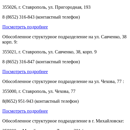
355026, г. Ставрополь, ул. Пригородная, 193
8 (8652) 316-843 (контактный телефон)
Посмотреть подробнее
Обособленное структурное подразделение на ул. Савченко, 38
корп. 9:
355021, г. Ставрополь, ул. Савченко, 38, корп. 9
8 (8652) 316-847 (контактный телефон)
Посмотреть подробнее
Обособленное структурное подразделение на ул. Чехова, 77 :
355000, г. Ставрополь, ул. Чехова, 77
8(8652) 951-943 (контактный телефон)
Посмотреть подробнее
Обособленное структурное подразделение в г. Михайловске: