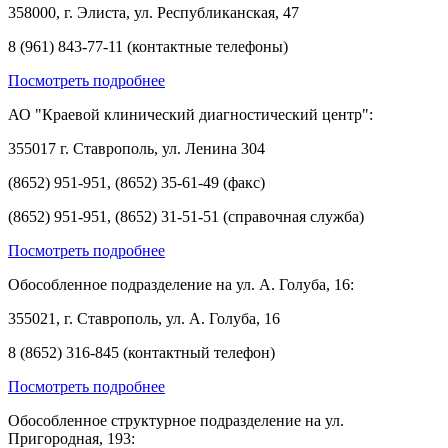
358000, г. Элиста, ул. Республиканская, 47
8 (961) 843-77-11 (контактные телефоны)
Посмотреть подробнее
АО "Краевой клинический диагностический центр":
355017 г. Ставрополь, ул. Ленина 304
(8652) 951-951, (8652) 35-61-49 (факс)
(8652) 951-951, (8652) 31-51-51 (справочная служба)
Посмотреть подробнее
Обособленное подразделение на ул. А. Голуба, 16:
355021, г. Ставрополь, ул. А. Голуба, 16
8 (8652) 316-845 (контактный телефон)
Посмотреть подробнее
Обособленное структурное подразделение на ул.
Пригородная, 193: