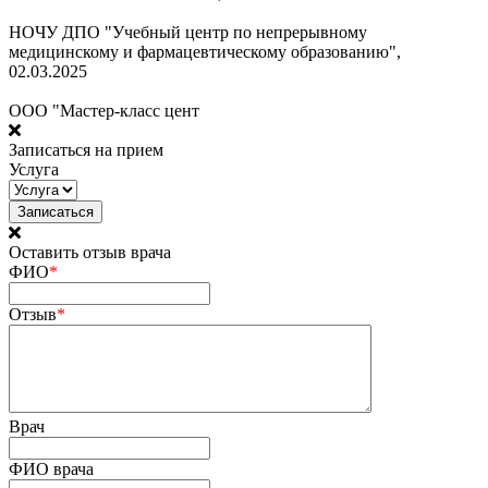
НОЧУ ДПО "Учебный центр по непрерывному
медицинскому и фармацевтическому образованию",
02.03.2025
ООО "Мастер-класс цент
Записаться на прием
Услуга
Оставить отзыв врача
ФИО
*
Отзыв
*
Врач
ФИО врача