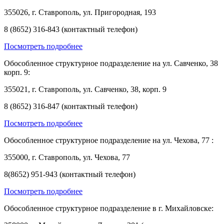
355026, г. Ставрополь, ул. Пригородная, 193
8 (8652) 316-843 (контактный телефон)
Посмотреть подробнее
Обособленное структурное подразделение на ул. Савченко, 38
корп. 9:
355021, г. Ставрополь, ул. Савченко, 38, корп. 9
8 (8652) 316-847 (контактный телефон)
Посмотреть подробнее
Обособленное структурное подразделение на ул. Чехова, 77 :
355000, г. Ставрополь, ул. Чехова, 77
8(8652) 951-943 (контактный телефон)
Посмотреть подробнее
Обособленное структурное подразделение в г. Михайловске: