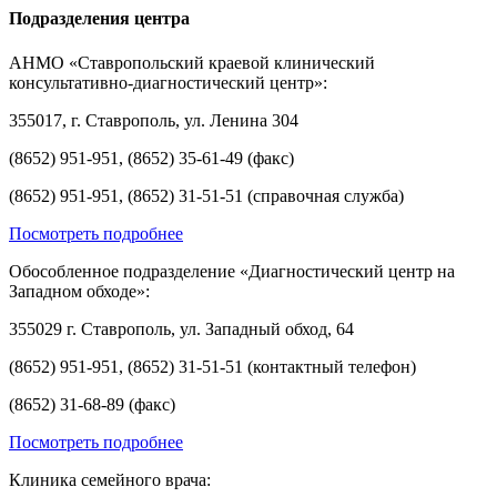
Подразделения центра
АНМО «Ставропольский краевой клинический
консультативно-диагностический центр»:
355017, г. Ставрополь, ул. Ленина 304
(8652) 951-951, (8652) 35-61-49 (факс)
(8652) 951-951, (8652) 31-51-51 (справочная служба)
Посмотреть подробнее
Обособленное подразделение «Диагностический центр на
Западном обходе»:
355029 г. Ставрополь, ул. Западный обход, 64
(8652) 951-951, (8652) 31-51-51 (контактный телефон)
(8652) 31-68-89 (факс)
Посмотреть подробнее
Клиника семейного врача: