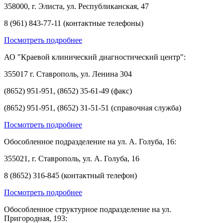
358000, г. Элиста, ул. Республиканская, 47
8 (961) 843-77-11 (контактные телефоны)
Посмотреть подробнее
АО "Краевой клинический диагностический центр":
355017 г. Ставрополь, ул. Ленина 304
(8652) 951-951, (8652) 35-61-49 (факс)
(8652) 951-951, (8652) 31-51-51 (справочная служба)
Посмотреть подробнее
Обособленное подразделение на ул. А. Голуба, 16:
355021, г. Ставрополь, ул. А. Голуба, 16
8 (8652) 316-845 (контактный телефон)
Посмотреть подробнее
Обособленное структурное подразделение на ул.
Пригородная, 193: