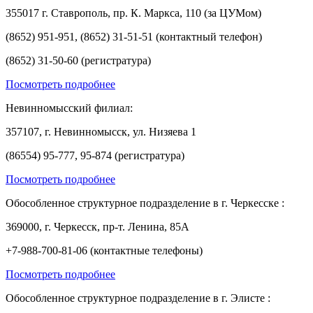
355017 г. Ставрополь, пр. К. Маркса, 110 (за ЦУМом)
(8652) 951-951, (8652) 31-51-51 (контактный телефон)
(8652) 31-50-60 (регистратура)
Посмотреть подробнее
Невинномысский филиал:
357107, г. Невинномысск, ул. Низяева 1
(86554) 95-777, 95-874 (регистратура)
Посмотреть подробнее
Обособленное структурное подразделение в г. Черкесске :
369000, г. Черкесск, пр-т. Ленина, 85А
+7-988-700-81-06 (контактные телефоны)
Посмотреть подробнее
Обособленное структурное подразделение в г. Элисте :