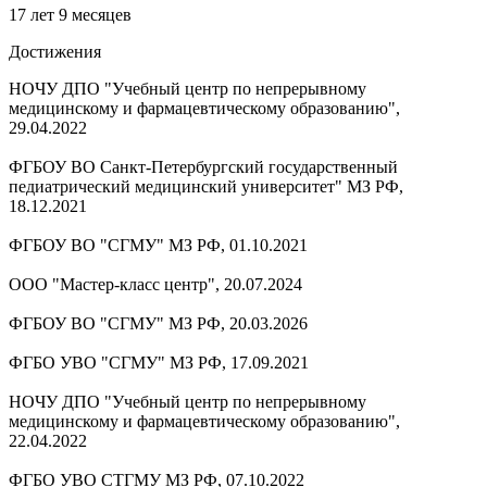
17 лет 9 месяцев
Достижения
НОЧУ ДПО "Учебный центр по непрерывному
медицинскому и фармацевтическому образованию",
29.04.2022
ФГБОУ ВО Санкт-Петербургский государственный
педиатрический медицинский университет" МЗ РФ,
18.12.2021
ФГБОУ ВО "СГМУ" МЗ РФ, 01.10.2021
ООО "Мастер-класс центр", 20.07.2024
ФГБОУ ВО "СГМУ" МЗ РФ, 20.03.2026
ФГБО УВО "СГМУ" МЗ РФ, 17.09.2021
НОЧУ ДПО "Учебный центр по непрерывному
медицинскому и фармацевтическому образованию",
22.04.2022
ФГБО УВО СТГМУ МЗ РФ, 07.10.2022