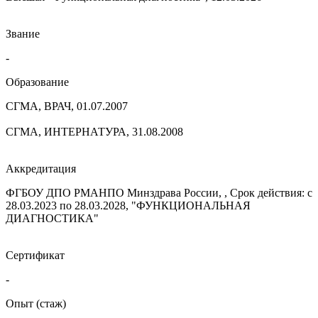
Звание
-
Образование
СГМА, ВРАЧ, 01.07.2007
СГМА, ИНТЕРНАТУРА, 31.08.2008
Аккредитация
ФГБОУ ДПО РМАНПО Минздрава России, , Срок действия: с
28.03.2023 по 28.03.2028, "ФУНКЦИОНАЛЬНАЯ
ДИАГНОСТИКА"
Сертификат
-
Опыт (стаж)