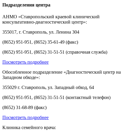
Подразделения центра
АНМО «Ставропольский краевой клинический
консультативно-диагностический центр»:
355017, г. Ставрополь, ул. Ленина 304
(8652) 951-951, (8652) 35-61-49 (факс)
(8652) 951-951, (8652) 31-51-51 (справочная служба)
Посмотреть подробнее
Обособленное подразделение «Диагностический центр на
Западном обходе»:
355029 г. Ставрополь, ул. Западный обход, 64
(8652) 951-951, (8652) 31-51-51 (контактный телефон)
(8652) 31-68-89 (факс)
Посмотреть подробнее
Клиника семейного врача: