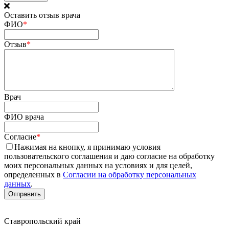
Оставить отзыв врача
ФИО
*
Отзыв
*
Врач
ФИО врача
Согласие
*
Нажимая на кнопку, я принимаю условия
пользовательского соглашения и даю согласие на обработку
моих персональных данных на условиях и для целей,
определенных в
Согласии на обработку персональных
данных
.
Ставропольский край