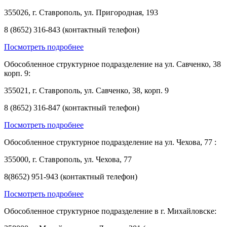
355026, г. Ставрополь, ул. Пригородная, 193
8 (8652) 316-843 (контактный телефон)
Посмотреть подробнее
Обособленное структурное подразделение на ул. Савченко, 38
корп. 9:
355021, г. Ставрополь, ул. Савченко, 38, корп. 9
8 (8652) 316-847 (контактный телефон)
Посмотреть подробнее
Обособленное структурное подразделение на ул. Чехова, 77 :
355000, г. Ставрополь, ул. Чехова, 77
8(8652) 951-943 (контактный телефон)
Посмотреть подробнее
Обособленное структурное подразделение в г. Михайловске: