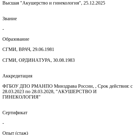
Высшая "Акушерство и гинекология", 25.12.2025
Звание
-
Образование
СГМИ, ВРАЧ, 29.06.1981
СГМИ, ОРДИНАТУРА, 30.08.1983
Аккредитация
ФГБОУ ДПО РМАНПО Минздрава России, , Срок действия: с
28.03.2023 по 28.03.2028, "АКУШЕРСТВО И
ГИНЕКОЛОГИЯ"
Сертификат
-
Опыт (стаж)