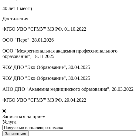
40 лет 1 месяц
Достижения
ФГБО УВО "СГМУ" МЗ РФ, 01.10.2022
ООО "Перо", 28.01.2026
ООО "Межрегиональная академия профессионального
образования", 18.11.2025
ЧОУ ДПО "Эко-Образование", 30.04.2025
ЧОУ ДПО "Эко-Образование", 30.04.2025
АНО ДПО "Академия медицинского образования", 28.03.2022
ФГБО УВО "СГМУ" МЗ РФ, 29.04.2022
Записаться на прием
Услуга