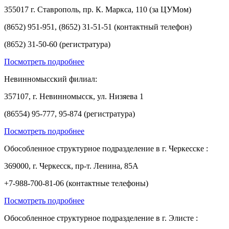
355017 г. Ставрополь, пр. К. Маркса, 110 (за ЦУМом)
(8652) 951-951, (8652) 31-51-51 (контактный телефон)
(8652) 31-50-60 (регистратура)
Посмотреть подробнее
Невинномысский филиал:
357107, г. Невинномысск, ул. Низяева 1
(86554) 95-777, 95-874 (регистратура)
Посмотреть подробнее
Обособленное структурное подразделение в г. Черкесске :
369000, г. Черкесск, пр-т. Ленина, 85А
+7-988-700-81-06 (контактные телефоны)
Посмотреть подробнее
Обособленное структурное подразделение в г. Элисте :