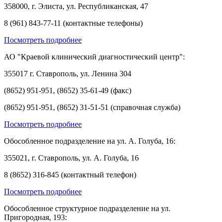
358000, г. Элиста, ул. Республиканская, 47
8 (961) 843-77-11 (контактные телефоны)
Посмотреть подробнее
АО "Краевой клинический диагностический центр":
355017 г. Ставрополь, ул. Ленина 304
(8652) 951-951, (8652) 35-61-49 (факс)
(8652) 951-951, (8652) 31-51-51 (справочная служба)
Посмотреть подробнее
Обособленное подразделение на ул. А. Голуба, 16:
355021, г. Ставрополь, ул. А. Голуба, 16
8 (8652) 316-845 (контактный телефон)
Посмотреть подробнее
Обособленное структурное подразделение на ул.
Пригородная, 193: