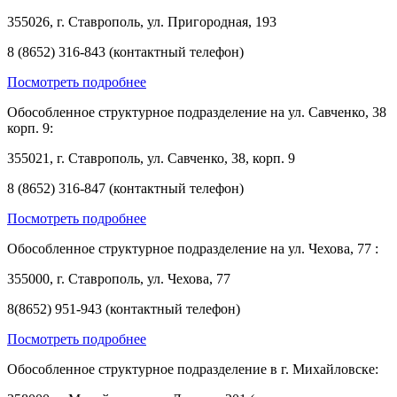
355026, г. Ставрополь, ул. Пригородная, 193
8 (8652) 316-843 (контактный телефон)
Посмотреть подробнее
Обособленное структурное подразделение на ул. Савченко, 38
корп. 9:
355021, г. Ставрополь, ул. Савченко, 38, корп. 9
8 (8652) 316-847 (контактный телефон)
Посмотреть подробнее
Обособленное структурное подразделение на ул. Чехова, 77 :
355000, г. Ставрополь, ул. Чехова, 77
8(8652) 951-943 (контактный телефон)
Посмотреть подробнее
Обособленное структурное подразделение в г. Михайловске: