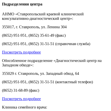
Подразделения центра
АНМО «Ставропольский краевой клинический
консультативно-диагностический центр»:
355017, г. Ставрополь, ул. Ленина 304
(8652) 951-951, (8652) 35-61-49 (факс)
(8652) 951-951, (8652) 31-51-51 (справочная служба)
Посмотреть подробнее
Обособленное подразделение «Диагностический центр на
Западном обходе»:
355029 г. Ставрополь, ул. Западный обход, 64
(8652) 951-951, (8652) 31-51-51 (контактный телефон)
(8652) 31-68-89 (факс)
Посмотреть подробнее
Клиника семейного врача: