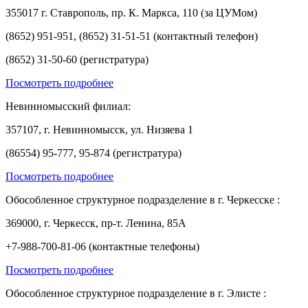
355017 г. Ставрополь, пр. К. Маркса, 110 (за ЦУМом)
(8652) 951-951, (8652) 31-51-51 (контактный телефон)
(8652) 31-50-60 (регистратура)
Посмотреть подробнее
Невинномысский филиал:
357107, г. Невинномысск, ул. Низяева 1
(86554) 95-777, 95-874 (регистратура)
Посмотреть подробнее
Обособленное структурное подразделение в г. Черкесске :
369000, г. Черкесск, пр-т. Ленина, 85А
+7-988-700-81-06 (контактные телефоны)
Посмотреть подробнее
Обособленное структурное подразделение в г. Элисте :