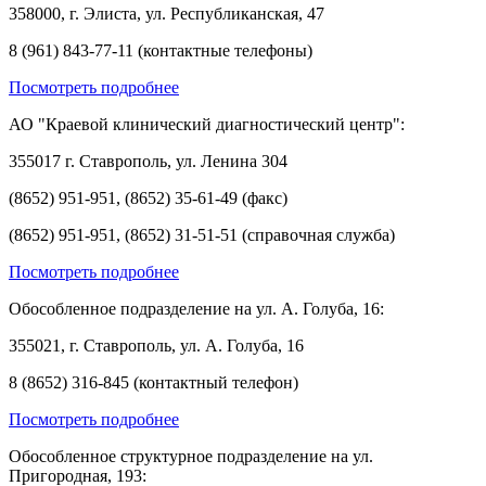
358000, г. Элиста, ул. Республиканская, 47
8 (961) 843-77-11 (контактные телефоны)
Посмотреть подробнее
АО "Краевой клинический диагностический центр":
355017 г. Ставрополь, ул. Ленина 304
(8652) 951-951, (8652) 35-61-49 (факс)
(8652) 951-951, (8652) 31-51-51 (справочная служба)
Посмотреть подробнее
Обособленное подразделение на ул. А. Голуба, 16:
355021, г. Ставрополь, ул. А. Голуба, 16
8 (8652) 316-845 (контактный телефон)
Посмотреть подробнее
Обособленное структурное подразделение на ул.
Пригородная, 193: