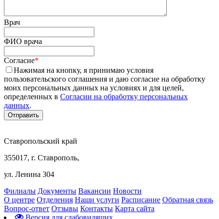
Врач
ФИО врача
Согласие
*
Нажимая на кнопку, я принимаю условия
пользовательского соглашения и даю согласие на обработку
моих персональных данных на условиях и для целей,
определенных в
Согласии на обработку персональных
данных
.
Ставропольский край
355017, г. Ставрополь,
ул. Ленина 304
Филиалы
Документы
Вакансии
Новости
О центре
Отделения
Наши услуги
Расписание
Обратная связь
Вопрос-ответ
Отзывы
Контакты
Карта сайта
Версия для слабовидящих