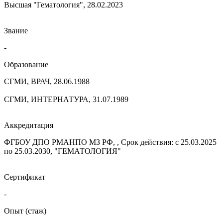
Высшая "Гематология", 28.02.2023
Звание
-
Образование
СГМИ, ВРАЧ, 28.06.1988
СГМИ, ИНТЕРНАТУРА, 31.07.1989
Аккредитация
ФГБОУ ДПО РМАНПО МЗ РФ, , Срок действия: с 25.03.2025
по 25.03.2030, "ГЕМАТОЛОГИЯ"
Сертификат
-
Опыт (стаж)