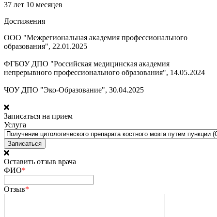
37 лет 10 месяцев
Достижения
ООО "Межрегиональная академия профессионального
образования", 22.01.2025
ФГБОУ ДПО "Российская медицинская академия
непрерывного профессионального образования", 14.05.2024
ЧОУ ДПО "Эко-Образование", 30.04.2025
Записаться на прием
Услуга
Оставить отзыв врача
ФИО
*
Отзыв
*