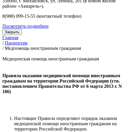
358000, г. Михайловск, ул. Ленина, 201 (в новом жилом
районе «Акварель»).
8(988) 099-15-55 (контактный телефон)
Посмотреть подробнее
Закрыть
Главная
/
Пациентам
/
Медпомощь иностранным гражданам
Медицинская помощь иностранным гражданам
Правила оказания медицинской помощи иностранным
гражданам на территории Российской Федерации (утв.
постановлением Правительства РФ от 6 марта 2013 г. N
186)
Настоящие Правила определяют порядок оказания
медицинской помощи иностранным гражданам на
территории Российской Федерации.