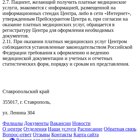
2.7. Пациент, желающий получить платные медицинские
услуги, знакомится с информацией, размещенной на
информационных стендах Центра, либо в сети «Интернет»,
утвержденным Прейскурантом Центра и, при согласии на
оказание платных медицинских услуг, обращается в
регистратуру Центра для оформления необходимых
документов.
2.11. При оказании платных медицинских услуг Центром
соблюдаются установленные законодательством Российской
Федерации требования к оформлению и ведению
медицинской документации и учетных и отчетных
статистических форм, порядку и срокам их представления.
Ставропольский край
355017, г. Ставрополь,
ул. Ленина 304
Филиалы
Документы
Вакансии
Новости
О центре
Отделения
Наши услуги
Расписание
Обратная связь
Вопрос-ответ
Отзывы
Контакты
Карта сайта