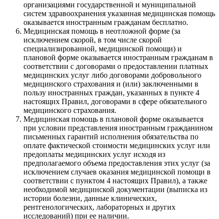
организациями государственной и муниципальной
систем здравоохранения указанная медицинская помощь
оказывается иностранным гражданам бесплатно.
Медицинская помощь в неотложной форме (за
исключением скорой, в том числе скорой
специализированной, медицинской помощи) и
плановой форме оказывается иностранным гражданам в
соответствии с договорами о предоставлении платных
медицинских услуг либо договорами добровольного
медицинского страхования и (или) заключенными в
пользу иностранных граждан, указанных в пункте 4
настоящих Правил, договорами в сфере обязательного
медицинского страхования.
Медицинская помощь в плановой форме оказывается
при условии представления иностранным гражданином
письменных гарантий исполнения обязательства по
оплате фактической стоимости медицинских услуг или
предоплаты медицинских услуг исходя из
предполагаемого объема предоставления этих услуг (за
исключением случаев оказания медицинской помощи в
соответствии с пунктом 4 настоящих Правил), а также
необходимой медицинской документации (выписка из
истории болезни, данные клинических,
рентгенологических, лабораторных и других
исследований) при ее наличии.