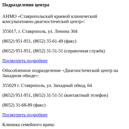
Подразделения центра
АНМО «Ставропольский краевой клинический
консультативно-диагностический центр»:
355017, г. Ставрополь, ул. Ленина 304
(8652) 951-951, (8652) 35-61-49 (факс)
(8652) 951-951, (8652) 31-51-51 (справочная служба)
Посмотреть подробнее
Обособленное подразделение «Диагностический центр на
Западном обходе»:
355029 г. Ставрополь, ул. Западный обход, 64
(8652) 951-951, (8652) 31-51-51 (контактный телефон)
(8652) 31-68-89 (факс)
Посмотреть подробнее
Клиника семейного врача: