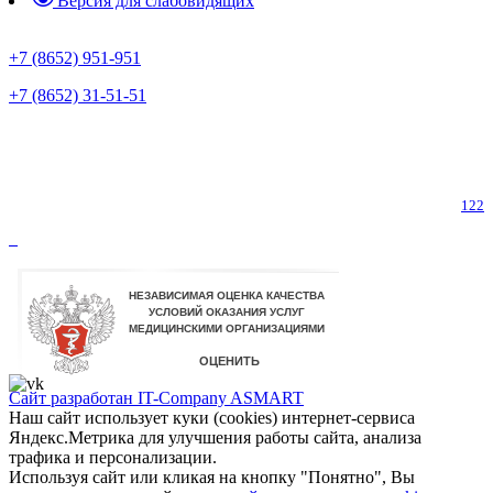
Версия для слабовидящих
Предварительная запись
+7 (8652) 951-951
+7 (8652) 31-51-51
Телефон горячей линии по коронавирусу
122
Сайт разработан IT-Company
ASMART
Наш сайт использует куки (cookies) интернет-сервиса
Яндекс.Метрика для улучшения работы сайта, анализа
трафика и персонализации.
Используя сайт или кликая на кнопку "Понятно", Вы