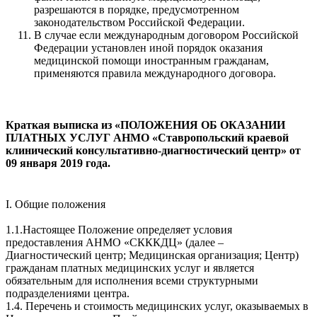
разрешаются в порядке, предусмотренном
законодательством Российской Федерации.
В случае если международным договором Российской
Федерации установлен иной порядок оказания
медицинской помощи иностранным гражданам,
применяются правила международного договора.
Краткая выписка из «ПОЛОЖЕНИЯ ОБ ОКАЗАНИИ
ПЛАТНЫХ УСЛУГ АНМО «Ставропольский краевой
клинический консультативно-диагностический центр» от
09 января 2019 года.
I. Общие положения
1.1.Настоящее Положение определяет условия
предоставления АНМО «СКККДЦ» (далее –
Диагностический центр; Медицинская организация; Центр)
гражданам платных медицинских услуг и является
обязательным для исполнения всеми структурными
подразделениями центра.
1.4. Перечень и стоимость медицинских услуг, оказываемых в