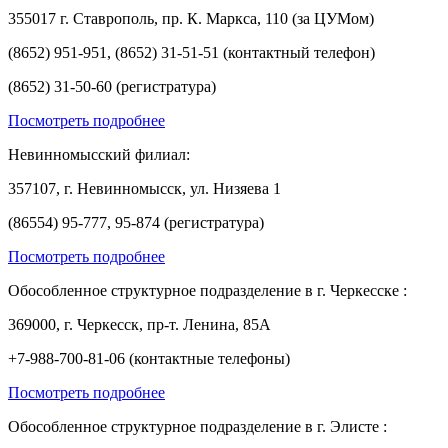
355017 г. Ставрополь, пр. К. Маркса, 110 (за ЦУМом)
(8652) 951-951, (8652) 31-51-51 (контактный телефон)
(8652) 31-50-60 (регистратура)
Посмотреть подробнее
Невинномысский филиал:
357107, г. Невинномысск, ул. Низяева 1
(86554) 95-777, 95-874 (регистратура)
Посмотреть подробнее
Обособленное структурное подразделение в г. Черкесске :
369000, г. Черкесск, пр-т. Ленина, 85А
+7-988-700-81-06 (контактные телефоны)
Посмотреть подробнее
Обособленное структурное подразделение в г. Элисте :