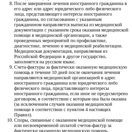
После завершения лечения иностранного гражданина в
его адрес или адрес юридического либо физического
лица, представляющего интересы иностранного
гражданина, по согласованию с указанным
гражданином направляется выписка из медицинской
документации с указанием срока оказания медицинской
помощи в медицинской организации, а также
проведенных мероприятий по профилактике,
диагностике, лечению и медицинской реабилитации.
Медицинская документация, направляемая из
Российской Федерации в другое государство,
заполняется на русском языке.
Счета-фактуры за фактически оказанную медицинскую
помощь в течение 10 дней после окончания лечения
направляются медицинской организацией в адрес
иностранного гражданина или юридического либо
физического лица, представляющего интересы
иностранного гражданина, если иное не предусмотрено
договором, в соответствии с которым она была оказана
(за исключением случаев оказания медицинской
помощи в соответствии с пунктом 4 настоящих
Правил).
Споры, связанные с оказанием медицинской помощи
или несвоевременной оплатой счетов-фактур за
фактически оказанную медицинскую помощь,