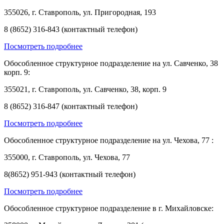
355026, г. Ставрополь, ул. Пригородная, 193
8 (8652) 316-843 (контактный телефон)
Посмотреть подробнее
Обособленное структурное подразделение на ул. Савченко, 38
корп. 9:
355021, г. Ставрополь, ул. Савченко, 38, корп. 9
8 (8652) 316-847 (контактный телефон)
Посмотреть подробнее
Обособленное структурное подразделение на ул. Чехова, 77 :
355000, г. Ставрополь, ул. Чехова, 77
8(8652) 951-943 (контактный телефон)
Посмотреть подробнее
Обособленное структурное подразделение в г. Михайловске: