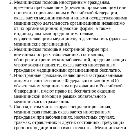
Медицинская помощь иностранным гражданам,
временно пребывающим (временно проживающим) или
постоянно проживающим в Российской Федерации,
оказывается медицинскими и иными осуществляющими
медицинскую деятельность организациями независимо
от их организационно-правовой формы, а также
индивидуальными предпринимателями,
осуществляющими медицинскую деятельность (далее —
медицинские организации).
Медицинская помощь в экстренной форме при
внезапных острых заболеваниях, состояниях,
обострении хронических заболеваний, представляющих
угрозу жизни пациента, оказывается иностранным
гражданам медицинскими организациями бесплатно.
Иностранные граждане, являющиеся застрахованными
лицами в соответствии с Федеральным законом «Об
обязательном медицинском страховании в Российской
Федерации», имеют право на бесплатное оказание
медицинской помощи в рамках обязательного
медицинского страхования.
Скорая, в том числе скорая специализированная,
медицинская помощь оказывается иностранным
гражданам при заболеваниях, несчастных случаях,
травмах, отравлениях и других состояниях, требующих
срочного медицинского вмешательства. Медицинскими