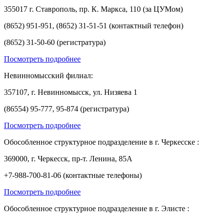
355017 г. Ставрополь, пр. К. Маркса, 110 (за ЦУМом)
(8652) 951-951, (8652) 31-51-51 (контактный телефон)
(8652) 31-50-60 (регистратура)
Посмотреть подробнее
Невинномысский филиал:
357107, г. Невинномысск, ул. Низяева 1
(86554) 95-777, 95-874 (регистратура)
Посмотреть подробнее
Обособленное структурное подразделение в г. Черкесске :
369000, г. Черкесск, пр-т. Ленина, 85А
+7-988-700-81-06 (контактные телефоны)
Посмотреть подробнее
Обособленное структурное подразделение в г. Элисте :