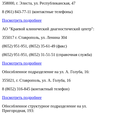
358000, г. Элиста, ул. Республиканская, 47
8 (961) 843-77-11 (контактные телефоны)
Посмотреть подробнее
АО "Краевой клинический диагностический центр":
355017 г. Ставрополь, ул. Ленина 304
(8652) 951-951, (8652) 35-61-49 (факс)
(8652) 951-951, (8652) 31-51-51 (справочная служба)
Посмотреть подробнее
Обособленное подразделение на ул. А. Голуба, 16:
355021, г. Ставрополь, ул. А. Голуба, 16
8 (8652) 316-845 (контактный телефон)
Посмотреть подробнее
Обособленное структурное подразделение на ул.
Пригородная, 193: