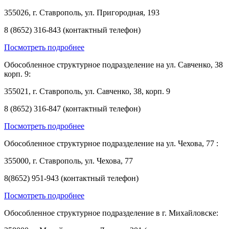
355026, г. Ставрополь, ул. Пригородная, 193
8 (8652) 316-843 (контактный телефон)
Посмотреть подробнее
Обособленное структурное подразделение на ул. Савченко, 38
корп. 9:
355021, г. Ставрополь, ул. Савченко, 38, корп. 9
8 (8652) 316-847 (контактный телефон)
Посмотреть подробнее
Обособленное структурное подразделение на ул. Чехова, 77 :
355000, г. Ставрополь, ул. Чехова, 77
8(8652) 951-943 (контактный телефон)
Посмотреть подробнее
Обособленное структурное подразделение в г. Михайловске: