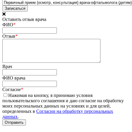
Оставить отзыв врача
ФИО
*
Отзыв
*
Врач
ФИО врача
Согласие
*
Нажимая на кнопку, я принимаю условия
пользовательского соглашения и даю согласие на обработку
моих персональных данных на условиях и для целей,
определенных в
Согласии на обработку персональных
данных
.