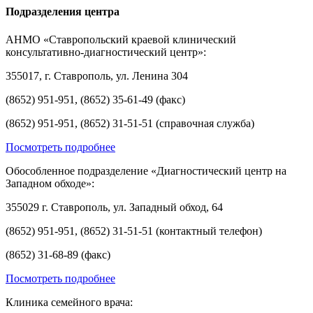
Подразделения центра
АНМО «Ставропольский краевой клинический
консультативно-диагностический центр»:
355017, г. Ставрополь, ул. Ленина 304
(8652) 951-951, (8652) 35-61-49 (факс)
(8652) 951-951, (8652) 31-51-51 (справочная служба)
Посмотреть подробнее
Обособленное подразделение «Диагностический центр на
Западном обходе»:
355029 г. Ставрополь, ул. Западный обход, 64
(8652) 951-951, (8652) 31-51-51 (контактный телефон)
(8652) 31-68-89 (факс)
Посмотреть подробнее
Клиника семейного врача: