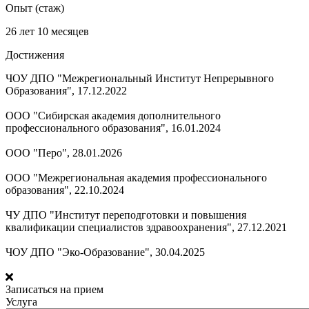
Опыт (стаж)
26 лет 10 месяцев
Достижения
ЧОУ ДПО "Межрегиональный Институт Непрерывного
Образования", 17.12.2022
ООО "Сибирская академия дополнительного
профессионального образования", 16.01.2024
ООО "Перо", 28.01.2026
ООО "Межрегиональная академия профессионального
образования", 22.10.2024
ЧУ ДПО "Институт переподготовки и повышения
квалификации специалистов здравоохранения", 27.12.2021
ЧОУ ДПО "Эко-Образование", 30.04.2025
Записаться на прием
Услуга