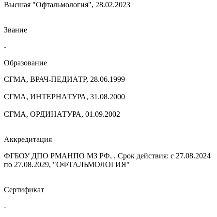
Высшая "Офтальмология", 28.02.2023
Звание
-
Образование
СГМА, ВРАЧ-ПЕДИАТР, 28.06.1999
СГМА, ИНТЕРНАТУРА, 31.08.2000
СГМА, ОРДИНАТУРА, 01.09.2002
Аккредитация
ФГБОУ ДПО РМАНПО МЗ РФ, , Срок действия: с 27.08.2024
по 27.08.2029, "ОФТАЛЬМОЛОГИЯ"
Сертификат
-