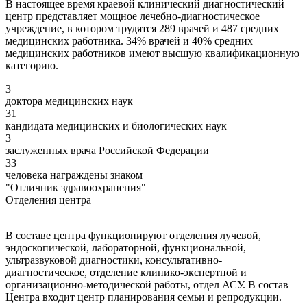
В настоящее время краевой клинический диагностический
центр представляет мощное лечебно-диагностическое
учреждение, в котором трудятся 289 врачей и 487 средних
медицинских работника. 34% врачей и 40% средних
медицинских работников имеют высшую квалификационную
категорию.
3
доктора медицинских наук
31
кандидата медицинских и биологических наук
3
заслуженных врача Российской Федерации
33
человека награждены знаком
"Отличник здравоохранения"
Отделения центра
В составе центра функционируют отделения лучевой,
эндоскопической, лабораторной, функциональной,
ультразвуковой диагностики, консультативно-
диагностическое, отделение клинико-экспертной и
организационно-методической работы, отдел АСУ. В состав
Центра входит центр планирования семьи и репродукции.