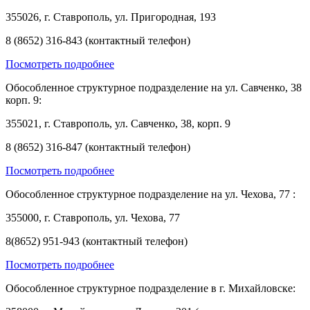
355026, г. Ставрополь, ул. Пригородная, 193
8 (8652) 316-843 (контактный телефон)
Посмотреть подробнее
Обособленное структурное подразделение на ул. Савченко, 38
корп. 9:
355021, г. Ставрополь, ул. Савченко, 38, корп. 9
8 (8652) 316-847 (контактный телефон)
Посмотреть подробнее
Обособленное структурное подразделение на ул. Чехова, 77 :
355000, г. Ставрополь, ул. Чехова, 77
8(8652) 951-943 (контактный телефон)
Посмотреть подробнее
Обособленное структурное подразделение в г. Михайловске: