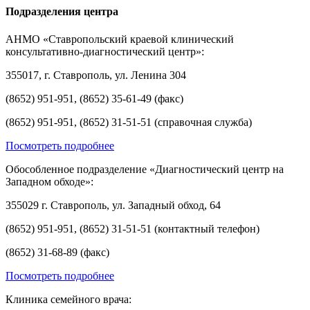
Подразделения центра
АНМО «Ставропольский краевой клинический
консультативно-диагностический центр»:
355017, г. Ставрополь, ул. Ленина 304
(8652) 951-951, (8652) 35-61-49 (факс)
(8652) 951-951, (8652) 31-51-51 (справочная служба)
Посмотреть подробнее
Обособленное подразделение «Диагностический центр на
Западном обходе»:
355029 г. Ставрополь, ул. Западный обход, 64
(8652) 951-951, (8652) 31-51-51 (контактный телефон)
(8652) 31-68-89 (факс)
Посмотреть подробнее
Клиника семейного врача: