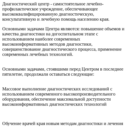
Диагностический центр - самостоятельное лечебно-
профилактическое учреждение, обеспечивающее
высококвалифицированную диагностическую,
консультативную и лечебную помощь населению края.
Основными задачами Центра являются: повышение объемов и
качества диагностики на догоспитальном этапе с
использованием наиболее современных
высокоинформативных методов диагностики,
совершенствование диагностического процесса, применение
современных лечебных технологий.
Основными задачами, стоявшими перед Центром в последнее
пятилетие, продолжали оставаться следующие:
Массовое выполнение диагностических исследований с
использованием современного высокопроизводительного
оборудования, обеспечение максимальной доступности
высокоинформативных диагностических технологий
Обучение врачей края новым методам диагностики и лечения