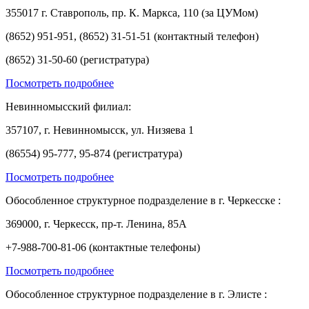
355017 г. Ставрополь, пр. К. Маркса, 110 (за ЦУМом)
(8652) 951-951, (8652) 31-51-51 (контактный телефон)
(8652) 31-50-60 (регистратура)
Посмотреть подробнее
Невинномысский филиал:
357107, г. Невинномысск, ул. Низяева 1
(86554) 95-777, 95-874 (регистратура)
Посмотреть подробнее
Обособленное структурное подразделение в г. Черкесске :
369000, г. Черкесск, пр-т. Ленина, 85А
+7-988-700-81-06 (контактные телефоны)
Посмотреть подробнее
Обособленное структурное подразделение в г. Элисте :