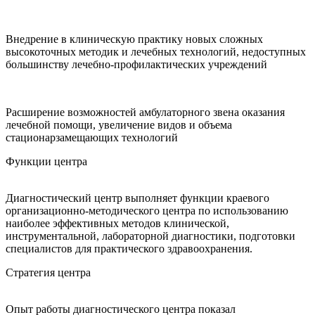
Внедрение в клиническую практику новых сложных
высокоточных методик и лечебных технологий, недоступных
большинству лечебно-профилактических учреждений
Расширение возможностей амбулаторного звена оказания
лечебной помощи, увеличение видов и объема
стационарзамещающих технологий
Функции центра
Диагностический центр выполняет функции краевого
организационно-методического центра по использованию
наиболее эффективных методов клинической,
инструментальной, лабораторной диагностики, подготовки
специалистов для практического здравоохранения.
Стратегия центра
Опыт работы диагностического центра показал