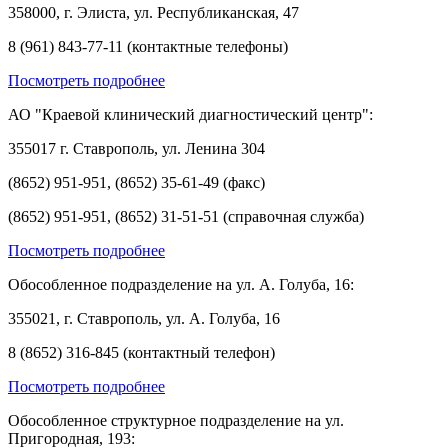
358000, г. Элиста, ул. Республиканская, 47
8 (961) 843-77-11 (контактные телефоны)
Посмотреть подробнее
АО "Краевой клинический диагностический центр":
355017 г. Ставрополь, ул. Ленина 304
(8652) 951-951, (8652) 35-61-49 (факс)
(8652) 951-951, (8652) 31-51-51 (справочная служба)
Посмотреть подробнее
Обособленное подразделение на ул. А. Голуба, 16:
355021, г. Ставрополь, ул. А. Голуба, 16
8 (8652) 316-845 (контактный телефон)
Посмотреть подробнее
Обособленное структурное подразделение на ул.
Пригородная, 193: