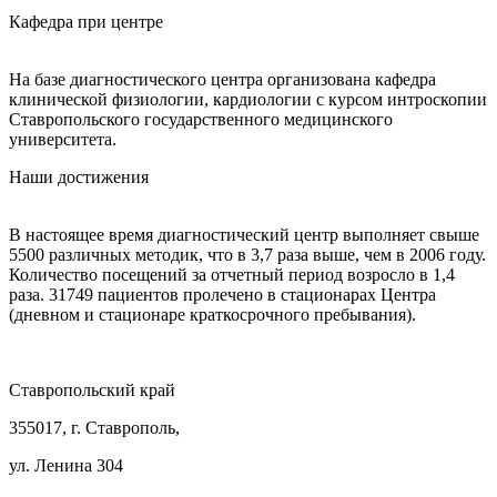
Кафедра при центре
На базе диагностического центра организована кафедра
клинической физиологии, кардиологии с курсом интроскопии
Ставропольского государственного медицинского
университета.
Наши достижения
В настоящее время диагностический центр выполняет свыше
5500 различных методик, что в 3,7 раза выше, чем в 2006 году.
Количество посещений за отчетный период возросло в 1,4
раза. 31749 пациентов пролечено в стационарах Центра
(дневном и стационаре краткосрочного пребывания).
Ставропольский край
355017, г. Ставрополь,
ул. Ленина 304