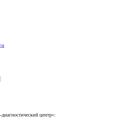
ги
-диагностический центр»: