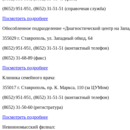
(8652) 951-951, (8652) 31-51-51 (справочная служба)
Посмотреть подробнее
Обособленное подразделение «Диагностический центр на Запа
355029 г. Ставрополь, ул. Западный обход, 64
(8652) 951-951, (8652) 31-51-51 (контактный телефон)
(8652) 31-68-89 (факс)
Посмотреть подробнее
Клиника семейного врача:
355017 г. Ставрополь, пр. К. Маркса, 110 (за ЦУМом)
(8652) 951-951, (8652) 31-51-51 (контактный телефон)
(8652) 31-50-60 (регистратура)
Посмотреть подробнее
Невинномысский филиал: