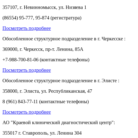
357107, г. Невинномысск, ул. Низяева 1
(86554) 95-777, 95-874 (регистратура)
Посмотреть подробнее
Обособленное структурное подразделение в г. Черкесске :
369000, г. Черкесск, пр-т. Ленина, 85А
+7-988-700-81-06 (контактные телефоны)
Посмотреть подробнее
Обособленное структурное подразделение в г. Элисте :
358000, г. Элиста, ул. Республиканская, 47
8 (961) 843-77-11 (контактные телефоны)
Посмотреть подробнее
АО "Краевой клинический диагностический центр":
355017 г. Ставрополь, ул. Ленина 304