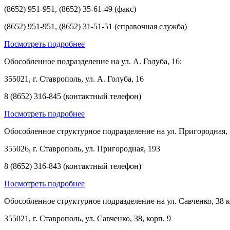
(8652) 951-951, (8652) 35-61-49 (факс)
(8652) 951-951, (8652) 31-51-51 (справочная служба)
Посмотреть подробнее
Обособленное подразделение на ул. А. Голуба, 16:
355021, г. Ставрополь, ул. А. Голуба, 16
8 (8652) 316-845 (контактный телефон)
Посмотреть подробнее
Обособленное структурное подразделение на ул. Пригородная, 
355026, г. Ставрополь, ул. Пригородная, 193
8 (8652) 316-843 (контактный телефон)
Посмотреть подробнее
Обособленное структурное подразделение на ул. Савченко, 38 к
355021, г. Ставрополь, ул. Савченко, 38, корп. 9