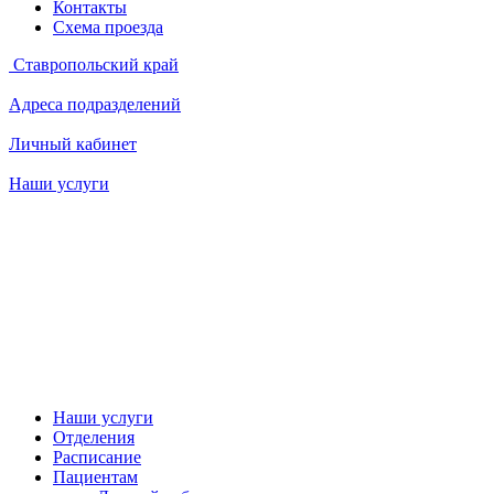
Контакты
Схема проезда
Ставропольский край
Адреса подразделений
Личный кабинет
Наши услуги
Наши услуги
Отделения
Расписание
Пациентам