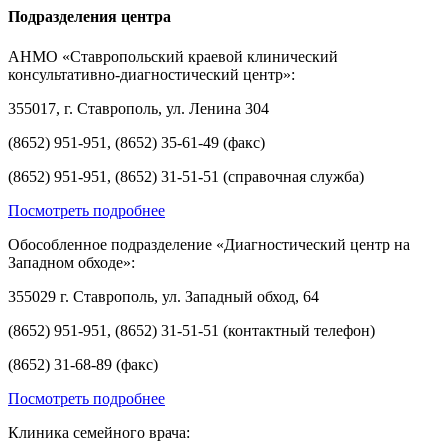
Подразделения центра
АНМО «Ставропольский краевой клинический
консультативно-диагностический центр»:
355017, г. Ставрополь, ул. Ленина 304
(8652) 951-951, (8652) 35-61-49 (факс)
(8652) 951-951, (8652) 31-51-51 (справочная служба)
Посмотреть подробнее
Обособленное подразделение «Диагностический центр на
Западном обходе»:
355029 г. Ставрополь, ул. Западный обход, 64
(8652) 951-951, (8652) 31-51-51 (контактный телефон)
(8652) 31-68-89 (факс)
Посмотреть подробнее
Клиника семейного врача: