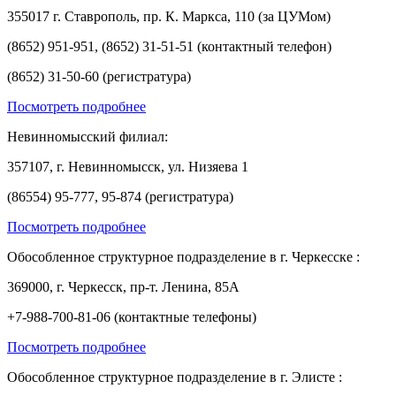
355017 г. Ставрополь, пр. К. Маркса, 110 (за ЦУМом)
(8652) 951-951, (8652) 31-51-51 (контактный телефон)
(8652) 31-50-60 (регистратура)
Посмотреть подробнее
Невинномысский филиал:
357107, г. Невинномысск, ул. Низяева 1
(86554) 95-777, 95-874 (регистратура)
Посмотреть подробнее
Обособленное структурное подразделение в г. Черкесске :
369000, г. Черкесск, пр-т. Ленина, 85А
+7-988-700-81-06 (контактные телефоны)
Посмотреть подробнее
Обособленное структурное подразделение в г. Элисте :