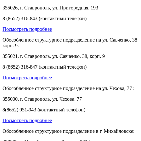
355026, г. Ставрополь, ул. Пригородная, 193
8 (8652) 316-843 (контактный телефон)
Посмотреть подробнее
Обособленное структурное подразделение на ул. Савченко, 38
корп. 9:
355021, г. Ставрополь, ул. Савченко, 38, корп. 9
8 (8652) 316-847 (контактный телефон)
Посмотреть подробнее
Обособленное структурное подразделение на ул. Чехова, 77 :
355000, г. Ставрополь, ул. Чехова, 77
8(8652) 951-943 (контактный телефон)
Посмотреть подробнее
Обособленное структурное подразделение в г. Михайловске: