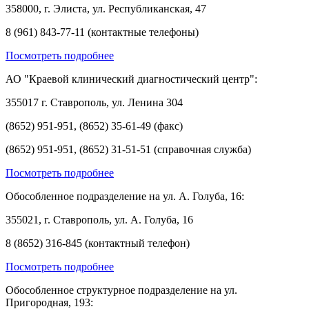
358000, г. Элиста, ул. Республиканская, 47
8 (961) 843-77-11 (контактные телефоны)
Посмотреть подробнее
АО "Краевой клинический диагностический центр":
355017 г. Ставрополь, ул. Ленина 304
(8652) 951-951, (8652) 35-61-49 (факс)
(8652) 951-951, (8652) 31-51-51 (справочная служба)
Посмотреть подробнее
Обособленное подразделение на ул. А. Голуба, 16:
355021, г. Ставрополь, ул. А. Голуба, 16
8 (8652) 316-845 (контактный телефон)
Посмотреть подробнее
Обособленное структурное подразделение на ул.
Пригородная, 193: