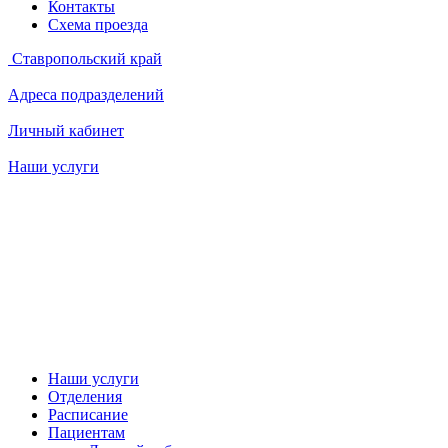
Контакты
Схема проезда
Ставропольский край
Адреса подразделений
Личный кабинет
Наши услуги
Наши услуги
Отделения
Расписание
Пациентам