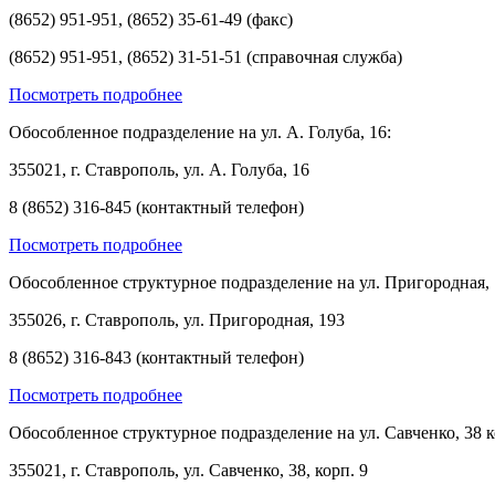
(8652) 951-951, (8652) 35-61-49 (факс)
(8652) 951-951, (8652) 31-51-51 (справочная служба)
Посмотреть подробнее
Обособленное подразделение на ул. А. Голуба, 16:
355021, г. Ставрополь, ул. А. Голуба, 16
8 (8652) 316-845 (контактный телефон)
Посмотреть подробнее
Обособленное структурное подразделение на ул. Пригородная, 
355026, г. Ставрополь, ул. Пригородная, 193
8 (8652) 316-843 (контактный телефон)
Посмотреть подробнее
Обособленное структурное подразделение на ул. Савченко, 38 к
355021, г. Ставрополь, ул. Савченко, 38, корп. 9