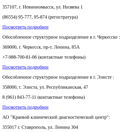
357107, г. Невинномысск, ул. Низяева 1
(86554) 95-777, 95-874 (регистратура)
Посмотреть подробнее
Обособленное структурное подразделение в г. Черкесске :
369000, г. Черкесск, пр-т. Ленина, 85А
+7-988-700-81-06 (контактные телефоны)
Посмотреть подробнее
Обособленное структурное подразделение в г. Элисте :
358000, г. Элиста, ул. Республиканская, 47
8 (961) 843-77-11 (контактные телефоны)
Посмотреть подробнее
АО "Краевой клинический диагностический центр":
355017 г. Ставрополь, ул. Ленина 304