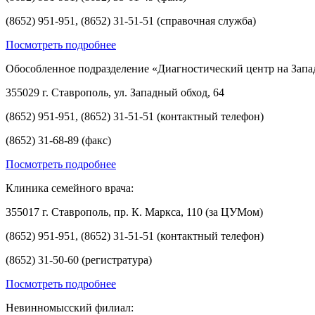
(8652) 951-951, (8652) 31-51-51 (справочная служба)
Посмотреть подробнее
Обособленное подразделение «Диагностический центр на Запа
355029 г. Ставрополь, ул. Западный обход, 64
(8652) 951-951, (8652) 31-51-51 (контактный телефон)
(8652) 31-68-89 (факс)
Посмотреть подробнее
Клиника семейного врача:
355017 г. Ставрополь, пр. К. Маркса, 110 (за ЦУМом)
(8652) 951-951, (8652) 31-51-51 (контактный телефон)
(8652) 31-50-60 (регистратура)
Посмотреть подробнее
Невинномысский филиал: