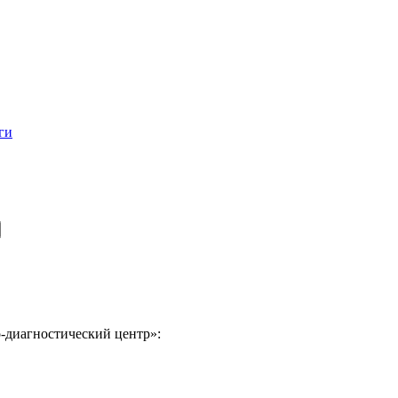
ги
-диагностический центр»: