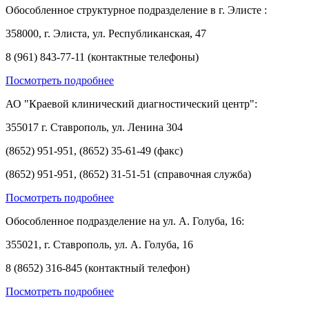
Обособленное структурное подразделение в г. Элисте :
358000, г. Элиста, ул. Республиканская, 47
8 (961) 843-77-11 (контактные телефоны)
Посмотреть подробнее
АО "Краевой клинический диагностический центр":
355017 г. Ставрополь, ул. Ленина 304
(8652) 951-951, (8652) 35-61-49 (факс)
(8652) 951-951, (8652) 31-51-51 (справочная служба)
Посмотреть подробнее
Обособленное подразделение на ул. А. Голуба, 16:
355021, г. Ставрополь, ул. А. Голуба, 16
8 (8652) 316-845 (контактный телефон)
Посмотреть подробнее