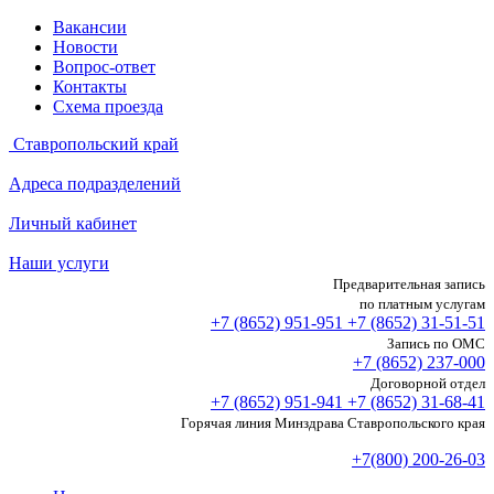
Вакансии
Новости
Вопрос-ответ
Контакты
Схема проезда
Ставропольский край
Адреса подразделений
Личный кабинет
Наши услуги
Предварительная запись
по платным услугам
+7 (8652)
951-951
+7 (8652)
31-51-51
Запись по ОМС
+7 (8652)
237-000
Договорной отдел
+7 (8652)
951-941
+7 (8652)
31-68-41
Горячая линия Минздрава Ставропольского края
+7(800) 200-26-03