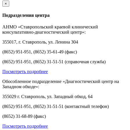
×
Подразделения центра
АНМО «Ставропольский краевой клинический
консультативно-диагностический центр»:
355017, г. Ставрополь, ул. Ленина 304
(8652) 951-951, (8652) 35-61-49 (факс)
(8652) 951-951, (8652) 31-51-51 (справочная служба)
Посмотреть подробнее
Обособленное подразделение «Диагностический центр на
Западном обходе»:
355029 г. Ставрополь, ул. Западный обход, 64
(8652) 951-951, (8652) 31-51-51 (контактный телефон)
(8652) 31-68-89 (факс)
Посмотреть подробнее