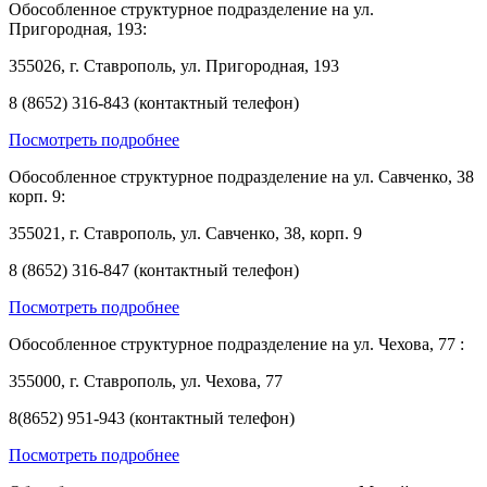
Обособленное структурное подразделение на ул.
Пригородная, 193:
355026, г. Ставрополь, ул. Пригородная, 193
8 (8652) 316-843 (контактный телефон)
Посмотреть подробнее
Обособленное структурное подразделение на ул. Савченко, 38
корп. 9:
355021, г. Ставрополь, ул. Савченко, 38, корп. 9
8 (8652) 316-847 (контактный телефон)
Посмотреть подробнее
Обособленное структурное подразделение на ул. Чехова, 77 :
355000, г. Ставрополь, ул. Чехова, 77
8(8652) 951-943 (контактный телефон)
Посмотреть подробнее