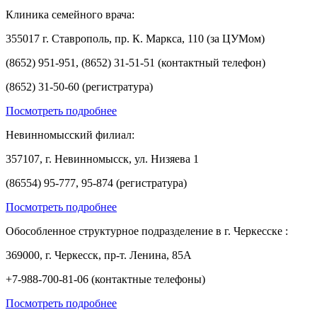
Клиника семейного врача:
355017 г. Ставрополь, пр. К. Маркса, 110 (за ЦУМом)
(8652) 951-951, (8652) 31-51-51 (контактный телефон)
(8652) 31-50-60 (регистратура)
Посмотреть подробнее
Невинномысский филиал:
357107, г. Невинномысск, ул. Низяева 1
(86554) 95-777, 95-874 (регистратура)
Посмотреть подробнее
Обособленное структурное подразделение в г. Черкесске :
369000, г. Черкесск, пр-т. Ленина, 85А
+7-988-700-81-06 (контактные телефоны)
Посмотреть подробнее