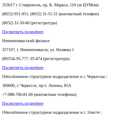
355017 г. Ставрополь, пр. К. Маркса, 110 (за ЦУМом)
(8652) 951-951, (8652) 31-51-51 (контактный телефон)
(8652) 31-50-60 (регистратура)
Посмотреть подробнее
Невинномысский филиал:
357107, г. Невинномысск, ул. Низяева 1
(86554) 95-777, 95-874 (регистратура)
Посмотреть подробнее
Обособленное структурное подразделение в г. Черкесске :
369000, г. Черкесск, пр-т. Ленина, 85А
+7-988-700-81-06 (контактные телефоны)
Посмотреть подробнее
Обособленное структурное подразделение в г. Элисте :