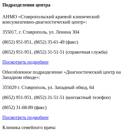
Подразделения центра
АНМО «Ставропольский краевой клинический
консультативно-диагностический центр»:
355017, г. Ставрополь, ул. Ленина 304
(8652) 951-951, (8652) 35-61-49 (факс)
(8652) 951-951, (8652) 31-51-51 (справочная служба)
Посмотреть подробнее
Обособленное подразделение «Диагностический центр на
Западном обходе»:
355029 г. Ставрополь, ул. Западный обход, 64
(8652) 951-951, (8652) 31-51-51 (контактный телефон)
(8652) 31-68-89 (факс)
Посмотреть подробнее
Клиника семейного врача: