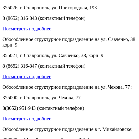
355026, г. Ставрополь, ул. Пригородная, 193
8 (8652) 316-843 (контактный телефон)
Посмотреть подробнее
Обособленное структурное подразделение на ул. Савченко, 38
корп. 9:
355021, г. Ставрополь, ул. Савченко, 38, корп. 9
8 (8652) 316-847 (контактный телефон)
Посмотреть подробнее
Обособленное структурное подразделение на ул. Чехова, 77 :
355000, г. Ставрополь, ул. Чехова, 77
8(8652) 951-943 (контактный телефон)
Посмотреть подробнее
Обособленное структурное подразделение в г. Михайловске: