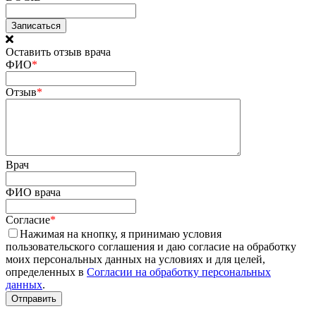
Оставить отзыв врача
ФИО
*
Отзыв
*
Врач
ФИО врача
Согласие
*
Нажимая на кнопку, я принимаю условия
пользовательского соглашения и даю согласие на обработку
моих персональных данных на условиях и для целей,
определенных в
Согласии на обработку персональных
данных
.