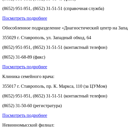
(8652) 951-951, (8652) 31-51-51 (справочная служба)
Посмотреть подробнее
Обособленное подразделение «Диагностический центр на Запа
355029 г. Ставрополь, ул. Западный обход, 64
(8652) 951-951, (8652) 31-51-51 (контактный телефон)
(8652) 31-68-89 (факс)
Посмотреть подробнее
Клиника семейного врача:
355017 г. Ставрополь, пр. К. Маркса, 110 (за ЦУМом)
(8652) 951-951, (8652) 31-51-51 (контактный телефон)
(8652) 31-50-60 (регистратура)
Посмотреть подробнее
Невинномысский филиал: