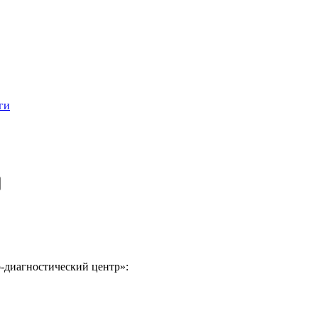
ги
-диагностический центр»: