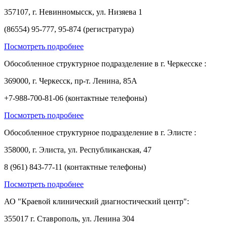
357107, г. Невинномысск, ул. Низяева 1
(86554) 95-777, 95-874 (регистратура)
Посмотреть подробнее
Обособленное структурное подразделение в г. Черкесске :
369000, г. Черкесск, пр-т. Ленина, 85А
+7-988-700-81-06 (контактные телефоны)
Посмотреть подробнее
Обособленное структурное подразделение в г. Элисте :
358000, г. Элиста, ул. Республиканская, 47
8 (961) 843-77-11 (контактные телефоны)
Посмотреть подробнее
АО "Краевой клинический диагностический центр":
355017 г. Ставрополь, ул. Ленина 304