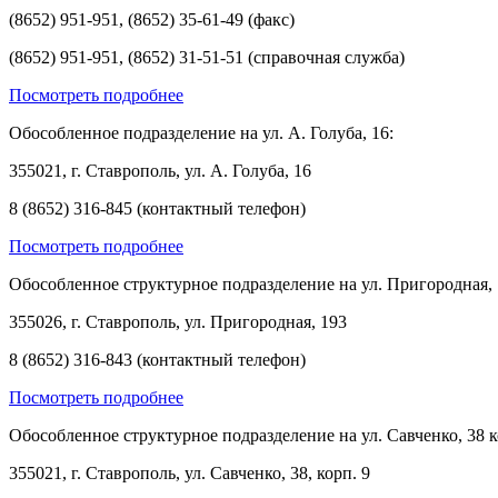
(8652) 951-951, (8652) 35-61-49 (факс)
(8652) 951-951, (8652) 31-51-51 (справочная служба)
Посмотреть подробнее
Обособленное подразделение на ул. А. Голуба, 16:
355021, г. Ставрополь, ул. А. Голуба, 16
8 (8652) 316-845 (контактный телефон)
Посмотреть подробнее
Обособленное структурное подразделение на ул. Пригородная, 
355026, г. Ставрополь, ул. Пригородная, 193
8 (8652) 316-843 (контактный телефон)
Посмотреть подробнее
Обособленное структурное подразделение на ул. Савченко, 38 к
355021, г. Ставрополь, ул. Савченко, 38, корп. 9