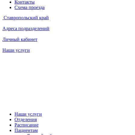
Контакты
Схема проезда
Ставропольский край
Адреса подразделений
Личный кабинет
Наши услуги
Наши услуги
Отделения
Расписание
Пациентам