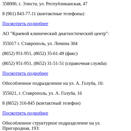
358000, г. Элиста, ул. Республиканская, 47
8 (961) 843-77-11 (контактные телефоны)
Посмотреть подробнее
АО "Краевой клинический диагностический центр":
355017 г. Ставрополь, ул. Ленина 304
(8652) 951-951, (8652) 35-61-49 (факс)
(8652) 951-951, (8652) 31-51-51 (справочная служба)
Посмотреть подробнее
Обособленное подразделение на ул. А. Голуба, 16:
355021, г. Ставрополь, ул. А. Голуба, 16
8 (8652) 316-845 (контактный телефон)
Посмотреть подробнее
Обособленное структурное подразделение на ул.
Пригородная, 193: