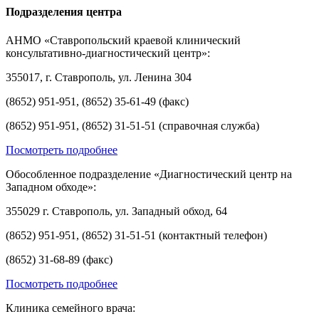
Подразделения центра
АНМО «Ставропольский краевой клинический
консультативно-диагностический центр»:
355017, г. Ставрополь, ул. Ленина 304
(8652) 951-951, (8652) 35-61-49 (факс)
(8652) 951-951, (8652) 31-51-51 (справочная служба)
Посмотреть подробнее
Обособленное подразделение «Диагностический центр на
Западном обходе»:
355029 г. Ставрополь, ул. Западный обход, 64
(8652) 951-951, (8652) 31-51-51 (контактный телефон)
(8652) 31-68-89 (факс)
Посмотреть подробнее
Клиника семейного врача: