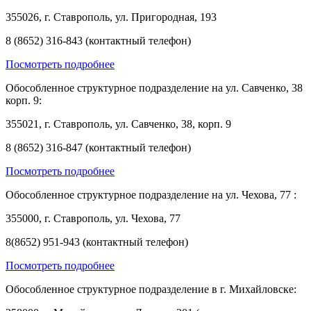
355026, г. Ставрополь, ул. Пригородная, 193
8 (8652) 316-843 (контактный телефон)
Посмотреть подробнее
Обособленное структурное подразделение на ул. Савченко, 38
корп. 9:
355021, г. Ставрополь, ул. Савченко, 38, корп. 9
8 (8652) 316-847 (контактный телефон)
Посмотреть подробнее
Обособленное структурное подразделение на ул. Чехова, 77 :
355000, г. Ставрополь, ул. Чехова, 77
8(8652) 951-943 (контактный телефон)
Посмотреть подробнее
Обособленное структурное подразделение в г. Михайловске: