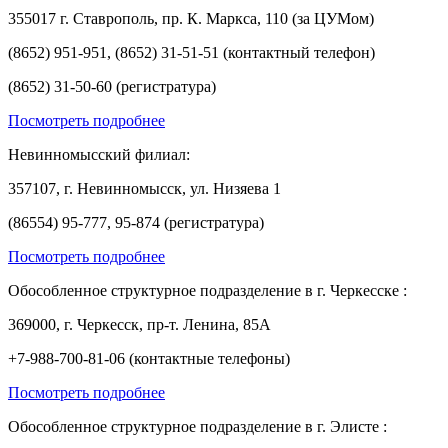
355017 г. Ставрополь, пр. К. Маркса, 110 (за ЦУМом)
(8652) 951-951, (8652) 31-51-51 (контактный телефон)
(8652) 31-50-60 (регистратура)
Посмотреть подробнее
Невинномысский филиал:
357107, г. Невинномысск, ул. Низяева 1
(86554) 95-777, 95-874 (регистратура)
Посмотреть подробнее
Обособленное структурное подразделение в г. Черкесске :
369000, г. Черкесск, пр-т. Ленина, 85А
+7-988-700-81-06 (контактные телефоны)
Посмотреть подробнее
Обособленное структурное подразделение в г. Элисте :