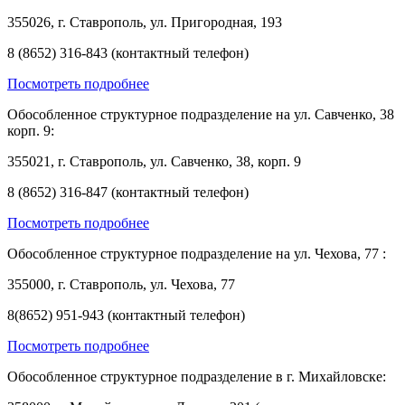
355026, г. Ставрополь, ул. Пригородная, 193
8 (8652) 316-843 (контактный телефон)
Посмотреть подробнее
Обособленное структурное подразделение на ул. Савченко, 38
корп. 9:
355021, г. Ставрополь, ул. Савченко, 38, корп. 9
8 (8652) 316-847 (контактный телефон)
Посмотреть подробнее
Обособленное структурное подразделение на ул. Чехова, 77 :
355000, г. Ставрополь, ул. Чехова, 77
8(8652) 951-943 (контактный телефон)
Посмотреть подробнее
Обособленное структурное подразделение в г. Михайловске: