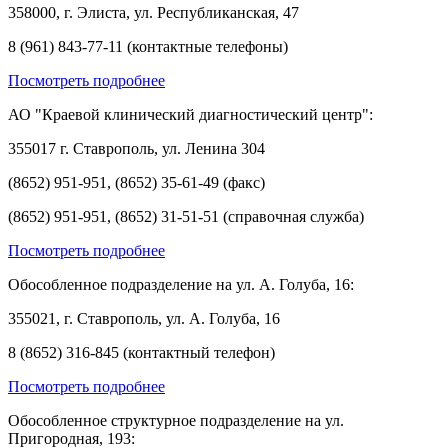
358000, г. Элиста, ул. Республиканская, 47
8 (961) 843-77-11 (контактные телефоны)
Посмотреть подробнее
АО "Краевой клинический диагностический центр":
355017 г. Ставрополь, ул. Ленина 304
(8652) 951-951, (8652) 35-61-49 (факс)
(8652) 951-951, (8652) 31-51-51 (справочная служба)
Посмотреть подробнее
Обособленное подразделение на ул. А. Голуба, 16:
355021, г. Ставрополь, ул. А. Голуба, 16
8 (8652) 316-845 (контактный телефон)
Посмотреть подробнее
Обособленное структурное подразделение на ул.
Пригородная, 193: