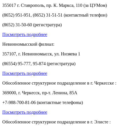
355017 г. Ставрополь, пр. К. Маркса, 110 (за ЦУМом)
(8652) 951-951, (8652) 31-51-51 (контактный телефон)
(8652) 31-50-60 (регистратура)
Посмотреть подробнее
Невинномысский филиал:
357107, г. Невинномысск, ул. Низяева 1
(86554) 95-777, 95-874 (регистратура)
Посмотреть подробнее
Обособленное структурное подразделение в г. Черкесске :
369000, г. Черкесск, пр-т. Ленина, 85А
+7-988-700-81-06 (контактные телефоны)
Посмотреть подробнее
Обособленное структурное подразделение в г. Элисте :