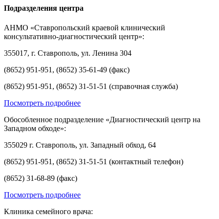
Подразделения центра
АНМО «Ставропольский краевой клинический
консультативно-диагностический центр»:
355017, г. Ставрополь, ул. Ленина 304
(8652) 951-951, (8652) 35-61-49 (факс)
(8652) 951-951, (8652) 31-51-51 (справочная служба)
Посмотреть подробнее
Обособленное подразделение «Диагностический центр на
Западном обходе»:
355029 г. Ставрополь, ул. Западный обход, 64
(8652) 951-951, (8652) 31-51-51 (контактный телефон)
(8652) 31-68-89 (факс)
Посмотреть подробнее
Клиника семейного врача: