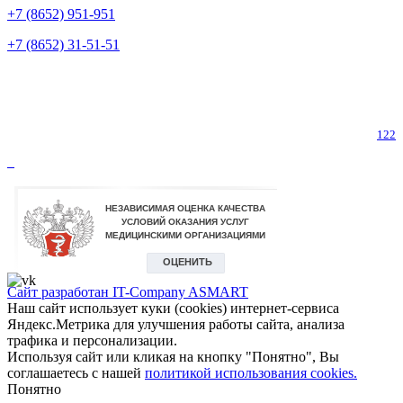
+7 (8652) 951-951
+7 (8652) 31-51-51
Телефон горячей линии по коронавирусу
122
Сайт разработан IT-Company
ASMART
Наш сайт использует куки (cookies) интернет-сервиса
Яндекс.Метрика для улучшения работы сайта, анализа
трафика и персонализации.
Используя сайт или кликая на кнопку "Понятно", Вы
соглашаетесь с нашей
политикой использования cookies.
Понятно