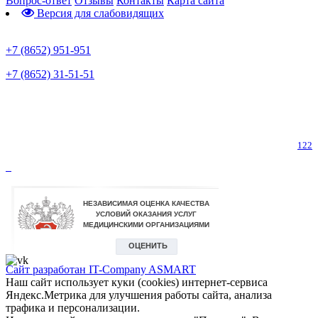
Вопрос-ответ
Отзывы
Контакты
Карта сайта
Версия для слабовидящих
Предварительная запись
+7 (8652) 951-951
+7 (8652) 31-51-51
Телефон горячей линии по коронавирусу
122
Сайт разработан IT-Company
ASMART
Наш сайт использует куки (cookies) интернет-сервиса
Яндекс.Метрика для улучшения работы сайта, анализа
трафика и персонализации.