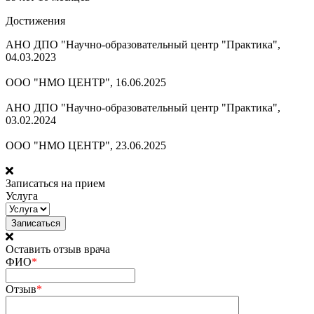
Достижения
АНО ДПО "Научно-образовательный центр "Практика",
04.03.2023
ООО "НМО ЦЕНТР", 16.06.2025
АНО ДПО "Научно-образовательный центр "Практика",
03.02.2024
ООО "НМО ЦЕНТР", 23.06.2025
Записаться на прием
Услуга
Оставить отзыв врача
ФИО
*
Отзыв
*