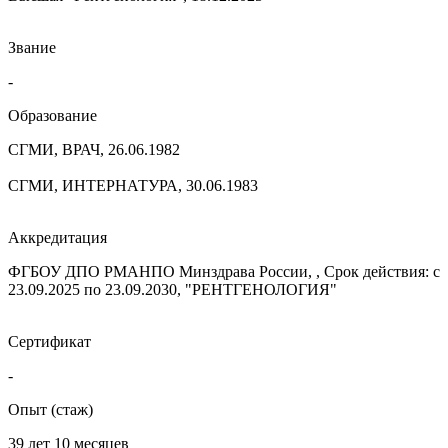
Звание
-
Образование
СГМИ, ВРАЧ, 26.06.1982
СГМИ, ИНТЕРНАТУРА, 30.06.1983
Аккредитация
ФГБОУ ДПО РМАНПО Минздрава России, , Срок действия: с
23.09.2025 по 23.09.2030, "РЕНТГЕНОЛОГИЯ"
Сертификат
-
Опыт (стаж)
39 лет 10 месяцев