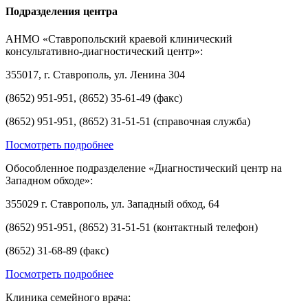
Подразделения центра
АНМО «Ставропольский краевой клинический
консультативно-диагностический центр»:
355017, г. Ставрополь, ул. Ленина 304
(8652) 951-951, (8652) 35-61-49 (факс)
(8652) 951-951, (8652) 31-51-51 (справочная служба)
Посмотреть подробнее
Обособленное подразделение «Диагностический центр на
Западном обходе»:
355029 г. Ставрополь, ул. Западный обход, 64
(8652) 951-951, (8652) 31-51-51 (контактный телефон)
(8652) 31-68-89 (факс)
Посмотреть подробнее
Клиника семейного врача: