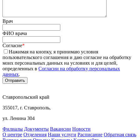
Врач
ФИО врача
Согласие
*
Нажимая на кнопку, я принимаю условия
пользовательского соглашения и даю согласие на обработку
моих персональных данных на условиях и для целей,
определенных в
Согласии на обработку персональных
данных
.
Ставропольский край
355017, г. Ставрополь,
ул. Ленина 304
Филиалы
Документы
Вакансии
Новости
О центре
Отделения
Наши услуги
Расписание
Обратная связь