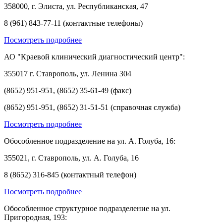
358000, г. Элиста, ул. Республиканская, 47
8 (961) 843-77-11 (контактные телефоны)
Посмотреть подробнее
АО "Краевой клинический диагностический центр":
355017 г. Ставрополь, ул. Ленина 304
(8652) 951-951, (8652) 35-61-49 (факс)
(8652) 951-951, (8652) 31-51-51 (справочная служба)
Посмотреть подробнее
Обособленное подразделение на ул. А. Голуба, 16:
355021, г. Ставрополь, ул. А. Голуба, 16
8 (8652) 316-845 (контактный телефон)
Посмотреть подробнее
Обособленное структурное подразделение на ул.
Пригородная, 193: