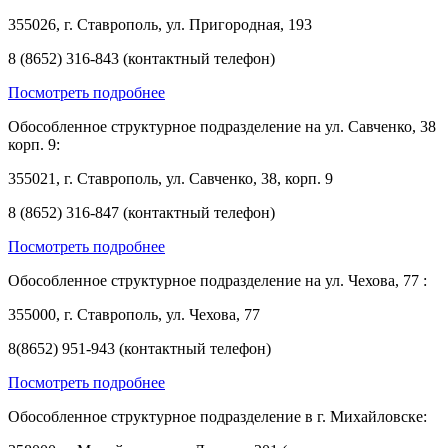
355026, г. Ставрополь, ул. Пригородная, 193
8 (8652) 316-843 (контактный телефон)
Посмотреть подробнее
Обособленное структурное подразделение на ул. Савченко, 38
корп. 9:
355021, г. Ставрополь, ул. Савченко, 38, корп. 9
8 (8652) 316-847 (контактный телефон)
Посмотреть подробнее
Обособленное структурное подразделение на ул. Чехова, 77 :
355000, г. Ставрополь, ул. Чехова, 77
8(8652) 951-943 (контактный телефон)
Посмотреть подробнее
Обособленное структурное подразделение в г. Михайловске: