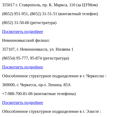
355017 г. Ставрополь, пр. К. Маркса, 110 (за ЦУМом)
(8652) 951-951, (8652) 31-51-51 (контактный телефон)
(8652) 31-50-60 (регистратура)
Посмотреть подробнее
Невинномысский филиал:
357107, г. Невинномысск, ул. Низяева 1
(86554) 95-777, 95-874 (регистратура)
Посмотреть подробнее
Обособленное структурное подразделение в г. Черкесске :
369000, г. Черкесск, пр-т. Ленина, 85А
+7-988-700-81-06 (контактные телефоны)
Посмотреть подробнее
Обособленное структурное подразделение в г. Элисте :