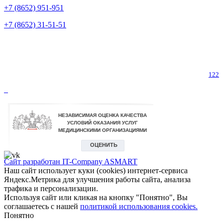
+7 (8652) 951-951
+7 (8652) 31-51-51
Телефон горячей линии по коронавирусу
122
Сайт разработан IT-Company
ASMART
Наш сайт использует куки (cookies) интернет-сервиса
Яндекс.Метрика для улучшения работы сайта, анализа
трафика и персонализации.
Используя сайт или кликая на кнопку "Понятно", Вы
соглашаетесь с нашей
политикой использования cookies.
Понятно