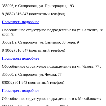
355026, г. Ставрополь, ул. Пригородная, 193
8 (8652) 316-843 (контактный телефон)
Посмотреть подробнее
Обособленное структурное подразделение на ул. Савченко, 38
корп. 9:
355021, г. Ставрополь, ул. Савченко, 38, корп. 9
8 (8652) 316-847 (контактный телефон)
Посмотреть подробнее
Обособленное структурное подразделение на ул. Чехова, 77 :
355000, г. Ставрополь, ул. Чехова, 77
8(8652) 951-943 (контактный телефон)
Посмотреть подробнее
Обособленное структурное подразделение в г. Михайловске: