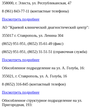
358000, г. Элиста, ул. Республиканская, 47
8 (961) 843-77-11 (контактные телефоны)
Посмотреть подробнее
АО "Краевой клинический диагностический центр":
355017 г. Ставрополь, ул. Ленина 304
(8652) 951-951, (8652) 35-61-49 (факс)
(8652) 951-951, (8652) 31-51-51 (справочная служба)
Посмотреть подробнее
Обособленное подразделение на ул. А. Голуба, 16:
355021, г. Ставрополь, ул. А. Голуба, 16
8 (8652) 316-845 (контактный телефон)
Посмотреть подробнее
Обособленное структурное подразделение на ул.
Пригородная, 193: