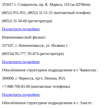
355017 г. Ставрополь, пр. К. Маркса, 110 (за ЦУМом)
(8652) 951-951, (8652) 31-51-51 (контактный телефон)
(8652) 31-50-60 (регистратура)
Посмотреть подробнее
Невинномысский филиал:
357107, г. Невинномысск, ул. Низяева 1
(86554) 95-777, 95-874 (регистратура)
Посмотреть подробнее
Обособленное структурное подразделение в г. Черкесске :
369000, г. Черкесск, пр-т. Ленина, 85А
+7-988-700-81-06 (контактные телефоны)
Посмотреть подробнее
Обособленное структурное подразделение в г. Элисте :