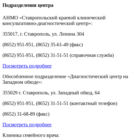
Подразделения центра
АНМО «Ставропольский краевой клинический
консультативно-диагностический центр»:
355017, г. Ставрополь, ул. Ленина 304
(8652) 951-951, (8652) 35-61-49 (факс)
(8652) 951-951, (8652) 31-51-51 (справочная служба)
Посмотреть подробнее
Обособленное подразделение «Диагностический центр на
Западном обходе»:
355029 г. Ставрополь, ул. Западный обход, 64
(8652) 951-951, (8652) 31-51-51 (контактный телефон)
(8652) 31-68-89 (факс)
Посмотреть подробнее
Клиника семейного врача: