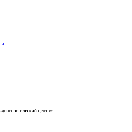
ги
-диагностический центр»: