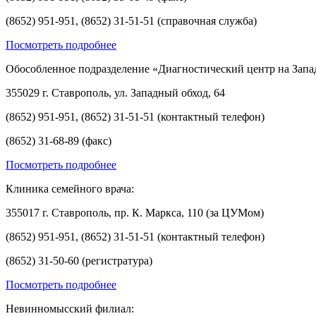
(8652) 951-951, (8652) 31-51-51 (справочная служба)
Посмотреть подробнее
Обособленное подразделение «Диагностический центр на Запа
355029 г. Ставрополь, ул. Западный обход, 64
(8652) 951-951, (8652) 31-51-51 (контактный телефон)
(8652) 31-68-89 (факс)
Посмотреть подробнее
Клиника семейного врача:
355017 г. Ставрополь, пр. К. Маркса, 110 (за ЦУМом)
(8652) 951-951, (8652) 31-51-51 (контактный телефон)
(8652) 31-50-60 (регистратура)
Посмотреть подробнее
Невинномысский филиал: