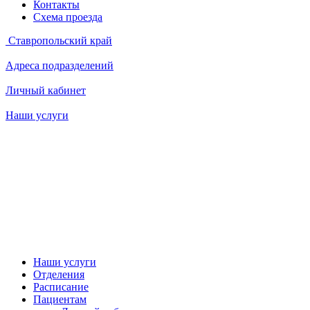
Контакты
Схема проезда
Ставропольский край
Адреса подразделений
Личный кабинет
Наши услуги
Наши услуги
Отделения
Расписание
Пациентам