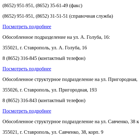
(8652) 951-951, (8652) 35-61-49 (факс)
(8652) 951-951, (8652) 31-51-51 (справочная служба)
Посмотреть подробнее
Обособленное подразделение на ул. А. Голуба, 16:
355021, г. Ставрополь, ул. А. Голуба, 16
8 (8652) 316-845 (контактный телефон)
Посмотреть подробнее
Обособленное структурное подразделение на ул. Пригородная, 
355026, г. Ставрополь, ул. Пригородная, 193
8 (8652) 316-843 (контактный телефон)
Посмотреть подробнее
Обособленное структурное подразделение на ул. Савченко, 38 к
355021, г. Ставрополь, ул. Савченко, 38, корп. 9