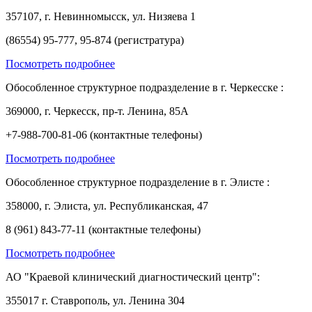
357107, г. Невинномысск, ул. Низяева 1
(86554) 95-777, 95-874 (регистратура)
Посмотреть подробнее
Обособленное структурное подразделение в г. Черкесске :
369000, г. Черкесск, пр-т. Ленина, 85А
+7-988-700-81-06 (контактные телефоны)
Посмотреть подробнее
Обособленное структурное подразделение в г. Элисте :
358000, г. Элиста, ул. Республиканская, 47
8 (961) 843-77-11 (контактные телефоны)
Посмотреть подробнее
АО "Краевой клинический диагностический центр":
355017 г. Ставрополь, ул. Ленина 304