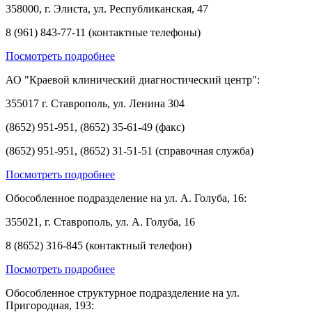
358000, г. Элиста, ул. Республиканская, 47
8 (961) 843-77-11 (контактные телефоны)
Посмотреть подробнее
АО "Краевой клинический диагностический центр":
355017 г. Ставрополь, ул. Ленина 304
(8652) 951-951, (8652) 35-61-49 (факс)
(8652) 951-951, (8652) 31-51-51 (справочная служба)
Посмотреть подробнее
Обособленное подразделение на ул. А. Голуба, 16:
355021, г. Ставрополь, ул. А. Голуба, 16
8 (8652) 316-845 (контактный телефон)
Посмотреть подробнее
Обособленное структурное подразделение на ул.
Пригородная, 193: