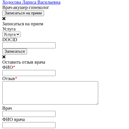
Ходосова Лариса Васильевна
Врач-акушер-гинеколог
Записаться на прием
Записаться на прием
Услуга
DOCID
Оставить отзыв врача
ФИО
*
Отзыв
*
Врач
ФИО врача