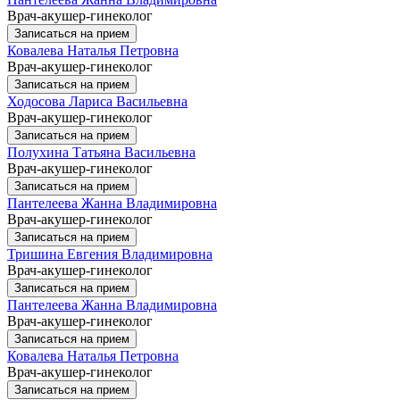
Врач-акушер-гинеколог
Записаться на прием
Ковалева Наталья Петровна
Врач-акушер-гинеколог
Записаться на прием
Ходосова Лариса Васильевна
Врач-акушер-гинеколог
Записаться на прием
Полухина Татьяна Васильевна
Врач-акушер-гинеколог
Записаться на прием
Пантелеева Жанна Владимировна
Врач-акушер-гинеколог
Записаться на прием
Тришина Евгения Владимировна
Врач-акушер-гинеколог
Записаться на прием
Пантелеева Жанна Владимировна
Врач-акушер-гинеколог
Записаться на прием
Ковалева Наталья Петровна
Врач-акушер-гинеколог
Записаться на прием