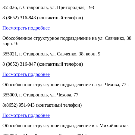
355026, г. Ставрополь, ул. Пригородная, 193
8 (8652) 316-843 (контактный телефон)
Посмотреть подробнее
Обособленное структурное подразделение на ул. Савченко, 38
корп. 9:
355021, г. Ставрополь, ул. Савченко, 38, корп. 9
8 (8652) 316-847 (контактный телефон)
Посмотреть подробнее
Обособленное структурное подразделение на ул. Чехова, 77 :
355000, г. Ставрополь, ул. Чехова, 77
8(8652) 951-943 (контактный телефон)
Посмотреть подробнее
Обособленное структурное подразделение в г. Михайловске: