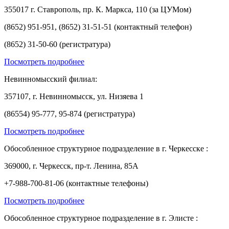
355017 г. Ставрополь, пр. К. Маркса, 110 (за ЦУМом)
(8652) 951-951, (8652) 31-51-51 (контактный телефон)
(8652) 31-50-60 (регистратура)
Посмотреть подробнее
Невинномысский филиал:
357107, г. Невинномысск, ул. Низяева 1
(86554) 95-777, 95-874 (регистратура)
Посмотреть подробнее
Обособленное структурное подразделение в г. Черкесске :
369000, г. Черкесск, пр-т. Ленина, 85А
+7-988-700-81-06 (контактные телефоны)
Посмотреть подробнее
Обособленное структурное подразделение в г. Элисте :