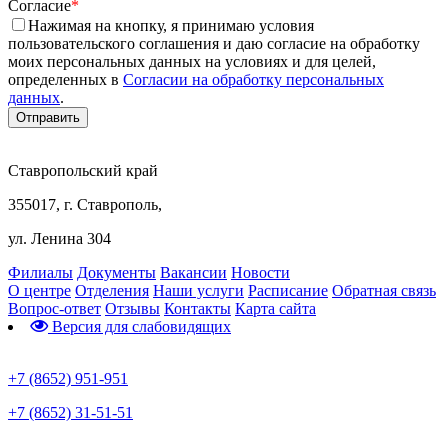
Согласие
*
Нажимая на кнопку, я принимаю условия
пользовательского соглашения и даю согласие на обработку
моих персональных данных на условиях и для целей,
определенных в
Согласии на обработку персональных
данных
.
Ставропольский край
355017, г. Ставрополь,
ул. Ленина 304
Филиалы
Документы
Вакансии
Новости
О центре
Отделения
Наши услуги
Расписание
Обратная связь
Вопрос-ответ
Отзывы
Контакты
Карта сайта
Версия для слабовидящих
Предварительная запись
+7 (8652) 951-951
+7 (8652) 31-51-51