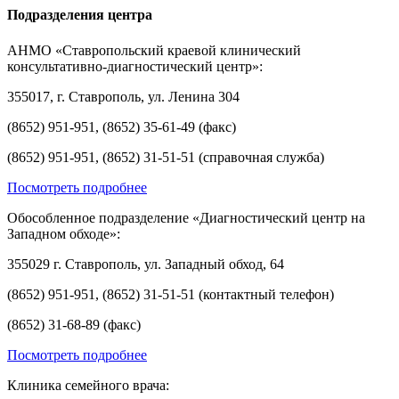
Подразделения центра
АНМО «Ставропольский краевой клинический
консультативно-диагностический центр»:
355017, г. Ставрополь, ул. Ленина 304
(8652) 951-951, (8652) 35-61-49 (факс)
(8652) 951-951, (8652) 31-51-51 (справочная служба)
Посмотреть подробнее
Обособленное подразделение «Диагностический центр на
Западном обходе»:
355029 г. Ставрополь, ул. Западный обход, 64
(8652) 951-951, (8652) 31-51-51 (контактный телефон)
(8652) 31-68-89 (факс)
Посмотреть подробнее
Клиника семейного врача: