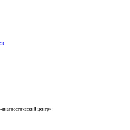
ги
-диагностический центр»: