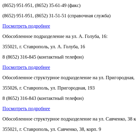
(8652) 951-951, (8652) 35-61-49 (факс)
(8652) 951-951, (8652) 31-51-51 (справочная служба)
Посмотреть подробнее
Обособленное подразделение на ул. А. Голуба, 16:
355021, г. Ставрополь, ул. А. Голуба, 16
8 (8652) 316-845 (контактный телефон)
Посмотреть подробнее
Обособленное структурное подразделение на ул. Пригородная, 
355026, г. Ставрополь, ул. Пригородная, 193
8 (8652) 316-843 (контактный телефон)
Посмотреть подробнее
Обособленное структурное подразделение на ул. Савченко, 38 к
355021, г. Ставрополь, ул. Савченко, 38, корп. 9