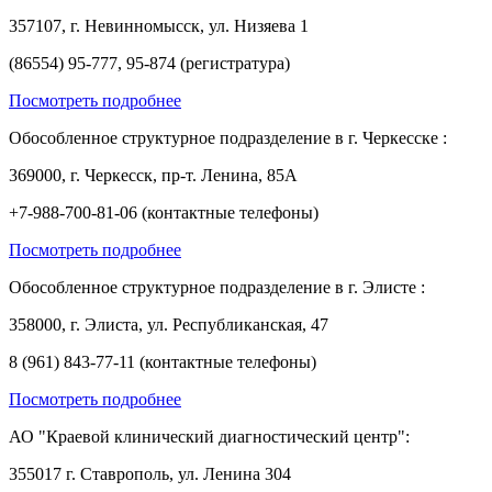
357107, г. Невинномысск, ул. Низяева 1
(86554) 95-777, 95-874 (регистратура)
Посмотреть подробнее
Обособленное структурное подразделение в г. Черкесске :
369000, г. Черкесск, пр-т. Ленина, 85А
+7-988-700-81-06 (контактные телефоны)
Посмотреть подробнее
Обособленное структурное подразделение в г. Элисте :
358000, г. Элиста, ул. Республиканская, 47
8 (961) 843-77-11 (контактные телефоны)
Посмотреть подробнее
АО "Краевой клинический диагностический центр":
355017 г. Ставрополь, ул. Ленина 304