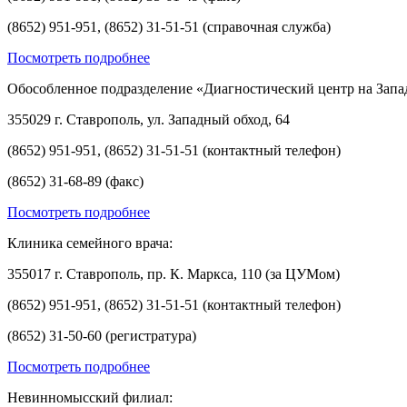
(8652) 951-951, (8652) 31-51-51 (справочная служба)
Посмотреть подробнее
Обособленное подразделение «Диагностический центр на Запа
355029 г. Ставрополь, ул. Западный обход, 64
(8652) 951-951, (8652) 31-51-51 (контактный телефон)
(8652) 31-68-89 (факс)
Посмотреть подробнее
Клиника семейного врача:
355017 г. Ставрополь, пр. К. Маркса, 110 (за ЦУМом)
(8652) 951-951, (8652) 31-51-51 (контактный телефон)
(8652) 31-50-60 (регистратура)
Посмотреть подробнее
Невинномысский филиал: