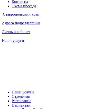
Контакты
Схема проезда
Ставропольский край
Адреса подразделений
Личный кабинет
Наши услуги
Наши услуги
Отделения
Расписание
Пациентам