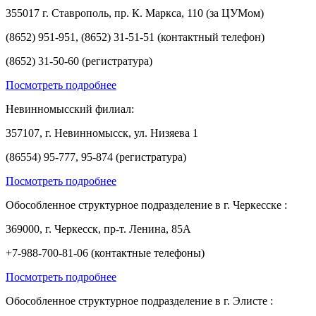
355017 г. Ставрополь, пр. К. Маркса, 110 (за ЦУМом)
(8652) 951-951, (8652) 31-51-51 (контактный телефон)
(8652) 31-50-60 (регистратура)
Посмотреть подробнее
Невинномысский филиал:
357107, г. Невинномысск, ул. Низяева 1
(86554) 95-777, 95-874 (регистратура)
Посмотреть подробнее
Обособленное структурное подразделение в г. Черкесске :
369000, г. Черкесск, пр-т. Ленина, 85А
+7-988-700-81-06 (контактные телефоны)
Посмотреть подробнее
Обособленное структурное подразделение в г. Элисте :