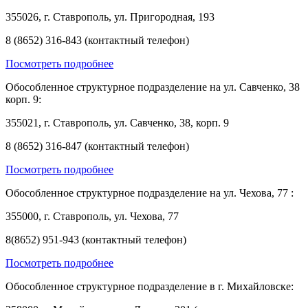
355026, г. Ставрополь, ул. Пригородная, 193
8 (8652) 316-843 (контактный телефон)
Посмотреть подробнее
Обособленное структурное подразделение на ул. Савченко, 38
корп. 9:
355021, г. Ставрополь, ул. Савченко, 38, корп. 9
8 (8652) 316-847 (контактный телефон)
Посмотреть подробнее
Обособленное структурное подразделение на ул. Чехова, 77 :
355000, г. Ставрополь, ул. Чехова, 77
8(8652) 951-943 (контактный телефон)
Посмотреть подробнее
Обособленное структурное подразделение в г. Михайловске: