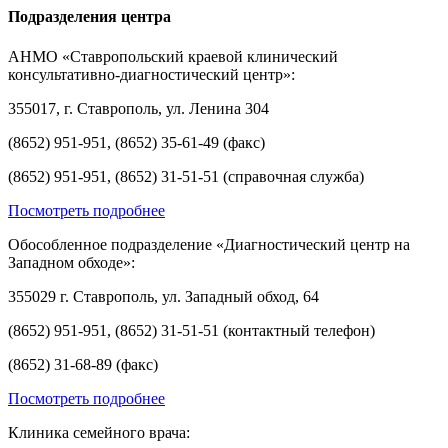
Подразделения центра
АНМО «Ставропольский краевой клинический
консультативно-диагностический центр»:
355017, г. Ставрополь, ул. Ленина 304
(8652) 951-951, (8652) 35-61-49 (факс)
(8652) 951-951, (8652) 31-51-51 (справочная служба)
Посмотреть подробнее
Обособленное подразделение «Диагностический центр на
Западном обходе»:
355029 г. Ставрополь, ул. Западный обход, 64
(8652) 951-951, (8652) 31-51-51 (контактный телефон)
(8652) 31-68-89 (факс)
Посмотреть подробнее
Клиника семейного врача: