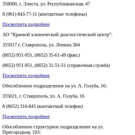
358000, г. Элиста, ул. Республиканская, 47
8 (961) 843-77-11 (контактные телефоны)
Посмотреть подробнее
АО "Краевой клинический диагностический центр":
355017 г. Ставрополь, ул. Ленина 304
(8652) 951-951, (8652) 35-61-49 (факс)
(8652) 951-951, (8652) 31-51-51 (справочная служба)
Посмотреть подробнее
Обособленное подразделение на ул. А. Голуба, 16:
355021, г. Ставрополь, ул. А. Голуба, 16
8 (8652) 316-845 (контактный телефон)
Посмотреть подробнее
Обособленное структурное подразделение на ул.
Пригородная, 193: