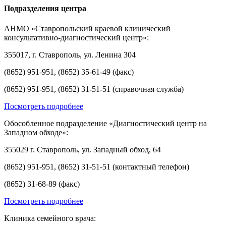
Подразделения центра
АНМО «Ставропольский краевой клинический
консультативно-диагностический центр»:
355017, г. Ставрополь, ул. Ленина 304
(8652) 951-951, (8652) 35-61-49 (факс)
(8652) 951-951, (8652) 31-51-51 (справочная служба)
Посмотреть подробнее
Обособленное подразделение «Диагностический центр на
Западном обходе»:
355029 г. Ставрополь, ул. Западный обход, 64
(8652) 951-951, (8652) 31-51-51 (контактный телефон)
(8652) 31-68-89 (факс)
Посмотреть подробнее
Клиника семейного врача: