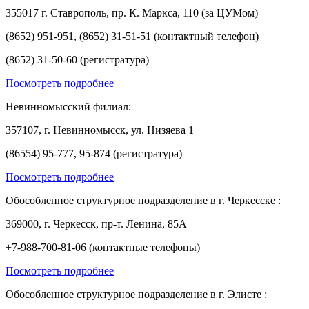
355017 г. Ставрополь, пр. К. Маркса, 110 (за ЦУМом)
(8652) 951-951, (8652) 31-51-51 (контактный телефон)
(8652) 31-50-60 (регистратура)
Посмотреть подробнее
Невинномысский филиал:
357107, г. Невинномысск, ул. Низяева 1
(86554) 95-777, 95-874 (регистратура)
Посмотреть подробнее
Обособленное структурное подразделение в г. Черкесске :
369000, г. Черкесск, пр-т. Ленина, 85А
+7-988-700-81-06 (контактные телефоны)
Посмотреть подробнее
Обособленное структурное подразделение в г. Элисте :