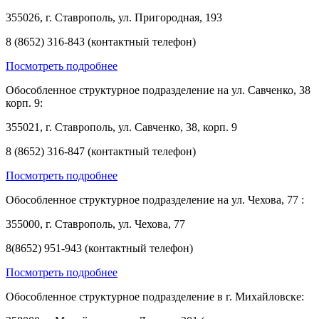
355026, г. Ставрополь, ул. Пригородная, 193
8 (8652) 316-843 (контактный телефон)
Посмотреть подробнее
Обособленное структурное подразделение на ул. Савченко, 38
корп. 9:
355021, г. Ставрополь, ул. Савченко, 38, корп. 9
8 (8652) 316-847 (контактный телефон)
Посмотреть подробнее
Обособленное структурное подразделение на ул. Чехова, 77 :
355000, г. Ставрополь, ул. Чехова, 77
8(8652) 951-943 (контактный телефон)
Посмотреть подробнее
Обособленное структурное подразделение в г. Михайловске: