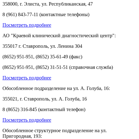
358000, г. Элиста, ул. Республиканская, 47
8 (961) 843-77-11 (контактные телефоны)
Посмотреть подробнее
АО "Краевой клинический диагностический центр":
355017 г. Ставрополь, ул. Ленина 304
(8652) 951-951, (8652) 35-61-49 (факс)
(8652) 951-951, (8652) 31-51-51 (справочная служба)
Посмотреть подробнее
Обособленное подразделение на ул. А. Голуба, 16:
355021, г. Ставрополь, ул. А. Голуба, 16
8 (8652) 316-845 (контактный телефон)
Посмотреть подробнее
Обособленное структурное подразделение на ул.
Пригородная, 193: