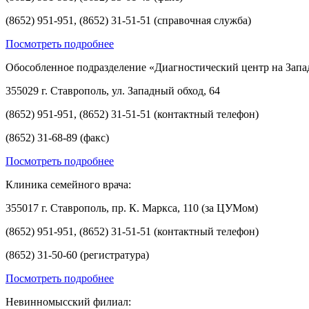
(8652) 951-951, (8652) 31-51-51 (справочная служба)
Посмотреть подробнее
Обособленное подразделение «Диагностический центр на Запа
355029 г. Ставрополь, ул. Западный обход, 64
(8652) 951-951, (8652) 31-51-51 (контактный телефон)
(8652) 31-68-89 (факс)
Посмотреть подробнее
Клиника семейного врача:
355017 г. Ставрополь, пр. К. Маркса, 110 (за ЦУМом)
(8652) 951-951, (8652) 31-51-51 (контактный телефон)
(8652) 31-50-60 (регистратура)
Посмотреть подробнее
Невинномысский филиал: