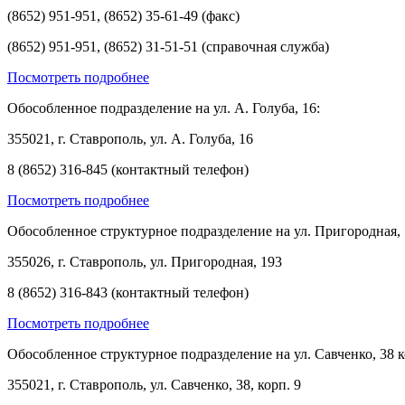
(8652) 951-951, (8652) 35-61-49 (факс)
(8652) 951-951, (8652) 31-51-51 (справочная служба)
Посмотреть подробнее
Обособленное подразделение на ул. А. Голуба, 16:
355021, г. Ставрополь, ул. А. Голуба, 16
8 (8652) 316-845 (контактный телефон)
Посмотреть подробнее
Обособленное структурное подразделение на ул. Пригородная, 
355026, г. Ставрополь, ул. Пригородная, 193
8 (8652) 316-843 (контактный телефон)
Посмотреть подробнее
Обособленное структурное подразделение на ул. Савченко, 38 к
355021, г. Ставрополь, ул. Савченко, 38, корп. 9