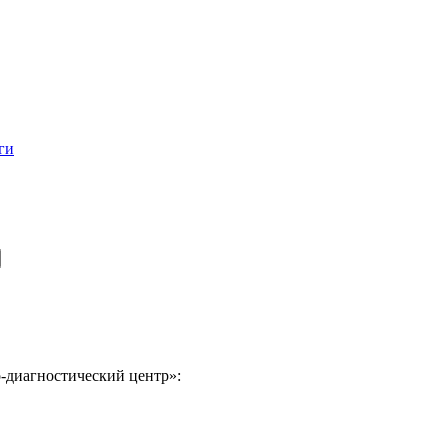
ги
-диагностический центр»: