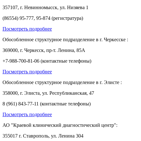
357107, г. Невинномысск, ул. Низяева 1
(86554) 95-777, 95-874 (регистратура)
Посмотреть подробнее
Обособленное структурное подразделение в г. Черкесске :
369000, г. Черкесск, пр-т. Ленина, 85А
+7-988-700-81-06 (контактные телефоны)
Посмотреть подробнее
Обособленное структурное подразделение в г. Элисте :
358000, г. Элиста, ул. Республиканская, 47
8 (961) 843-77-11 (контактные телефоны)
Посмотреть подробнее
АО "Краевой клинический диагностический центр":
355017 г. Ставрополь, ул. Ленина 304