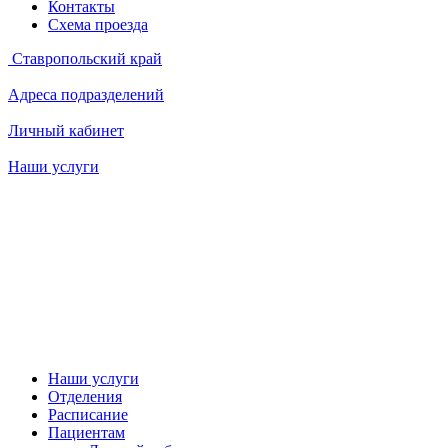
Контакты
Схема проезда
Ставропольский край
Адреса подразделений
Личный кабинет
Наши услуги
Наши услуги
Отделения
Расписание
Пациентам