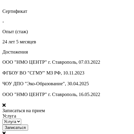
Сертификат
-
Опыт (стаж)
24 лет 5 месяцев
Достижения
ООО "НМО ЦЕНТР" г. Ставрополь, 07.03.2022
ФГБОУ ВО "СГМУ" МЗ РФ, 10.11.2023
ЧОУ ДПО "Эко-Образование", 30.04.2025
ООО "НМО ЦЕНТР" г. Ставрополь, 16.05.2022
Записаться на прием
Услуга