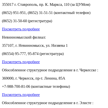
355017 г. Ставрополь, пр. К. Маркса, 110 (за ЦУМом)
(8652) 951-951, (8652) 31-51-51 (контактный телефон)
(8652) 31-50-60 (регистратура)
Посмотреть подробнее
Невинномысский филиал:
357107, г. Невинномысск, ул. Низяева 1
(86554) 95-777, 95-874 (регистратура)
Посмотреть подробнее
Обособленное структурное подразделение в г. Черкесске :
369000, г. Черкесск, пр-т. Ленина, 85А
+7-988-700-81-06 (контактные телефоны)
Посмотреть подробнее
Обособленное структурное подразделение в г. Элисте :