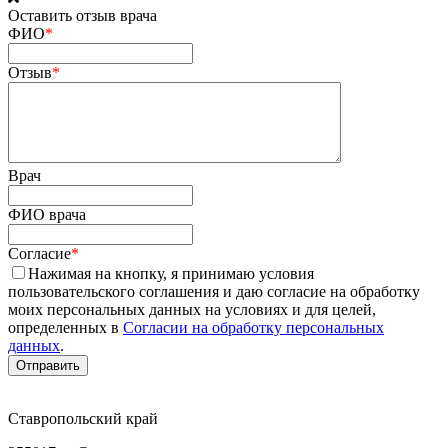
Оставить отзыв врача
ФИО
*
Отзыв
*
Врач
ФИО врача
Согласие
*
Нажимая на кнопку, я принимаю условия
пользовательского соглашения и даю согласие на обработку
моих персональных данных на условиях и для целей,
определенных в
Согласии на обработку персональных
данных
.
Ставропольский край