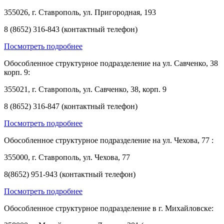
355026, г. Ставрополь, ул. Пригородная, 193
8 (8652) 316-843 (контактный телефон)
Посмотреть подробнее
Обособленное структурное подразделение на ул. Савченко, 38
корп. 9:
355021, г. Ставрополь, ул. Савченко, 38, корп. 9
8 (8652) 316-847 (контактный телефон)
Посмотреть подробнее
Обособленное структурное подразделение на ул. Чехова, 77 :
355000, г. Ставрополь, ул. Чехова, 77
8(8652) 951-943 (контактный телефон)
Посмотреть подробнее
Обособленное структурное подразделение в г. Михайловске: