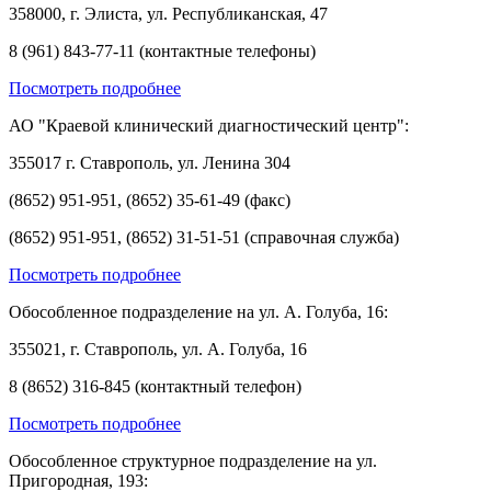
358000, г. Элиста, ул. Республиканская, 47
8 (961) 843-77-11 (контактные телефоны)
Посмотреть подробнее
АО "Краевой клинический диагностический центр":
355017 г. Ставрополь, ул. Ленина 304
(8652) 951-951, (8652) 35-61-49 (факс)
(8652) 951-951, (8652) 31-51-51 (справочная служба)
Посмотреть подробнее
Обособленное подразделение на ул. А. Голуба, 16:
355021, г. Ставрополь, ул. А. Голуба, 16
8 (8652) 316-845 (контактный телефон)
Посмотреть подробнее
Обособленное структурное подразделение на ул.
Пригородная, 193: