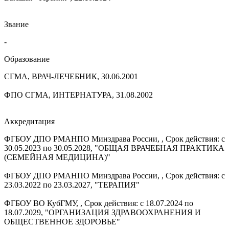
Звание
-
Образование
СГМА, ВРАЧ-ЛЕЧЕБНИК, 30.06.2001
ФПО СГМА, ИНТЕРНАТУРА, 31.08.2002
Аккредитация
ФГБОУ ДПО РМАНПО Минздрава России, , Срок действия: с
30.05.2023 по 30.05.2028, "ОБЩАЯ ВРАЧЕБНАЯ ПРАКТИКА
(СЕМЕЙНАЯ МЕДИЦИНА)"
ФГБОУ ДПО РМАНПО Минздрава России, , Срок действия: с
23.03.2022 по 23.03.2027, "ТЕРАПИЯ"
ФГБОУ ВО КубГМУ, , Срок действия: с 18.07.2024 по
18.07.2029, "ОРГАНИЗАЦИЯ ЗДРАВООХРАНЕНИЯ И
ОБЩЕСТВЕННОЕ ЗДОРОВЬЕ"