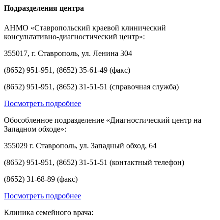
Подразделения центра
АНМО «Ставропольский краевой клинический
консультативно-диагностический центр»:
355017, г. Ставрополь, ул. Ленина 304
(8652) 951-951, (8652) 35-61-49 (факс)
(8652) 951-951, (8652) 31-51-51 (справочная служба)
Посмотреть подробнее
Обособленное подразделение «Диагностический центр на
Западном обходе»:
355029 г. Ставрополь, ул. Западный обход, 64
(8652) 951-951, (8652) 31-51-51 (контактный телефон)
(8652) 31-68-89 (факс)
Посмотреть подробнее
Клиника семейного врача: