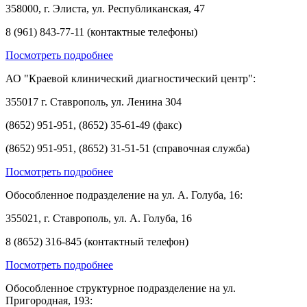
358000, г. Элиста, ул. Республиканская, 47
8 (961) 843-77-11 (контактные телефоны)
Посмотреть подробнее
АО "Краевой клинический диагностический центр":
355017 г. Ставрополь, ул. Ленина 304
(8652) 951-951, (8652) 35-61-49 (факс)
(8652) 951-951, (8652) 31-51-51 (справочная служба)
Посмотреть подробнее
Обособленное подразделение на ул. А. Голуба, 16:
355021, г. Ставрополь, ул. А. Голуба, 16
8 (8652) 316-845 (контактный телефон)
Посмотреть подробнее
Обособленное структурное подразделение на ул.
Пригородная, 193: