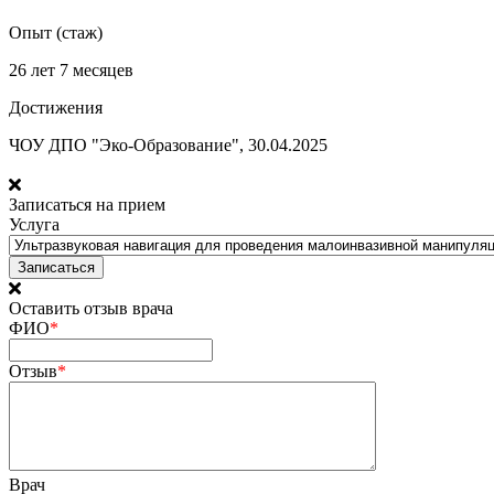
Опыт (стаж)
26 лет 7 месяцев
Достижения
ЧОУ ДПО "Эко-Образование", 30.04.2025
Записаться на прием
Услуга
Оставить отзыв врача
ФИО
*
Отзыв
*
Врач