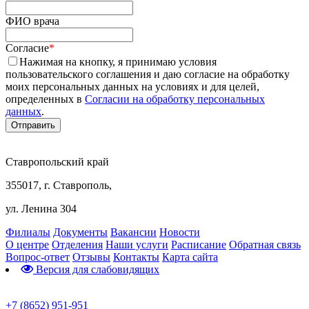
ФИО врача
Согласие
*
Нажимая на кнопку, я принимаю условия
пользовательского соглашения и даю согласие на обработку
моих персональных данных на условиях и для целей,
определенных в
Согласии на обработку персональных
данных
.
Ставропольский край
355017, г. Ставрополь,
ул. Ленина 304
Филиалы
Документы
Вакансии
Новости
О центре
Отделения
Наши услуги
Расписание
Обратная связь
Вопрос-ответ
Отзывы
Контакты
Карта сайта
Версия для слабовидящих
Предварительная запись
+7 (8652) 951-951