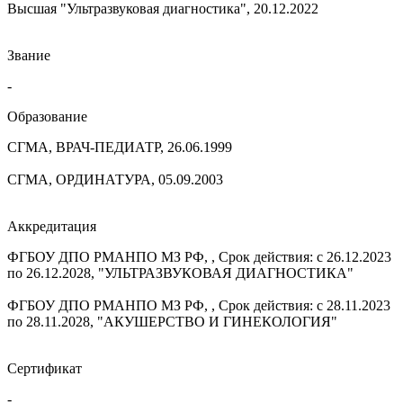
Высшая "Ультразвуковая диагностика", 20.12.2022
Звание
-
Образование
СГМА, ВРАЧ-ПЕДИАТР, 26.06.1999
СГМА, ОРДИНАТУРА, 05.09.2003
Аккредитация
ФГБОУ ДПО РМАНПО МЗ РФ, , Срок действия: с 26.12.2023
по 26.12.2028, "УЛЬТРАЗВУКОВАЯ ДИАГНОСТИКА"
ФГБОУ ДПО РМАНПО МЗ РФ, , Срок действия: с 28.11.2023
по 28.11.2028, "АКУШЕРСТВО И ГИНЕКОЛОГИЯ"
Сертификат
-