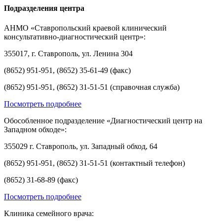
Подразделения центра
АНМО «Ставропольский краевой клинический
консультативно-диагностический центр»:
355017, г. Ставрополь, ул. Ленина 304
(8652) 951-951, (8652) 35-61-49 (факс)
(8652) 951-951, (8652) 31-51-51 (справочная служба)
Посмотреть подробнее
Обособленное подразделение «Диагностический центр на
Западном обходе»:
355029 г. Ставрополь, ул. Западный обход, 64
(8652) 951-951, (8652) 31-51-51 (контактный телефон)
(8652) 31-68-89 (факс)
Посмотреть подробнее
Клиника семейного врача: