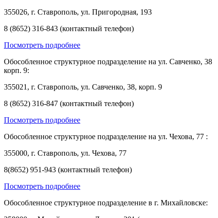
355026, г. Ставрополь, ул. Пригородная, 193
8 (8652) 316-843 (контактный телефон)
Посмотреть подробнее
Обособленное структурное подразделение на ул. Савченко, 38
корп. 9:
355021, г. Ставрополь, ул. Савченко, 38, корп. 9
8 (8652) 316-847 (контактный телефон)
Посмотреть подробнее
Обособленное структурное подразделение на ул. Чехова, 77 :
355000, г. Ставрополь, ул. Чехова, 77
8(8652) 951-943 (контактный телефон)
Посмотреть подробнее
Обособленное структурное подразделение в г. Михайловске: