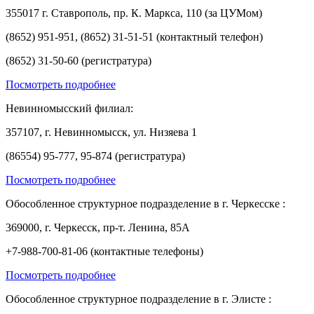
355017 г. Ставрополь, пр. К. Маркса, 110 (за ЦУМом)
(8652) 951-951, (8652) 31-51-51 (контактный телефон)
(8652) 31-50-60 (регистратура)
Посмотреть подробнее
Невинномысский филиал:
357107, г. Невинномысск, ул. Низяева 1
(86554) 95-777, 95-874 (регистратура)
Посмотреть подробнее
Обособленное структурное подразделение в г. Черкесске :
369000, г. Черкесск, пр-т. Ленина, 85А
+7-988-700-81-06 (контактные телефоны)
Посмотреть подробнее
Обособленное структурное подразделение в г. Элисте :