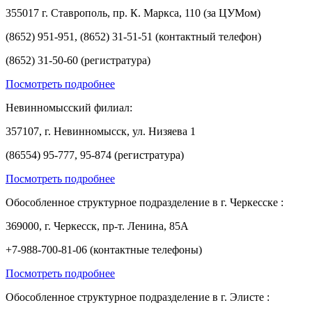
355017 г. Ставрополь, пр. К. Маркса, 110 (за ЦУМом)
(8652) 951-951, (8652) 31-51-51 (контактный телефон)
(8652) 31-50-60 (регистратура)
Посмотреть подробнее
Невинномысский филиал:
357107, г. Невинномысск, ул. Низяева 1
(86554) 95-777, 95-874 (регистратура)
Посмотреть подробнее
Обособленное структурное подразделение в г. Черкесске :
369000, г. Черкесск, пр-т. Ленина, 85А
+7-988-700-81-06 (контактные телефоны)
Посмотреть подробнее
Обособленное структурное подразделение в г. Элисте :