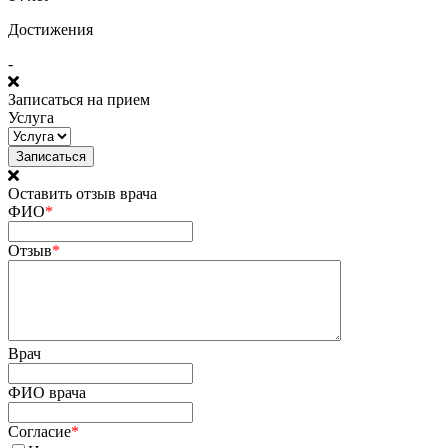
Достижения
-
Записаться на прием
Услуга
Оставить отзыв врача
ФИО
*
Отзыв
*
Врач
ФИО врача
Согласие
*