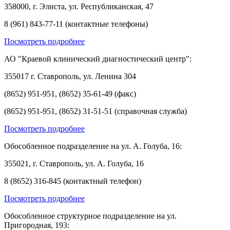
358000, г. Элиста, ул. Республиканская, 47
8 (961) 843-77-11 (контактные телефоны)
Посмотреть подробнее
АО "Краевой клинический диагностический центр":
355017 г. Ставрополь, ул. Ленина 304
(8652) 951-951, (8652) 35-61-49 (факс)
(8652) 951-951, (8652) 31-51-51 (справочная служба)
Посмотреть подробнее
Обособленное подразделение на ул. А. Голуба, 16:
355021, г. Ставрополь, ул. А. Голуба, 16
8 (8652) 316-845 (контактный телефон)
Посмотреть подробнее
Обособленное структурное подразделение на ул.
Пригородная, 193: