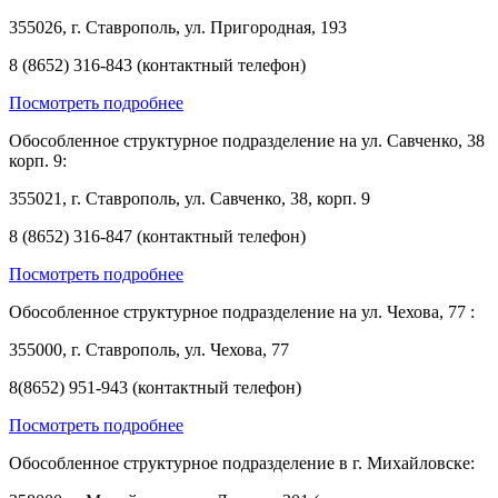
355026, г. Ставрополь, ул. Пригородная, 193
8 (8652) 316-843 (контактный телефон)
Посмотреть подробнее
Обособленное структурное подразделение на ул. Савченко, 38
корп. 9:
355021, г. Ставрополь, ул. Савченко, 38, корп. 9
8 (8652) 316-847 (контактный телефон)
Посмотреть подробнее
Обособленное структурное подразделение на ул. Чехова, 77 :
355000, г. Ставрополь, ул. Чехова, 77
8(8652) 951-943 (контактный телефон)
Посмотреть подробнее
Обособленное структурное подразделение в г. Михайловске: