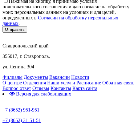
Нажимая на кнопку, я принимаю условия
пользовательского соглашения и даю согласие на обработку
моих персональных данных на условиях и для целей,
определенных в
Согласии на обработку персональных
данных
.
Ставропольский край
355017, г. Ставрополь,
ул. Ленина 304
Филиалы
Документы
Вакансии
Новости
О центре
Отделения
Наши услуги
Расписание
Обратная связь
Вопрос-ответ
Отзывы
Контакты
Карта сайта
Версия для слабовидящих
Предварительная запись
+7 (8652) 951-951
+7 (8652) 31-51-51