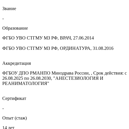
Звание
-
Образование
ФГБО УВО СТГМУ МЗ РФ, ВРАЧ, 27.06.2014
ФГБО УВО СТГМУ МЗ РФ, ОРДИНАТУРА, 31.08.2016
Аккредитация
ФГБОУ ДПО РМАНПО Минздрава России, , Срок действия: с
26.08.2025 по 26.08.2030, "АНЕСТЕЗИОЛОГИЯ И
РЕАНИМАТОЛОГИЯ"
Сертификат
-
Опыт (стаж)
14 лет