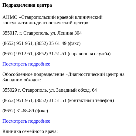
Подразделения центра
АНМО «Ставропольский краевой клинический
консультативно-диагностический центр»:
355017, г. Ставрополь, ул. Ленина 304
(8652) 951-951, (8652) 35-61-49 (факс)
(8652) 951-951, (8652) 31-51-51 (справочная служба)
Посмотреть подробнее
Обособленное подразделение «Диагностический центр на
Западном обходе»:
355029 г. Ставрополь, ул. Западный обход, 64
(8652) 951-951, (8652) 31-51-51 (контактный телефон)
(8652) 31-68-89 (факс)
Посмотреть подробнее
Клиника семейного врача: