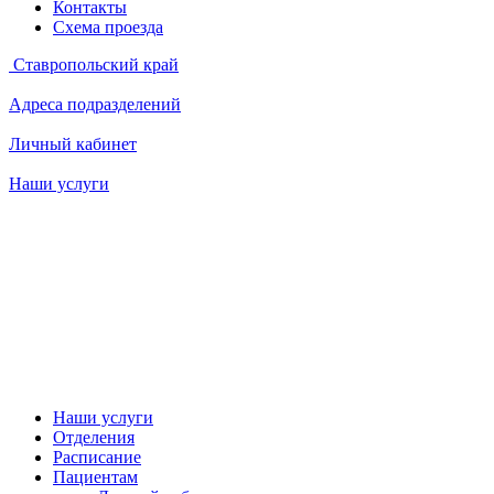
Контакты
Схема проезда
Ставропольский край
Адреса подразделений
Личный кабинет
Наши услуги
Наши услуги
Отделения
Расписание
Пациентам