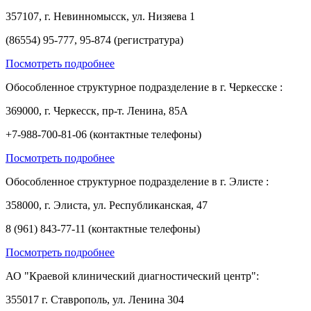
357107, г. Невинномысск, ул. Низяева 1
(86554) 95-777, 95-874 (регистратура)
Посмотреть подробнее
Обособленное структурное подразделение в г. Черкесске :
369000, г. Черкесск, пр-т. Ленина, 85А
+7-988-700-81-06 (контактные телефоны)
Посмотреть подробнее
Обособленное структурное подразделение в г. Элисте :
358000, г. Элиста, ул. Республиканская, 47
8 (961) 843-77-11 (контактные телефоны)
Посмотреть подробнее
АО "Краевой клинический диагностический центр":
355017 г. Ставрополь, ул. Ленина 304