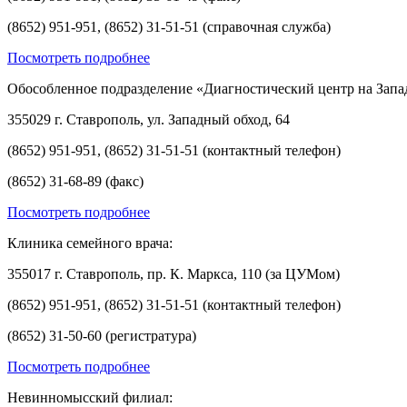
(8652) 951-951, (8652) 31-51-51 (справочная служба)
Посмотреть подробнее
Обособленное подразделение «Диагностический центр на Запа
355029 г. Ставрополь, ул. Западный обход, 64
(8652) 951-951, (8652) 31-51-51 (контактный телефон)
(8652) 31-68-89 (факс)
Посмотреть подробнее
Клиника семейного врача:
355017 г. Ставрополь, пр. К. Маркса, 110 (за ЦУМом)
(8652) 951-951, (8652) 31-51-51 (контактный телефон)
(8652) 31-50-60 (регистратура)
Посмотреть подробнее
Невинномысский филиал: