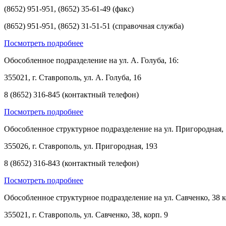
(8652) 951-951, (8652) 35-61-49 (факс)
(8652) 951-951, (8652) 31-51-51 (справочная служба)
Посмотреть подробнее
Обособленное подразделение на ул. А. Голуба, 16:
355021, г. Ставрополь, ул. А. Голуба, 16
8 (8652) 316-845 (контактный телефон)
Посмотреть подробнее
Обособленное структурное подразделение на ул. Пригородная, 
355026, г. Ставрополь, ул. Пригородная, 193
8 (8652) 316-843 (контактный телефон)
Посмотреть подробнее
Обособленное структурное подразделение на ул. Савченко, 38 к
355021, г. Ставрополь, ул. Савченко, 38, корп. 9