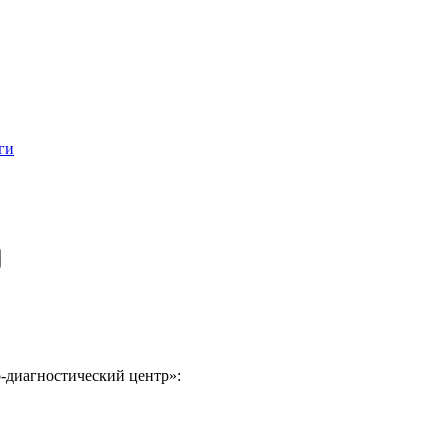
ги
-диагностический центр»: