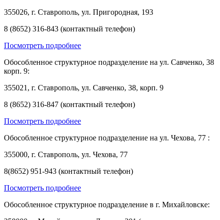
355026, г. Ставрополь, ул. Пригородная, 193
8 (8652) 316-843 (контактный телефон)
Посмотреть подробнее
Обособленное структурное подразделение на ул. Савченко, 38
корп. 9:
355021, г. Ставрополь, ул. Савченко, 38, корп. 9
8 (8652) 316-847 (контактный телефон)
Посмотреть подробнее
Обособленное структурное подразделение на ул. Чехова, 77 :
355000, г. Ставрополь, ул. Чехова, 77
8(8652) 951-943 (контактный телефон)
Посмотреть подробнее
Обособленное структурное подразделение в г. Михайловске: