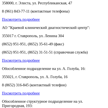
358000, г. Элиста, ул. Республиканская, 47
8 (961) 843-77-11 (контактные телефоны)
Посмотреть подробнее
АО "Краевой клинический диагностический центр":
355017 г. Ставрополь, ул. Ленина 304
(8652) 951-951, (8652) 35-61-49 (факс)
(8652) 951-951, (8652) 31-51-51 (справочная служба)
Посмотреть подробнее
Обособленное подразделение на ул. А. Голуба, 16:
355021, г. Ставрополь, ул. А. Голуба, 16
8 (8652) 316-845 (контактный телефон)
Посмотреть подробнее
Обособленное структурное подразделение на ул.
Пригородная, 193: