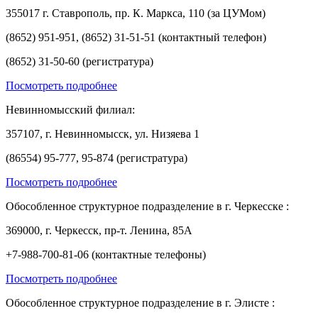
355017 г. Ставрополь, пр. К. Маркса, 110 (за ЦУМом)
(8652) 951-951, (8652) 31-51-51 (контактный телефон)
(8652) 31-50-60 (регистратура)
Посмотреть подробнее
Невинномысский филиал:
357107, г. Невинномысск, ул. Низяева 1
(86554) 95-777, 95-874 (регистратура)
Посмотреть подробнее
Обособленное структурное подразделение в г. Черкесске :
369000, г. Черкесск, пр-т. Ленина, 85А
+7-988-700-81-06 (контактные телефоны)
Посмотреть подробнее
Обособленное структурное подразделение в г. Элисте :