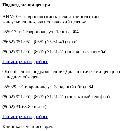
Подразделения центра
АНМО «Ставропольский краевой клинический
консультативно-диагностический центр»:
355017, г. Ставрополь, ул. Ленина 304
(8652) 951-951, (8652) 35-61-49 (факс)
(8652) 951-951, (8652) 31-51-51 (справочная служба)
Посмотреть подробнее
Обособленное подразделение «Диагностический центр на
Западном обходе»:
355029 г. Ставрополь, ул. Западный обход, 64
(8652) 951-951, (8652) 31-51-51 (контактный телефон)
(8652) 31-68-89 (факс)
Посмотреть подробнее
Клиника семейного врача: