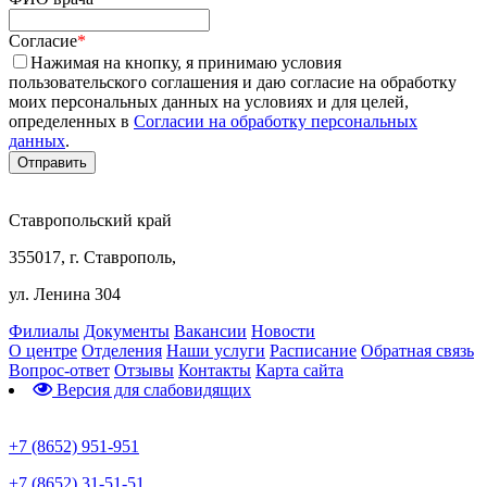
Согласие
*
Нажимая на кнопку, я принимаю условия
пользовательского соглашения и даю согласие на обработку
моих персональных данных на условиях и для целей,
определенных в
Согласии на обработку персональных
данных
.
Ставропольский край
355017, г. Ставрополь,
ул. Ленина 304
Филиалы
Документы
Вакансии
Новости
О центре
Отделения
Наши услуги
Расписание
Обратная связь
Вопрос-ответ
Отзывы
Контакты
Карта сайта
Версия для слабовидящих
Предварительная запись
+7 (8652) 951-951
+7 (8652) 31-51-51