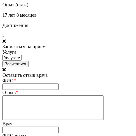
Опыт (стаж)
17 лет 8 месяцев
Достижения
-
Записаться на прием
Услуга
Оставить отзыв врача
ФИО
*
Отзыв
*
Врач
ФИО врача