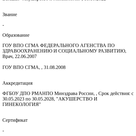
Звание
-
Образование
ГОУ ВПО СГМА ФЕДЕРАЛЬНОГО АГЕНСТВА ПО
ЗДРАВООХРАНЕНИЮ И СОЦИАЛЬНОМУ РАЗВИТИЮ,
Врач, 22.06.2007
ГОУ ВПО СГМА, , 31.08.2008
Аккредитация
ФГБОУ ДПО РМАНПО Минздрава России, , Срок действия: с
30.05.2023 по 30.05.2028, "АКУШЕРСТВО И
ГИНЕКОЛОГИЯ"
Сертификат
-