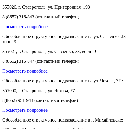
355026, г. Ставрополь, ул. Пригородная, 193
8 (8652) 316-843 (контактный телефон)
Посмотреть подробнее
Обособленное структурное подразделение на ул. Савченко, 38
корп. 9:
355021, г. Ставрополь, ул. Савченко, 38, корп. 9
8 (8652) 316-847 (контактный телефон)
Посмотреть подробнее
Обособленное структурное подразделение на ул. Чехова, 77 :
355000, г. Ставрополь, ул. Чехова, 77
8(8652) 951-943 (контактный телефон)
Посмотреть подробнее
Обособленное структурное подразделение в г. Михайловске: