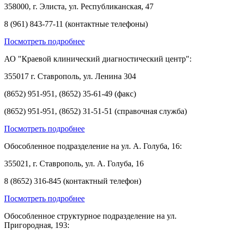
358000, г. Элиста, ул. Республиканская, 47
8 (961) 843-77-11 (контактные телефоны)
Посмотреть подробнее
АО "Краевой клинический диагностический центр":
355017 г. Ставрополь, ул. Ленина 304
(8652) 951-951, (8652) 35-61-49 (факс)
(8652) 951-951, (8652) 31-51-51 (справочная служба)
Посмотреть подробнее
Обособленное подразделение на ул. А. Голуба, 16:
355021, г. Ставрополь, ул. А. Голуба, 16
8 (8652) 316-845 (контактный телефон)
Посмотреть подробнее
Обособленное структурное подразделение на ул.
Пригородная, 193: