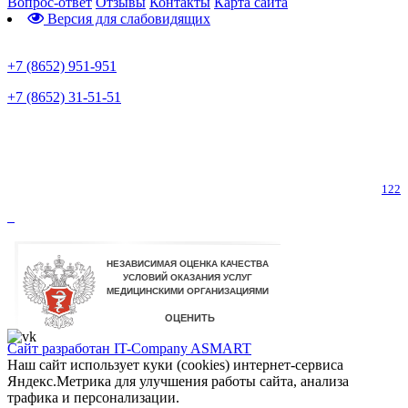
Вопрос-ответ
Отзывы
Контакты
Карта сайта
Версия для слабовидящих
Предварительная запись
+7 (8652) 951-951
+7 (8652) 31-51-51
Телефон горячей линии по коронавирусу
122
Сайт разработан IT-Company
ASMART
Наш сайт использует куки (cookies) интернет-сервиса
Яндекс.Метрика для улучшения работы сайта, анализа
трафика и персонализации.