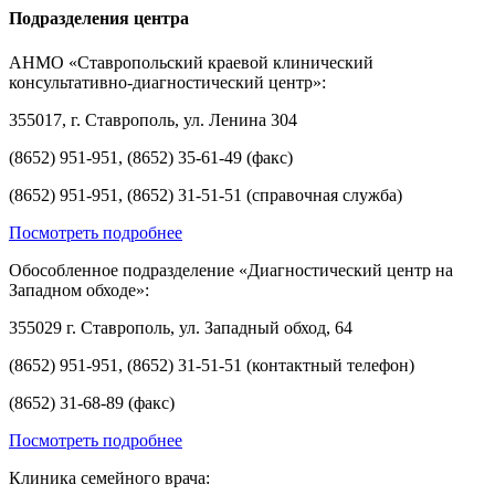
Подразделения центра
АНМО «Ставропольский краевой клинический
консультативно-диагностический центр»:
355017, г. Ставрополь, ул. Ленина 304
(8652) 951-951, (8652) 35-61-49 (факс)
(8652) 951-951, (8652) 31-51-51 (справочная служба)
Посмотреть подробнее
Обособленное подразделение «Диагностический центр на
Западном обходе»:
355029 г. Ставрополь, ул. Западный обход, 64
(8652) 951-951, (8652) 31-51-51 (контактный телефон)
(8652) 31-68-89 (факс)
Посмотреть подробнее
Клиника семейного врача: