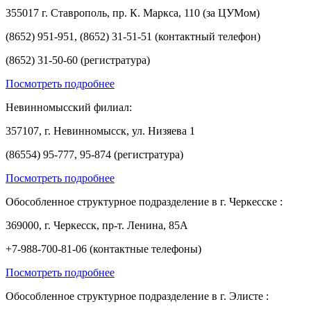
355017 г. Ставрополь, пр. К. Маркса, 110 (за ЦУМом)
(8652) 951-951, (8652) 31-51-51 (контактный телефон)
(8652) 31-50-60 (регистратура)
Посмотреть подробнее
Невинномысский филиал:
357107, г. Невинномысск, ул. Низяева 1
(86554) 95-777, 95-874 (регистратура)
Посмотреть подробнее
Обособленное структурное подразделение в г. Черкесске :
369000, г. Черкесск, пр-т. Ленина, 85А
+7-988-700-81-06 (контактные телефоны)
Посмотреть подробнее
Обособленное структурное подразделение в г. Элисте :