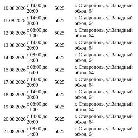
с 14:00 до
г. Ставрополь, ул.Западный
10.08.2026
5025
20:00
обход, 64
с 14:00 до
г. Ставрополь, ул.Западный
11.08.2026
5025
20:00
обход, 64
с 08:00 до
г. Ставрополь, ул.Западный
12.08.2026
5025
11:00
обход, 64
с 14:00 до
г. Ставрополь, ул.Западный
13.08.2026
5025
20:00
обход, 64
с 08:00 до
г. Ставрополь, ул.Западный
14.08.2026
5025
14:00
обход, 64
с 08:00 до
г. Ставрополь, ул.Западный
15.08.2026
5025
16:00
обход, 64
с 14:00 до
г. Ставрополь, ул.Западный
17.08.2026
5025
20:00
обход, 64
с 14:00 до
г. Ставрополь, ул.Западный
18.08.2026
5025
20:00
обход, 64
с 08:00 до
г. Ставрополь, ул.Западный
19.08.2026
5025
11:00
обход, 64
с 14:00 до
г. Ставрополь, ул.Западный
20.08.2026
5025
20:00
обход, 64
с 08:00 до
г. Ставрополь, ул.Западный
21.08.2026
5025
14:00
обход, 64