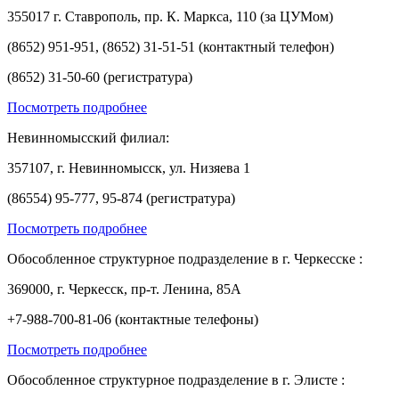
355017 г. Ставрополь, пр. К. Маркса, 110 (за ЦУМом)
(8652) 951-951, (8652) 31-51-51 (контактный телефон)
(8652) 31-50-60 (регистратура)
Посмотреть подробнее
Невинномысский филиал:
357107, г. Невинномысск, ул. Низяева 1
(86554) 95-777, 95-874 (регистратура)
Посмотреть подробнее
Обособленное структурное подразделение в г. Черкесске :
369000, г. Черкесск, пр-т. Ленина, 85А
+7-988-700-81-06 (контактные телефоны)
Посмотреть подробнее
Обособленное структурное подразделение в г. Элисте :