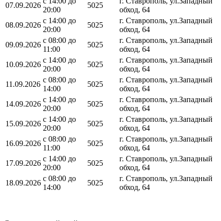
с 14:00 до
г. Ставрополь, ул.Западный
07.09.2026
5025
20:00
обход, 64
с 14:00 до
г. Ставрополь, ул.Западный
08.09.2026
5025
20:00
обход, 64
с 08:00 до
г. Ставрополь, ул.Западный
09.09.2026
5025
11:00
обход, 64
с 14:00 до
г. Ставрополь, ул.Западный
10.09.2026
5025
20:00
обход, 64
с 08:00 до
г. Ставрополь, ул.Западный
11.09.2026
5025
14:00
обход, 64
с 14:00 до
г. Ставрополь, ул.Западный
14.09.2026
5025
20:00
обход, 64
с 14:00 до
г. Ставрополь, ул.Западный
15.09.2026
5025
20:00
обход, 64
с 08:00 до
г. Ставрополь, ул.Западный
16.09.2026
5025
11:00
обход, 64
с 14:00 до
г. Ставрополь, ул.Западный
17.09.2026
5025
20:00
обход, 64
с 08:00 до
г. Ставрополь, ул.Западный
18.09.2026
5025
14:00
обход, 64