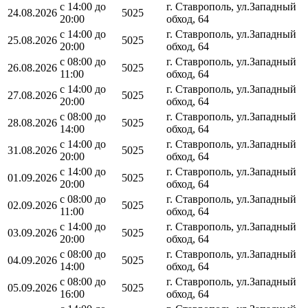
с 14:00 до
г. Ставрополь, ул.Западный
24.08.2026
5025
20:00
обход, 64
с 14:00 до
г. Ставрополь, ул.Западный
25.08.2026
5025
20:00
обход, 64
с 08:00 до
г. Ставрополь, ул.Западный
26.08.2026
5025
11:00
обход, 64
с 14:00 до
г. Ставрополь, ул.Западный
27.08.2026
5025
20:00
обход, 64
с 08:00 до
г. Ставрополь, ул.Западный
28.08.2026
5025
14:00
обход, 64
с 14:00 до
г. Ставрополь, ул.Западный
31.08.2026
5025
20:00
обход, 64
с 14:00 до
г. Ставрополь, ул.Западный
01.09.2026
5025
20:00
обход, 64
с 08:00 до
г. Ставрополь, ул.Западный
02.09.2026
5025
11:00
обход, 64
с 14:00 до
г. Ставрополь, ул.Западный
03.09.2026
5025
20:00
обход, 64
с 08:00 до
г. Ставрополь, ул.Западный
04.09.2026
5025
14:00
обход, 64
с 08:00 до
г. Ставрополь, ул.Западный
05.09.2026
5025
16:00
обход, 64