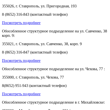
355026, г. Ставрополь, ул. Пригородная, 193
8 (8652) 316-843 (контактный телефон)
Посмотреть подробнее
Обособленное структурное подразделение на ул. Савченко, 38
корп. 9:
355021, г. Ставрополь, ул. Савченко, 38, корп. 9
8 (8652) 316-847 (контактный телефон)
Посмотреть подробнее
Обособленное структурное подразделение на ул. Чехова, 77 :
355000, г. Ставрополь, ул. Чехова, 77
8(8652) 951-943 (контактный телефон)
Посмотреть подробнее
Обособленное структурное подразделение в г. Михайловске: