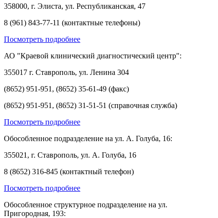
358000, г. Элиста, ул. Республиканская, 47
8 (961) 843-77-11 (контактные телефоны)
Посмотреть подробнее
АО "Краевой клинический диагностический центр":
355017 г. Ставрополь, ул. Ленина 304
(8652) 951-951, (8652) 35-61-49 (факс)
(8652) 951-951, (8652) 31-51-51 (справочная служба)
Посмотреть подробнее
Обособленное подразделение на ул. А. Голуба, 16:
355021, г. Ставрополь, ул. А. Голуба, 16
8 (8652) 316-845 (контактный телефон)
Посмотреть подробнее
Обособленное структурное подразделение на ул.
Пригородная, 193: