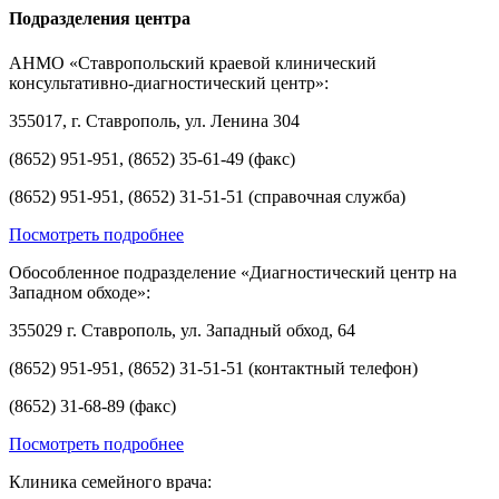
Подразделения центра
АНМО «Ставропольский краевой клинический
консультативно-диагностический центр»:
355017, г. Ставрополь, ул. Ленина 304
(8652) 951-951, (8652) 35-61-49 (факс)
(8652) 951-951, (8652) 31-51-51 (справочная служба)
Посмотреть подробнее
Обособленное подразделение «Диагностический центр на
Западном обходе»:
355029 г. Ставрополь, ул. Западный обход, 64
(8652) 951-951, (8652) 31-51-51 (контактный телефон)
(8652) 31-68-89 (факс)
Посмотреть подробнее
Клиника семейного врача: