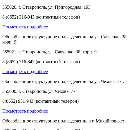
355026, г. Ставрополь, ул. Пригородная, 193
8 (8652) 316-843 (контактный телефон)
Посмотреть подробнее
Обособленное структурное подразделение на ул. Савченко, 38
корп. 9:
355021, г. Ставрополь, ул. Савченко, 38, корп. 9
8 (8652) 316-847 (контактный телефон)
Посмотреть подробнее
Обособленное структурное подразделение на ул. Чехова, 77 :
355000, г. Ставрополь, ул. Чехова, 77
8(8652) 951-943 (контактный телефон)
Посмотреть подробнее
Обособленное структурное подразделение в г. Михайловске: