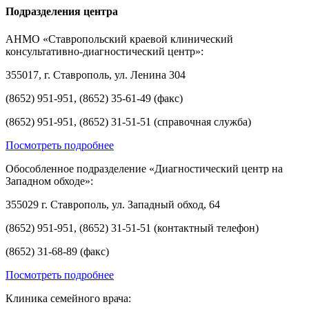
Подразделения центра
АНМО «Ставропольский краевой клинический
консультативно-диагностический центр»:
355017, г. Ставрополь, ул. Ленина 304
(8652) 951-951, (8652) 35-61-49 (факс)
(8652) 951-951, (8652) 31-51-51 (справочная служба)
Посмотреть подробнее
Обособленное подразделение «Диагностический центр на
Западном обходе»:
355029 г. Ставрополь, ул. Западный обход, 64
(8652) 951-951, (8652) 31-51-51 (контактный телефон)
(8652) 31-68-89 (факс)
Посмотреть подробнее
Клиника семейного врача: