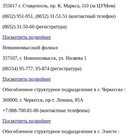
355017 г. Ставрополь, пр. К. Маркса, 110 (за ЦУМом)
(8652) 951-951, (8652) 31-51-51 (контактный телефон)
(8652) 31-50-60 (регистратура)
Посмотреть подробнее
Невинномысский филиал:
357107, г. Невинномысск, ул. Низяева 1
(86554) 95-777, 95-874 (регистратура)
Посмотреть подробнее
Обособленное структурное подразделение в г. Черкесске :
369000, г. Черкесск, пр-т. Ленина, 85А
+7-988-700-81-06 (контактные телефоны)
Посмотреть подробнее
Обособленное структурное подразделение в г. Элисте :