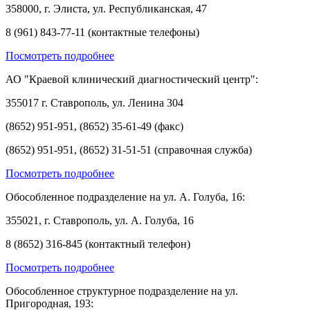
358000, г. Элиста, ул. Республиканская, 47
8 (961) 843-77-11 (контактные телефоны)
Посмотреть подробнее
АО "Краевой клинический диагностический центр":
355017 г. Ставрополь, ул. Ленина 304
(8652) 951-951, (8652) 35-61-49 (факс)
(8652) 951-951, (8652) 31-51-51 (справочная служба)
Посмотреть подробнее
Обособленное подразделение на ул. А. Голуба, 16:
355021, г. Ставрополь, ул. А. Голуба, 16
8 (8652) 316-845 (контактный телефон)
Посмотреть подробнее
Обособленное структурное подразделение на ул.
Пригородная, 193: