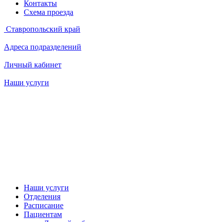
Контакты
Схема проезда
Ставропольский край
Адреса подразделений
Личный кабинет
Наши услуги
Наши услуги
Отделения
Расписание
Пациентам