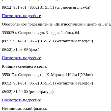
(8652) 951-951, (8652) 31-51-51 (справочная служба)
Посмотреть подробнее
Обособленное подразделение «Диагностический центр на Запа
355029 г. Ставрополь, ул. Западный обход, 64
(8652) 951-951, (8652) 31-51-51 (контактный телефон)
(8652) 31-68-89 (факс)
Посмотреть подробнее
Клиника семейного врача:
355017 г. Ставрополь, пр. К. Маркса, 110 (за ЦУМом)
(8652) 951-951, (8652) 31-51-51 (контактный телефон)
(8652) 31-50-60 (регистратура)
Посмотреть подробнее
Невинномысский филиал: