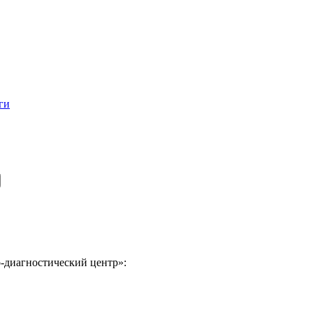
ги
-диагностический центр»: