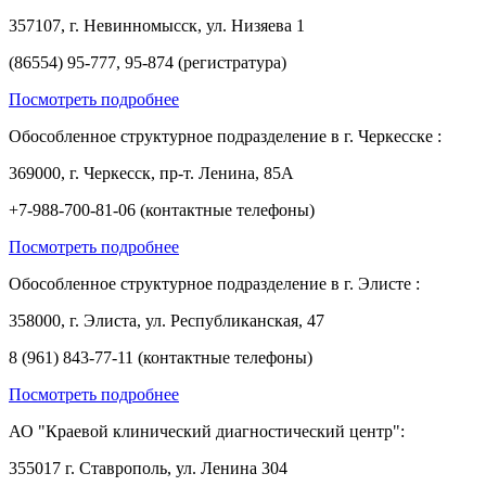
357107, г. Невинномысск, ул. Низяева 1
(86554) 95-777, 95-874 (регистратура)
Посмотреть подробнее
Обособленное структурное подразделение в г. Черкесске :
369000, г. Черкесск, пр-т. Ленина, 85А
+7-988-700-81-06 (контактные телефоны)
Посмотреть подробнее
Обособленное структурное подразделение в г. Элисте :
358000, г. Элиста, ул. Республиканская, 47
8 (961) 843-77-11 (контактные телефоны)
Посмотреть подробнее
АО "Краевой клинический диагностический центр":
355017 г. Ставрополь, ул. Ленина 304