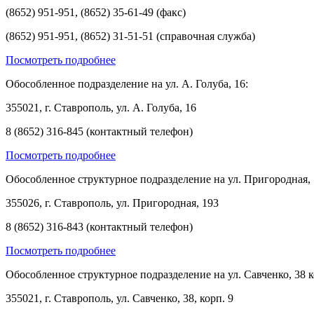
(8652) 951-951, (8652) 35-61-49 (факс)
(8652) 951-951, (8652) 31-51-51 (справочная служба)
Посмотреть подробнее
Обособленное подразделение на ул. А. Голуба, 16:
355021, г. Ставрополь, ул. А. Голуба, 16
8 (8652) 316-845 (контактный телефон)
Посмотреть подробнее
Обособленное структурное подразделение на ул. Пригородная, 
355026, г. Ставрополь, ул. Пригородная, 193
8 (8652) 316-843 (контактный телефон)
Посмотреть подробнее
Обособленное структурное подразделение на ул. Савченко, 38 к
355021, г. Ставрополь, ул. Савченко, 38, корп. 9