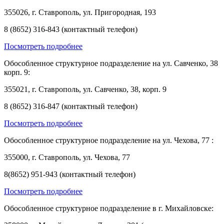
355026, г. Ставрополь, ул. Пригородная, 193
8 (8652) 316-843 (контактный телефон)
Посмотреть подробнее
Обособленное структурное подразделение на ул. Савченко, 38
корп. 9:
355021, г. Ставрополь, ул. Савченко, 38, корп. 9
8 (8652) 316-847 (контактный телефон)
Посмотреть подробнее
Обособленное структурное подразделение на ул. Чехова, 77 :
355000, г. Ставрополь, ул. Чехова, 77
8(8652) 951-943 (контактный телефон)
Посмотреть подробнее
Обособленное структурное подразделение в г. Михайловске: