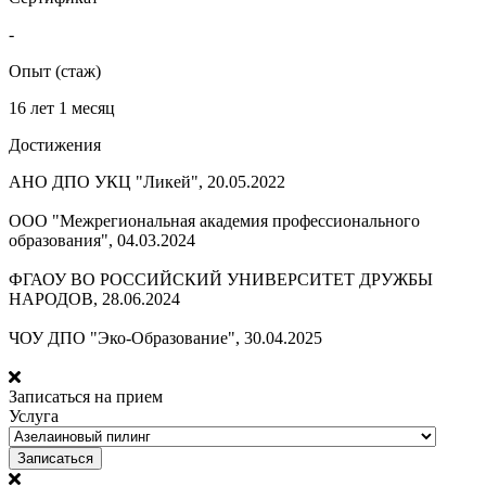
-
Опыт (стаж)
16 лет 1 месяц
Достижения
АНО ДПО УКЦ "Ликей", 20.05.2022
ООО "Межрегиональная академия профессионального
образования", 04.03.2024
ФГАОУ ВО РОССИЙСКИЙ УНИВЕРСИТЕТ ДРУЖБЫ
НАРОДОВ, 28.06.2024
ЧОУ ДПО "Эко-Образование", 30.04.2025
Записаться на прием
Услуга