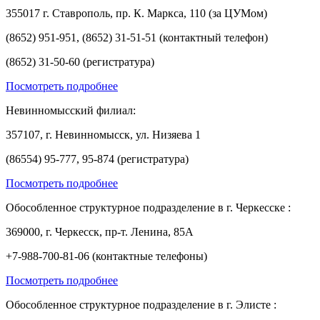
355017 г. Ставрополь, пр. К. Маркса, 110 (за ЦУМом)
(8652) 951-951, (8652) 31-51-51 (контактный телефон)
(8652) 31-50-60 (регистратура)
Посмотреть подробнее
Невинномысский филиал:
357107, г. Невинномысск, ул. Низяева 1
(86554) 95-777, 95-874 (регистратура)
Посмотреть подробнее
Обособленное структурное подразделение в г. Черкесске :
369000, г. Черкесск, пр-т. Ленина, 85А
+7-988-700-81-06 (контактные телефоны)
Посмотреть подробнее
Обособленное структурное подразделение в г. Элисте :