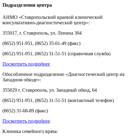
Подразделения центра
АНМО «Ставропольский краевой клинический
консультативно-диагностический центр»:
355017, г. Ставрополь, ул. Ленина 304
(8652) 951-951, (8652) 35-61-49 (факс)
(8652) 951-951, (8652) 31-51-51 (справочная служба)
Посмотреть подробнее
Обособленное подразделение «Диагностический центр на
Западном обходе»:
355029 г. Ставрополь, ул. Западный обход, 64
(8652) 951-951, (8652) 31-51-51 (контактный телефон)
(8652) 31-68-89 (факс)
Посмотреть подробнее
Клиника семейного врача: