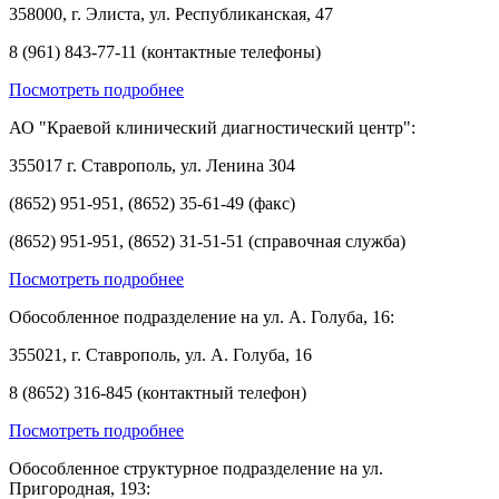
358000, г. Элиста, ул. Республиканская, 47
8 (961) 843-77-11 (контактные телефоны)
Посмотреть подробнее
АО "Краевой клинический диагностический центр":
355017 г. Ставрополь, ул. Ленина 304
(8652) 951-951, (8652) 35-61-49 (факс)
(8652) 951-951, (8652) 31-51-51 (справочная служба)
Посмотреть подробнее
Обособленное подразделение на ул. А. Голуба, 16:
355021, г. Ставрополь, ул. А. Голуба, 16
8 (8652) 316-845 (контактный телефон)
Посмотреть подробнее
Обособленное структурное подразделение на ул.
Пригородная, 193: