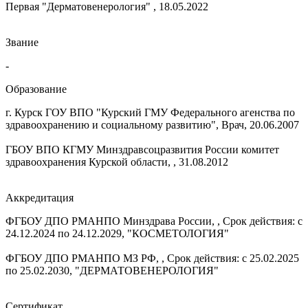
Первая "Дерматовенерология" , 18.05.2022
Звание
-
Образование
г. Курск ГОУ ВПО "Курский ГМУ Федерального агенства по
здравоохранению и социальному развитию", Врач, 20.06.2007
ГБОУ ВПО КГМУ Минздравсоцразвития России комитет
здравоохранения Курской области, , 31.08.2012
Аккредитация
ФГБОУ ДПО РМАНПО Минздрава России, , Срок действия: с
24.12.2024 по 24.12.2029, "КОСМЕТОЛОГИЯ"
ФГБОУ ДПО РМАНПО МЗ РФ, , Срок действия: с 25.02.2025
по 25.02.2030, "ДЕРМАТОВЕНЕРОЛОГИЯ"
Сертификат