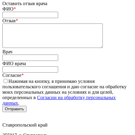
Оставить отзыв врача
ФИО
*
Отзыв
*
Врач
ФИО врача
Согласие
*
Нажимая на кнопку, я принимаю условия
пользовательского соглашения и даю согласие на обработку
моих персональных данных на условиях и для целей,
определенных в
Согласии на обработку персональных
данных
.
Ставропольский край