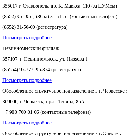
355017 г. Ставрополь, пр. К. Маркса, 110 (за ЦУМом)
(8652) 951-951, (8652) 31-51-51 (контактный телефон)
(8652) 31-50-60 (регистратура)
Посмотреть подробнее
Невинномысский филиал:
357107, г. Невинномысск, ул. Низяева 1
(86554) 95-777, 95-874 (регистратура)
Посмотреть подробнее
Обособленное структурное подразделение в г. Черкесске :
369000, г. Черкесск, пр-т. Ленина, 85А
+7-988-700-81-06 (контактные телефоны)
Посмотреть подробнее
Обособленное структурное подразделение в г. Элисте :