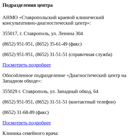
Подразделения центра
АНМО «Ставропольский краевой клинический
консультативно-диагностический центр»:
355017, г. Ставрополь, ул. Ленина 304
(8652) 951-951, (8652) 35-61-49 (факс)
(8652) 951-951, (8652) 31-51-51 (справочная служба)
Посмотреть подробнее
Обособленное подразделение «Диагностический центр на
Западном обходе»:
355029 г. Ставрополь, ул. Западный обход, 64
(8652) 951-951, (8652) 31-51-51 (контактный телефон)
(8652) 31-68-89 (факс)
Посмотреть подробнее
Клиника семейного врача: