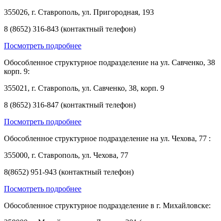
355026, г. Ставрополь, ул. Пригородная, 193
8 (8652) 316-843 (контактный телефон)
Посмотреть подробнее
Обособленное структурное подразделение на ул. Савченко, 38
корп. 9:
355021, г. Ставрополь, ул. Савченко, 38, корп. 9
8 (8652) 316-847 (контактный телефон)
Посмотреть подробнее
Обособленное структурное подразделение на ул. Чехова, 77 :
355000, г. Ставрополь, ул. Чехова, 77
8(8652) 951-943 (контактный телефон)
Посмотреть подробнее
Обособленное структурное подразделение в г. Михайловске: