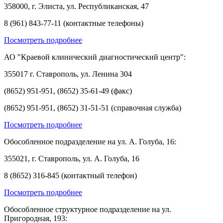
358000, г. Элиста, ул. Республиканская, 47
8 (961) 843-77-11 (контактные телефоны)
Посмотреть подробнее
АО "Краевой клинический диагностический центр":
355017 г. Ставрополь, ул. Ленина 304
(8652) 951-951, (8652) 35-61-49 (факс)
(8652) 951-951, (8652) 31-51-51 (справочная служба)
Посмотреть подробнее
Обособленное подразделение на ул. А. Голуба, 16:
355021, г. Ставрополь, ул. А. Голуба, 16
8 (8652) 316-845 (контактный телефон)
Посмотреть подробнее
Обособленное структурное подразделение на ул.
Пригородная, 193: