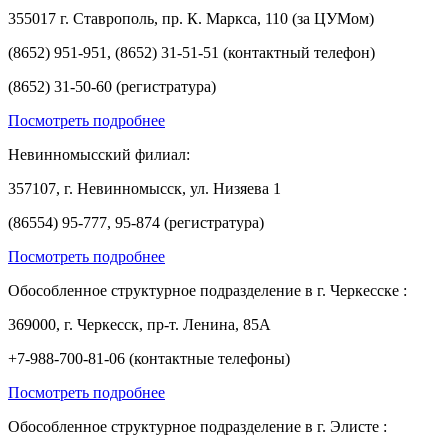
355017 г. Ставрополь, пр. К. Маркса, 110 (за ЦУМом)
(8652) 951-951, (8652) 31-51-51 (контактный телефон)
(8652) 31-50-60 (регистратура)
Посмотреть подробнее
Невинномысский филиал:
357107, г. Невинномысск, ул. Низяева 1
(86554) 95-777, 95-874 (регистратура)
Посмотреть подробнее
Обособленное структурное подразделение в г. Черкесске :
369000, г. Черкесск, пр-т. Ленина, 85А
+7-988-700-81-06 (контактные телефоны)
Посмотреть подробнее
Обособленное структурное подразделение в г. Элисте :