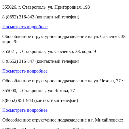
355026, г. Ставрополь, ул. Пригородная, 193
8 (8652) 316-843 (контактный телефон)
Посмотреть подробнее
Обособленное структурное подразделение на ул. Савченко, 38
корп. 9:
355021, г. Ставрополь, ул. Савченко, 38, корп. 9
8 (8652) 316-847 (контактный телефон)
Посмотреть подробнее
Обособленное структурное подразделение на ул. Чехова, 77 :
355000, г. Ставрополь, ул. Чехова, 77
8(8652) 951-943 (контактный телефон)
Посмотреть подробнее
Обособленное структурное подразделение в г. Михайловске: