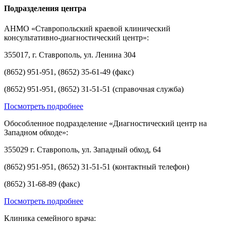
Подразделения центра
АНМО «Ставропольский краевой клинический
консультативно-диагностический центр»:
355017, г. Ставрополь, ул. Ленина 304
(8652) 951-951, (8652) 35-61-49 (факс)
(8652) 951-951, (8652) 31-51-51 (справочная служба)
Посмотреть подробнее
Обособленное подразделение «Диагностический центр на
Западном обходе»:
355029 г. Ставрополь, ул. Западный обход, 64
(8652) 951-951, (8652) 31-51-51 (контактный телефон)
(8652) 31-68-89 (факс)
Посмотреть подробнее
Клиника семейного врача: