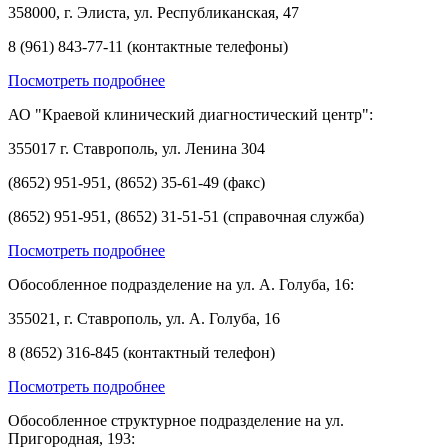
358000, г. Элиста, ул. Республиканская, 47
8 (961) 843-77-11 (контактные телефоны)
Посмотреть подробнее
АО "Краевой клинический диагностический центр":
355017 г. Ставрополь, ул. Ленина 304
(8652) 951-951, (8652) 35-61-49 (факс)
(8652) 951-951, (8652) 31-51-51 (справочная служба)
Посмотреть подробнее
Обособленное подразделение на ул. А. Голуба, 16:
355021, г. Ставрополь, ул. А. Голуба, 16
8 (8652) 316-845 (контактный телефон)
Посмотреть подробнее
Обособленное структурное подразделение на ул.
Пригородная, 193: