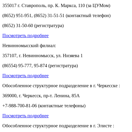
355017 г. Ставрополь, пр. К. Маркса, 110 (за ЦУМом)
(8652) 951-951, (8652) 31-51-51 (контактный телефон)
(8652) 31-50-60 (регистратура)
Посмотреть подробнее
Невинномысский филиал:
357107, г. Невинномысск, ул. Низяева 1
(86554) 95-777, 95-874 (регистратура)
Посмотреть подробнее
Обособленное структурное подразделение в г. Черкесске :
369000, г. Черкесск, пр-т. Ленина, 85А
+7-988-700-81-06 (контактные телефоны)
Посмотреть подробнее
Обособленное структурное подразделение в г. Элисте :