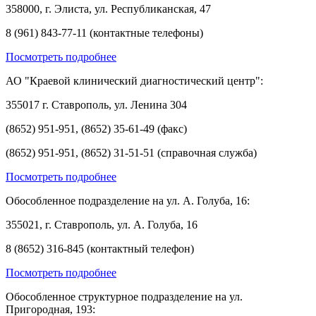
358000, г. Элиста, ул. Республиканская, 47
8 (961) 843-77-11 (контактные телефоны)
Посмотреть подробнее
АО "Краевой клинический диагностический центр":
355017 г. Ставрополь, ул. Ленина 304
(8652) 951-951, (8652) 35-61-49 (факс)
(8652) 951-951, (8652) 31-51-51 (справочная служба)
Посмотреть подробнее
Обособленное подразделение на ул. А. Голуба, 16:
355021, г. Ставрополь, ул. А. Голуба, 16
8 (8652) 316-845 (контактный телефон)
Посмотреть подробнее
Обособленное структурное подразделение на ул.
Пригородная, 193: