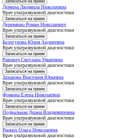
Записаться на прием
Демина Людмила Николаевна
Врач ультразвуковой диагностики
Записаться на прием
Деревянко Роман Николаевич
Врач ультразвуковой диагностики
Записаться на прием
Белогурова Юлия Андреевна
Врач ультразвуковой диагностики
Записаться на прием
Ракович Светлана Умаровна
Врач ультразвуковой диагностики
Записаться на прием
Захарова Виктория Юрьевна
Врач ультразвуковой диагностики
Записаться на прием
Фомина Елена Николаевна
Врач ультразвуковой диагностики
Записаться на прием
Подвальная Диана Владимировна
Врач ультразвуковой диагностики
Записаться на прием
Рыжих Ольга Николаевна
Врач ультразвуковой диагностики