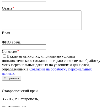
Отзыв
*
Врач
ФИО врача
Согласие
*
Нажимая на кнопку, я принимаю условия
пользовательского соглашения и даю согласие на обработку
моих персональных данных на условиях и для целей,
определенных в
Согласии на обработку персональных
данных
.
Ставропольский край
355017, г. Ставрополь,