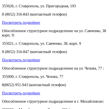
355026, г. Ставрополь, ул. Пригородная, 193
8 (8652) 316-843 (контактный телефон)
Посмотреть подробнее
Обособленное структурное подразделение на ул. Савченко, 38
корп. 9:
355021, г. Ставрополь, ул. Савченко, 38, корп. 9
8 (8652) 316-847 (контактный телефон)
Посмотреть подробнее
Обособленное структурное подразделение на ул. Чехова, 77 :
355000, г. Ставрополь, ул. Чехова, 77
8(8652) 951-943 (контактный телефон)
Посмотреть подробнее
Обособленное структурное подразделение в г. Михайловске: