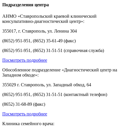
Подразделения центра
АНМО «Ставропольский краевой клинический
консультативно-диагностический центр»:
355017, г. Ставрополь, ул. Ленина 304
(8652) 951-951, (8652) 35-61-49 (факс)
(8652) 951-951, (8652) 31-51-51 (справочная служба)
Посмотреть подробнее
Обособленное подразделение «Диагностический центр на
Западном обходе»:
355029 г. Ставрополь, ул. Западный обход, 64
(8652) 951-951, (8652) 31-51-51 (контактный телефон)
(8652) 31-68-89 (факс)
Посмотреть подробнее
Клиника семейного врача: