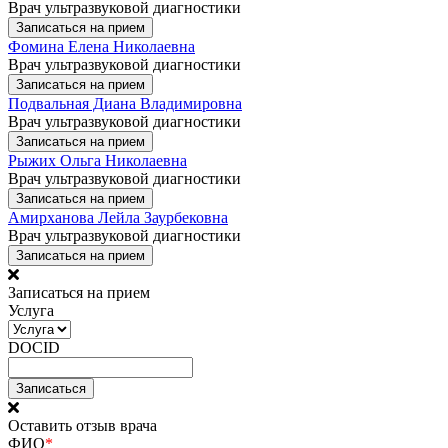
Врач ультразвуковой диагностики
Записаться на прием
Фомина Елена Николаевна
Врач ультразвуковой диагностики
Записаться на прием
Подвальная Диана Владимировна
Врач ультразвуковой диагностики
Записаться на прием
Рыжих Ольга Николаевна
Врач ультразвуковой диагностики
Записаться на прием
Амирханова Лейла Заурбековна
Врач ультразвуковой диагностики
Записаться на прием
Записаться на прием
Услуга
DOCID
Оставить отзыв врача
ФИО
*