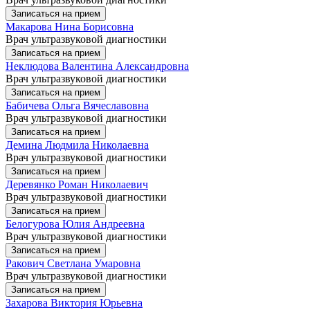
Записаться на прием
Макарова Нина Борисовна
Врач ультразвуковой диагностики
Записаться на прием
Неклюдова Валентина Александровна
Врач ультразвуковой диагностики
Записаться на прием
Бабичева Ольга Вячеславовна
Врач ультразвуковой диагностики
Записаться на прием
Демина Людмила Николаевна
Врач ультразвуковой диагностики
Записаться на прием
Деревянко Роман Николаевич
Врач ультразвуковой диагностики
Записаться на прием
Белогурова Юлия Андреевна
Врач ультразвуковой диагностики
Записаться на прием
Ракович Светлана Умаровна
Врач ультразвуковой диагностики
Записаться на прием
Захарова Виктория Юрьевна