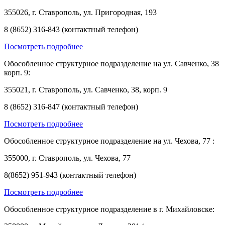
355026, г. Ставрополь, ул. Пригородная, 193
8 (8652) 316-843 (контактный телефон)
Посмотреть подробнее
Обособленное структурное подразделение на ул. Савченко, 38
корп. 9:
355021, г. Ставрополь, ул. Савченко, 38, корп. 9
8 (8652) 316-847 (контактный телефон)
Посмотреть подробнее
Обособленное структурное подразделение на ул. Чехова, 77 :
355000, г. Ставрополь, ул. Чехова, 77
8(8652) 951-943 (контактный телефон)
Посмотреть подробнее
Обособленное структурное подразделение в г. Михайловске: