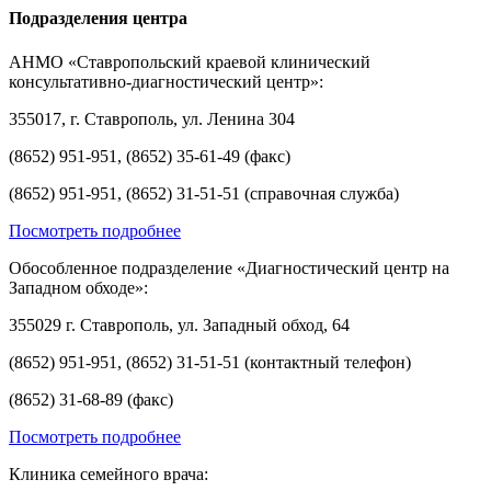
Подразделения центра
АНМО «Ставропольский краевой клинический
консультативно-диагностический центр»:
355017, г. Ставрополь, ул. Ленина 304
(8652) 951-951, (8652) 35-61-49 (факс)
(8652) 951-951, (8652) 31-51-51 (справочная служба)
Посмотреть подробнее
Обособленное подразделение «Диагностический центр на
Западном обходе»:
355029 г. Ставрополь, ул. Западный обход, 64
(8652) 951-951, (8652) 31-51-51 (контактный телефон)
(8652) 31-68-89 (факс)
Посмотреть подробнее
Клиника семейного врача: