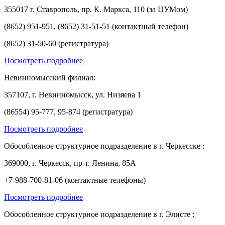
355017 г. Ставрополь, пр. К. Маркса, 110 (за ЦУМом)
(8652) 951-951, (8652) 31-51-51 (контактный телефон)
(8652) 31-50-60 (регистратура)
Посмотреть подробнее
Невинномысский филиал:
357107, г. Невинномысск, ул. Низяева 1
(86554) 95-777, 95-874 (регистратура)
Посмотреть подробнее
Обособленное структурное подразделение в г. Черкесске :
369000, г. Черкесск, пр-т. Ленина, 85А
+7-988-700-81-06 (контактные телефоны)
Посмотреть подробнее
Обособленное структурное подразделение в г. Элисте :