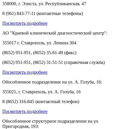
358000, г. Элиста, ул. Республиканская, 47
8 (961) 843-77-11 (контактные телефоны)
Посмотреть подробнее
АО "Краевой клинический диагностический центр":
355017 г. Ставрополь, ул. Ленина 304
(8652) 951-951, (8652) 35-61-49 (факс)
(8652) 951-951, (8652) 31-51-51 (справочная служба)
Посмотреть подробнее
Обособленное подразделение на ул. А. Голуба, 16:
355021, г. Ставрополь, ул. А. Голуба, 16
8 (8652) 316-845 (контактный телефон)
Посмотреть подробнее
Обособленное структурное подразделение на ул.
Пригородная, 193: