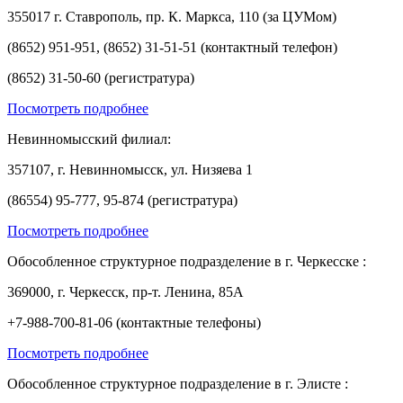
355017 г. Ставрополь, пр. К. Маркса, 110 (за ЦУМом)
(8652) 951-951, (8652) 31-51-51 (контактный телефон)
(8652) 31-50-60 (регистратура)
Посмотреть подробнее
Невинномысский филиал:
357107, г. Невинномысск, ул. Низяева 1
(86554) 95-777, 95-874 (регистратура)
Посмотреть подробнее
Обособленное структурное подразделение в г. Черкесске :
369000, г. Черкесск, пр-т. Ленина, 85А
+7-988-700-81-06 (контактные телефоны)
Посмотреть подробнее
Обособленное структурное подразделение в г. Элисте :