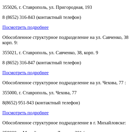
355026, г. Ставрополь, ул. Пригородная, 193
8 (8652) 316-843 (контактный телефон)
Посмотреть подробнее
Обособленное структурное подразделение на ул. Савченко, 38
корп. 9:
355021, г. Ставрополь, ул. Савченко, 38, корп. 9
8 (8652) 316-847 (контактный телефон)
Посмотреть подробнее
Обособленное структурное подразделение на ул. Чехова, 77 :
355000, г. Ставрополь, ул. Чехова, 77
8(8652) 951-943 (контактный телефон)
Посмотреть подробнее
Обособленное структурное подразделение в г. Михайловске: