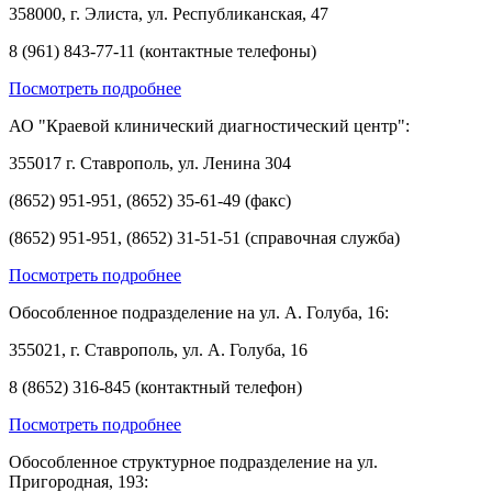
358000, г. Элиста, ул. Республиканская, 47
8 (961) 843-77-11 (контактные телефоны)
Посмотреть подробнее
АО "Краевой клинический диагностический центр":
355017 г. Ставрополь, ул. Ленина 304
(8652) 951-951, (8652) 35-61-49 (факс)
(8652) 951-951, (8652) 31-51-51 (справочная служба)
Посмотреть подробнее
Обособленное подразделение на ул. А. Голуба, 16:
355021, г. Ставрополь, ул. А. Голуба, 16
8 (8652) 316-845 (контактный телефон)
Посмотреть подробнее
Обособленное структурное подразделение на ул.
Пригородная, 193: