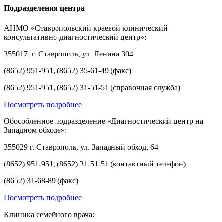
Подразделения центра
АНМО «Ставропольский краевой клинический
консультативно-диагностический центр»:
355017, г. Ставрополь, ул. Ленина 304
(8652) 951-951, (8652) 35-61-49 (факс)
(8652) 951-951, (8652) 31-51-51 (справочная служба)
Посмотреть подробнее
Обособленное подразделение «Диагностический центр на
Западном обходе»:
355029 г. Ставрополь, ул. Западный обход, 64
(8652) 951-951, (8652) 31-51-51 (контактный телефон)
(8652) 31-68-89 (факс)
Посмотреть подробнее
Клиника семейного врача: