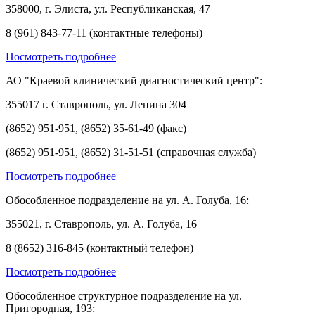
358000, г. Элиста, ул. Республиканская, 47
8 (961) 843-77-11 (контактные телефоны)
Посмотреть подробнее
АО "Краевой клинический диагностический центр":
355017 г. Ставрополь, ул. Ленина 304
(8652) 951-951, (8652) 35-61-49 (факс)
(8652) 951-951, (8652) 31-51-51 (справочная служба)
Посмотреть подробнее
Обособленное подразделение на ул. А. Голуба, 16:
355021, г. Ставрополь, ул. А. Голуба, 16
8 (8652) 316-845 (контактный телефон)
Посмотреть подробнее
Обособленное структурное подразделение на ул.
Пригородная, 193: