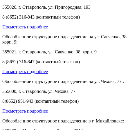
355026, г. Ставрополь, ул. Пригородная, 193
8 (8652) 316-843 (контактный телефон)
Посмотреть подробнее
Обособленное структурное подразделение на ул. Савченко, 38
корп. 9:
355021, г. Ставрополь, ул. Савченко, 38, корп. 9
8 (8652) 316-847 (контактный телефон)
Посмотреть подробнее
Обособленное структурное подразделение на ул. Чехова, 77 :
355000, г. Ставрополь, ул. Чехова, 77
8(8652) 951-943 (контактный телефон)
Посмотреть подробнее
Обособленное структурное подразделение в г. Михайловске: