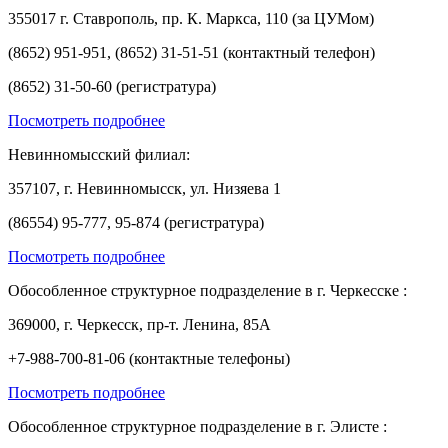
355017 г. Ставрополь, пр. К. Маркса, 110 (за ЦУМом)
(8652) 951-951, (8652) 31-51-51 (контактный телефон)
(8652) 31-50-60 (регистратура)
Посмотреть подробнее
Невинномысский филиал:
357107, г. Невинномысск, ул. Низяева 1
(86554) 95-777, 95-874 (регистратура)
Посмотреть подробнее
Обособленное структурное подразделение в г. Черкесске :
369000, г. Черкесск, пр-т. Ленина, 85А
+7-988-700-81-06 (контактные телефоны)
Посмотреть подробнее
Обособленное структурное подразделение в г. Элисте :