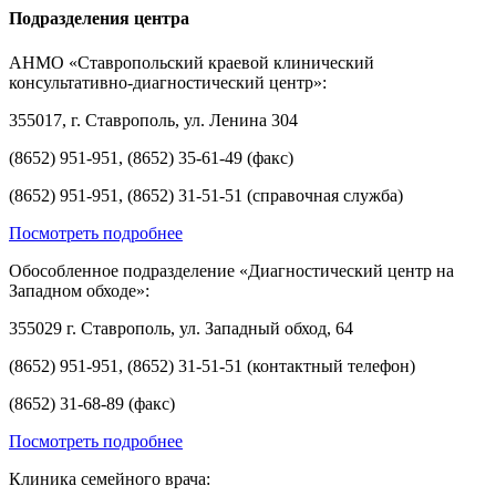
Подразделения центра
АНМО «Ставропольский краевой клинический
консультативно-диагностический центр»:
355017, г. Ставрополь, ул. Ленина 304
(8652) 951-951, (8652) 35-61-49 (факс)
(8652) 951-951, (8652) 31-51-51 (справочная служба)
Посмотреть подробнее
Обособленное подразделение «Диагностический центр на
Западном обходе»:
355029 г. Ставрополь, ул. Западный обход, 64
(8652) 951-951, (8652) 31-51-51 (контактный телефон)
(8652) 31-68-89 (факс)
Посмотреть подробнее
Клиника семейного врача: