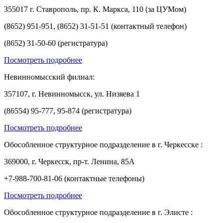
355017 г. Ставрополь, пр. К. Маркса, 110 (за ЦУМом)
(8652) 951-951, (8652) 31-51-51 (контактный телефон)
(8652) 31-50-60 (регистратура)
Посмотреть подробнее
Невинномысский филиал:
357107, г. Невинномысск, ул. Низяева 1
(86554) 95-777, 95-874 (регистратура)
Посмотреть подробнее
Обособленное структурное подразделение в г. Черкесске :
369000, г. Черкесск, пр-т. Ленина, 85А
+7-988-700-81-06 (контактные телефоны)
Посмотреть подробнее
Обособленное структурное подразделение в г. Элисте :