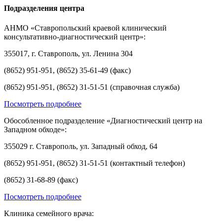
Подразделения центра
АНМО «Ставропольский краевой клинический
консультативно-диагностический центр»:
355017, г. Ставрополь, ул. Ленина 304
(8652) 951-951, (8652) 35-61-49 (факс)
(8652) 951-951, (8652) 31-51-51 (справочная служба)
Посмотреть подробнее
Обособленное подразделение «Диагностический центр на
Западном обходе»:
355029 г. Ставрополь, ул. Западный обход, 64
(8652) 951-951, (8652) 31-51-51 (контактный телефон)
(8652) 31-68-89 (факс)
Посмотреть подробнее
Клиника семейного врача: