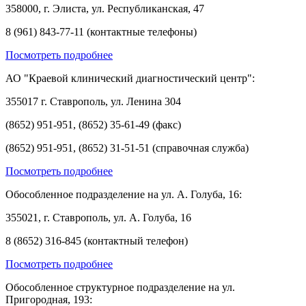
358000, г. Элиста, ул. Республиканская, 47
8 (961) 843-77-11 (контактные телефоны)
Посмотреть подробнее
АО "Краевой клинический диагностический центр":
355017 г. Ставрополь, ул. Ленина 304
(8652) 951-951, (8652) 35-61-49 (факс)
(8652) 951-951, (8652) 31-51-51 (справочная служба)
Посмотреть подробнее
Обособленное подразделение на ул. А. Голуба, 16:
355021, г. Ставрополь, ул. А. Голуба, 16
8 (8652) 316-845 (контактный телефон)
Посмотреть подробнее
Обособленное структурное подразделение на ул.
Пригородная, 193: