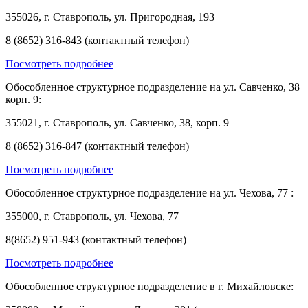
355026, г. Ставрополь, ул. Пригородная, 193
8 (8652) 316-843 (контактный телефон)
Посмотреть подробнее
Обособленное структурное подразделение на ул. Савченко, 38
корп. 9:
355021, г. Ставрополь, ул. Савченко, 38, корп. 9
8 (8652) 316-847 (контактный телефон)
Посмотреть подробнее
Обособленное структурное подразделение на ул. Чехова, 77 :
355000, г. Ставрополь, ул. Чехова, 77
8(8652) 951-943 (контактный телефон)
Посмотреть подробнее
Обособленное структурное подразделение в г. Михайловске: