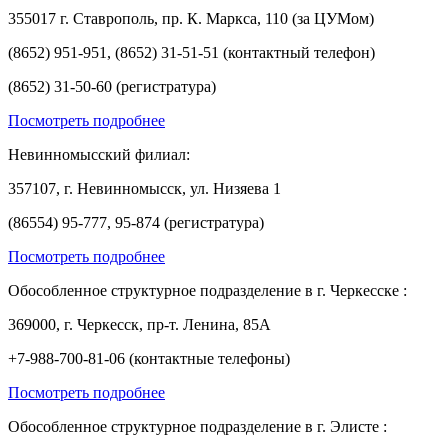
355017 г. Ставрополь, пр. К. Маркса, 110 (за ЦУМом)
(8652) 951-951, (8652) 31-51-51 (контактный телефон)
(8652) 31-50-60 (регистратура)
Посмотреть подробнее
Невинномысский филиал:
357107, г. Невинномысск, ул. Низяева 1
(86554) 95-777, 95-874 (регистратура)
Посмотреть подробнее
Обособленное структурное подразделение в г. Черкесске :
369000, г. Черкесск, пр-т. Ленина, 85А
+7-988-700-81-06 (контактные телефоны)
Посмотреть подробнее
Обособленное структурное подразделение в г. Элисте :