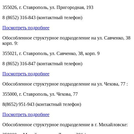
355026, г. Ставрополь, ул. Пригородная, 193
8 (8652) 316-843 (контактный телефон)
Посмотреть подробнее
Обособленное структурное подразделение на ул. Савченко, 38
корп. 9:
355021, г. Ставрополь, ул. Савченко, 38, корп. 9
8 (8652) 316-847 (контактный телефон)
Посмотреть подробнее
Обособленное структурное подразделение на ул. Чехова, 77 :
355000, г. Ставрополь, ул. Чехова, 77
8(8652) 951-943 (контактный телефон)
Посмотреть подробнее
Обособленное структурное подразделение в г. Михайловске: