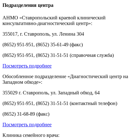
Подразделения центра
АНМО «Ставропольский краевой клинический
консультативно-диагностический центр»:
355017, г. Ставрополь, ул. Ленина 304
(8652) 951-951, (8652) 35-61-49 (факс)
(8652) 951-951, (8652) 31-51-51 (справочная служба)
Посмотреть подробнее
Обособленное подразделение «Диагностический центр на
Западном обходе»:
355029 г. Ставрополь, ул. Западный обход, 64
(8652) 951-951, (8652) 31-51-51 (контактный телефон)
(8652) 31-68-89 (факс)
Посмотреть подробнее
Клиника семейного врача: