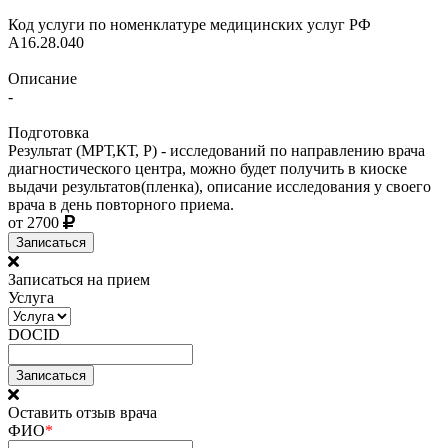
Код услуги по номенклатуре медицинских услуг РФ
A16.28.040
Описание
-
Подготовка
Результат (МРТ,КТ, Р) - исследований по направлению врача
диагностического центра, можно будет получить в киоске
выдачи результатов(пленка), описание исследования у своего
врача в день повторного приема.
от 2700
Записаться
Записаться на прием
Услуга
DOCID
Оставить отзыв врача
ФИО
*