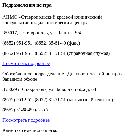
Подразделения центра
АНМО «Ставропольский краевой клинический
консультативно-диагностический центр»:
355017, г. Ставрополь, ул. Ленина 304
(8652) 951-951, (8652) 35-61-49 (факс)
(8652) 951-951, (8652) 31-51-51 (справочная служба)
Посмотреть подробнее
Обособленное подразделение «Диагностический центр на
Западном обходе»:
355029 г. Ставрополь, ул. Западный обход, 64
(8652) 951-951, (8652) 31-51-51 (контактный телефон)
(8652) 31-68-89 (факс)
Посмотреть подробнее
Клиника семейного врача: