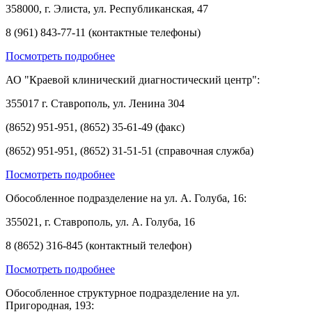
358000, г. Элиста, ул. Республиканская, 47
8 (961) 843-77-11 (контактные телефоны)
Посмотреть подробнее
АО "Краевой клинический диагностический центр":
355017 г. Ставрополь, ул. Ленина 304
(8652) 951-951, (8652) 35-61-49 (факс)
(8652) 951-951, (8652) 31-51-51 (справочная служба)
Посмотреть подробнее
Обособленное подразделение на ул. А. Голуба, 16:
355021, г. Ставрополь, ул. А. Голуба, 16
8 (8652) 316-845 (контактный телефон)
Посмотреть подробнее
Обособленное структурное подразделение на ул.
Пригородная, 193: