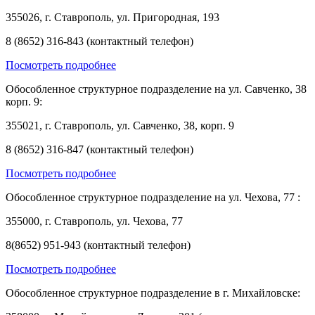
355026, г. Ставрополь, ул. Пригородная, 193
8 (8652) 316-843 (контактный телефон)
Посмотреть подробнее
Обособленное структурное подразделение на ул. Савченко, 38
корп. 9:
355021, г. Ставрополь, ул. Савченко, 38, корп. 9
8 (8652) 316-847 (контактный телефон)
Посмотреть подробнее
Обособленное структурное подразделение на ул. Чехова, 77 :
355000, г. Ставрополь, ул. Чехова, 77
8(8652) 951-943 (контактный телефон)
Посмотреть подробнее
Обособленное структурное подразделение в г. Михайловске: