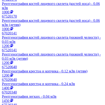
Рентгенография костей лицевого скелета (костей носа) - 0.06
мЗв
1000
67520170
Рентгенография костей лицевого скелета (костей носа) - 0.06
мЗв (детям)
1000
67020141
Рентгенография костей лицевого скелета (нижней челюсти) -
0.03 мЗв
1200
67520141
Рентгенография костей лицевого скелета (нижней челюсти) -
0.03 мЗв (детям)
1200
67520640
Рентгенография крестца и копчика - 0.12 мЗв (детям)
1200
67020640
Рентгенография крестца и копчика - 0.24 мЗв
1400
67020340
Рентгенография легких - 0.04 мЗв
1450
67520340