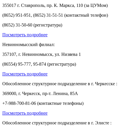
355017 г. Ставрополь, пр. К. Маркса, 110 (за ЦУМом)
(8652) 951-951, (8652) 31-51-51 (контактный телефон)
(8652) 31-50-60 (регистратура)
Посмотреть подробнее
Невинномысский филиал:
357107, г. Невинномысск, ул. Низяева 1
(86554) 95-777, 95-874 (регистратура)
Посмотреть подробнее
Обособленное структурное подразделение в г. Черкесске :
369000, г. Черкесск, пр-т. Ленина, 85А
+7-988-700-81-06 (контактные телефоны)
Посмотреть подробнее
Обособленное структурное подразделение в г. Элисте :