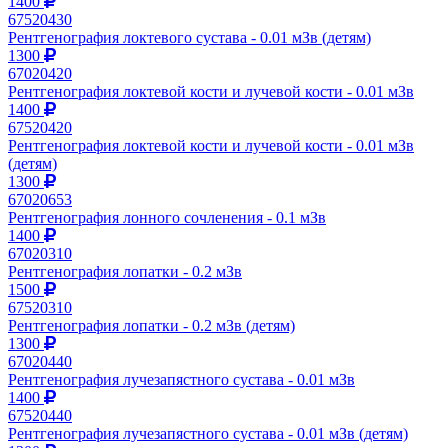
1400
67520430
Рентгенография локтевого сустава - 0.01 мЗв (детям)
1300
67020420
Рентгенография локтевой кости и лучевой кости - 0.01 мЗв
1400
67520420
Рентгенография локтевой кости и лучевой кости - 0.01 мЗв
(детям)
1300
67020653
Рентгенография лонного сочленения - 0.1 мЗв
1400
67020310
Рентгенография лопатки - 0.2 мЗв
1500
67520310
Рентгенография лопатки - 0.2 мЗв (детям)
1300
67020440
Рентгенография лучезапястного сустава - 0.01 мЗв
1400
67520440
Рентгенография лучезапястного сустава - 0.01 мЗв (детям)