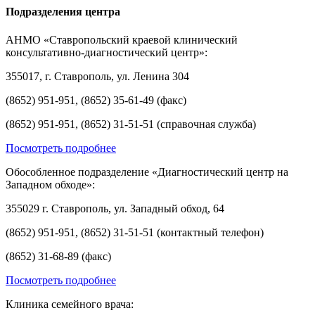
Подразделения центра
АНМО «Ставропольский краевой клинический
консультативно-диагностический центр»:
355017, г. Ставрополь, ул. Ленина 304
(8652) 951-951, (8652) 35-61-49 (факс)
(8652) 951-951, (8652) 31-51-51 (справочная служба)
Посмотреть подробнее
Обособленное подразделение «Диагностический центр на
Западном обходе»:
355029 г. Ставрополь, ул. Западный обход, 64
(8652) 951-951, (8652) 31-51-51 (контактный телефон)
(8652) 31-68-89 (факс)
Посмотреть подробнее
Клиника семейного врача: