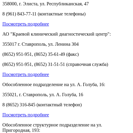
358000, г. Элиста, ул. Республиканская, 47
8 (961) 843-77-11 (контактные телефоны)
Посмотреть подробнее
АО "Краевой клинический диагностический центр":
355017 г. Ставрополь, ул. Ленина 304
(8652) 951-951, (8652) 35-61-49 (факс)
(8652) 951-951, (8652) 31-51-51 (справочная служба)
Посмотреть подробнее
Обособленное подразделение на ул. А. Голуба, 16:
355021, г. Ставрополь, ул. А. Голуба, 16
8 (8652) 316-845 (контактный телефон)
Посмотреть подробнее
Обособленное структурное подразделение на ул.
Пригородная, 193: