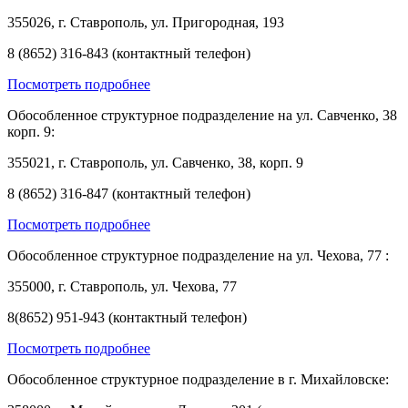
355026, г. Ставрополь, ул. Пригородная, 193
8 (8652) 316-843 (контактный телефон)
Посмотреть подробнее
Обособленное структурное подразделение на ул. Савченко, 38
корп. 9:
355021, г. Ставрополь, ул. Савченко, 38, корп. 9
8 (8652) 316-847 (контактный телефон)
Посмотреть подробнее
Обособленное структурное подразделение на ул. Чехова, 77 :
355000, г. Ставрополь, ул. Чехова, 77
8(8652) 951-943 (контактный телефон)
Посмотреть подробнее
Обособленное структурное подразделение в г. Михайловске: