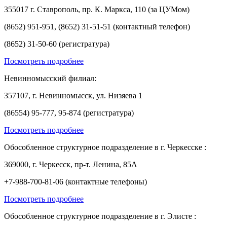
355017 г. Ставрополь, пр. К. Маркса, 110 (за ЦУМом)
(8652) 951-951, (8652) 31-51-51 (контактный телефон)
(8652) 31-50-60 (регистратура)
Посмотреть подробнее
Невинномысский филиал:
357107, г. Невинномысск, ул. Низяева 1
(86554) 95-777, 95-874 (регистратура)
Посмотреть подробнее
Обособленное структурное подразделение в г. Черкесске :
369000, г. Черкесск, пр-т. Ленина, 85А
+7-988-700-81-06 (контактные телефоны)
Посмотреть подробнее
Обособленное структурное подразделение в г. Элисте :