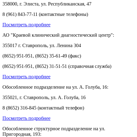
358000, г. Элиста, ул. Республиканская, 47
8 (961) 843-77-11 (контактные телефоны)
Посмотреть подробнее
АО "Краевой клинический диагностический центр":
355017 г. Ставрополь, ул. Ленина 304
(8652) 951-951, (8652) 35-61-49 (факс)
(8652) 951-951, (8652) 31-51-51 (справочная служба)
Посмотреть подробнее
Обособленное подразделение на ул. А. Голуба, 16:
355021, г. Ставрополь, ул. А. Голуба, 16
8 (8652) 316-845 (контактный телефон)
Посмотреть подробнее
Обособленное структурное подразделение на ул.
Пригородная, 193: