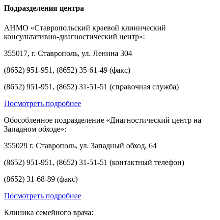
Подразделения центра
АНМО «Ставропольский краевой клинический
консультативно-диагностический центр»:
355017, г. Ставрополь, ул. Ленина 304
(8652) 951-951, (8652) 35-61-49 (факс)
(8652) 951-951, (8652) 31-51-51 (справочная служба)
Посмотреть подробнее
Обособленное подразделение «Диагностический центр на
Западном обходе»:
355029 г. Ставрополь, ул. Западный обход, 64
(8652) 951-951, (8652) 31-51-51 (контактный телефон)
(8652) 31-68-89 (факс)
Посмотреть подробнее
Клиника семейного врача: