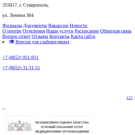
355017, г. Ставрополь,
ул. Ленина 304
Филиалы
Документы
Вакансии
Новости
О центре
Отделения
Наши услуги
Расписание
Обратная связь
Вопрос-ответ
Отзывы
Контакты
Карта сайта
Версия для слабовидящих
Предварительная запись
+7 (8652) 951-951
+7 (8652) 31-51-51
Телефон горячей линии по коронавирусу
122