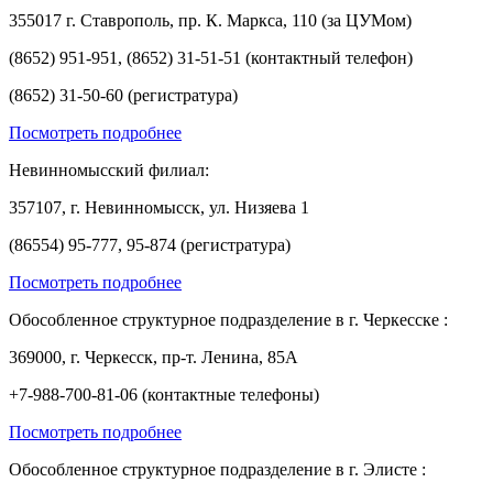
355017 г. Ставрополь, пр. К. Маркса, 110 (за ЦУМом)
(8652) 951-951, (8652) 31-51-51 (контактный телефон)
(8652) 31-50-60 (регистратура)
Посмотреть подробнее
Невинномысский филиал:
357107, г. Невинномысск, ул. Низяева 1
(86554) 95-777, 95-874 (регистратура)
Посмотреть подробнее
Обособленное структурное подразделение в г. Черкесске :
369000, г. Черкесск, пр-т. Ленина, 85А
+7-988-700-81-06 (контактные телефоны)
Посмотреть подробнее
Обособленное структурное подразделение в г. Элисте :