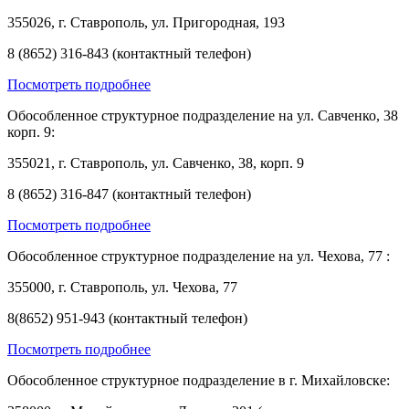
355026, г. Ставрополь, ул. Пригородная, 193
8 (8652) 316-843 (контактный телефон)
Посмотреть подробнее
Обособленное структурное подразделение на ул. Савченко, 38
корп. 9:
355021, г. Ставрополь, ул. Савченко, 38, корп. 9
8 (8652) 316-847 (контактный телефон)
Посмотреть подробнее
Обособленное структурное подразделение на ул. Чехова, 77 :
355000, г. Ставрополь, ул. Чехова, 77
8(8652) 951-943 (контактный телефон)
Посмотреть подробнее
Обособленное структурное подразделение в г. Михайловске: