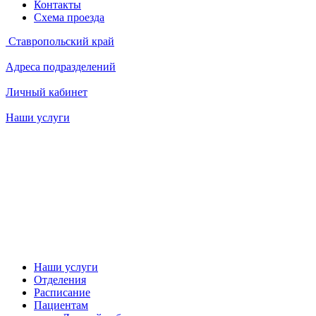
Контакты
Схема проезда
Ставропольский край
Адреса подразделений
Личный кабинет
Наши услуги
Наши услуги
Отделения
Расписание
Пациентам