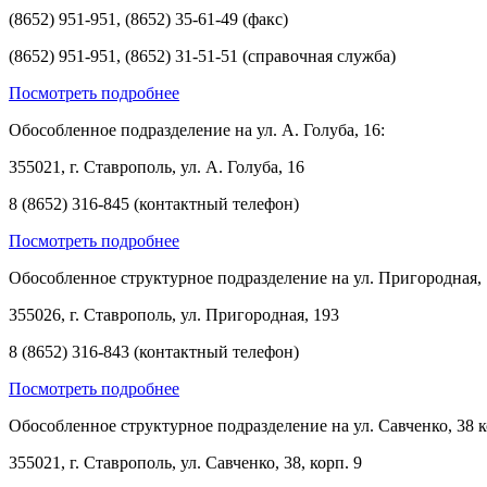
(8652) 951-951, (8652) 35-61-49 (факс)
(8652) 951-951, (8652) 31-51-51 (справочная служба)
Посмотреть подробнее
Обособленное подразделение на ул. А. Голуба, 16:
355021, г. Ставрополь, ул. А. Голуба, 16
8 (8652) 316-845 (контактный телефон)
Посмотреть подробнее
Обособленное структурное подразделение на ул. Пригородная, 
355026, г. Ставрополь, ул. Пригородная, 193
8 (8652) 316-843 (контактный телефон)
Посмотреть подробнее
Обособленное структурное подразделение на ул. Савченко, 38 к
355021, г. Ставрополь, ул. Савченко, 38, корп. 9