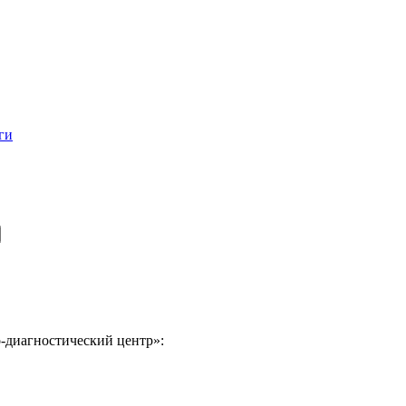
ги
-диагностический центр»: