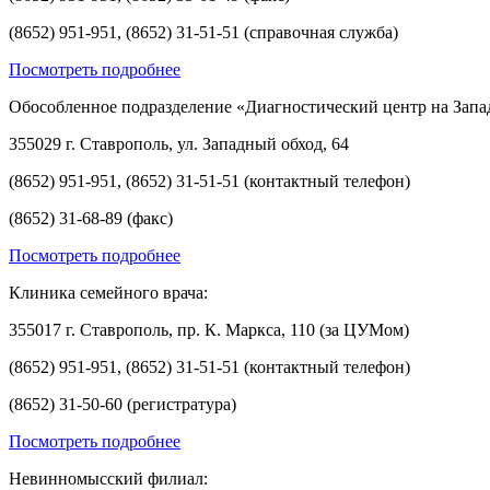
(8652) 951-951, (8652) 31-51-51 (справочная служба)
Посмотреть подробнее
Обособленное подразделение «Диагностический центр на Запа
355029 г. Ставрополь, ул. Западный обход, 64
(8652) 951-951, (8652) 31-51-51 (контактный телефон)
(8652) 31-68-89 (факс)
Посмотреть подробнее
Клиника семейного врача:
355017 г. Ставрополь, пр. К. Маркса, 110 (за ЦУМом)
(8652) 951-951, (8652) 31-51-51 (контактный телефон)
(8652) 31-50-60 (регистратура)
Посмотреть подробнее
Невинномысский филиал: