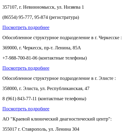
357107, г. Невинномысск, ул. Низяева 1
(86554) 95-777, 95-874 (регистратура)
Посмотреть подробнее
Обособленное структурное подразделение в г. Черкесске :
369000, г. Черкесск, пр-т. Ленина, 85А
+7-988-700-81-06 (контактные телефоны)
Посмотреть подробнее
Обособленное структурное подразделение в г. Элисте :
358000, г. Элиста, ул. Республиканская, 47
8 (961) 843-77-11 (контактные телефоны)
Посмотреть подробнее
АО "Краевой клинический диагностический центр":
355017 г. Ставрополь, ул. Ленина 304