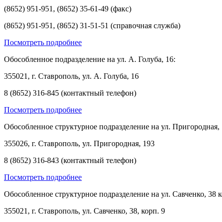
(8652) 951-951, (8652) 35-61-49 (факс)
(8652) 951-951, (8652) 31-51-51 (справочная служба)
Посмотреть подробнее
Обособленное подразделение на ул. А. Голуба, 16:
355021, г. Ставрополь, ул. А. Голуба, 16
8 (8652) 316-845 (контактный телефон)
Посмотреть подробнее
Обособленное структурное подразделение на ул. Пригородная, 
355026, г. Ставрополь, ул. Пригородная, 193
8 (8652) 316-843 (контактный телефон)
Посмотреть подробнее
Обособленное структурное подразделение на ул. Савченко, 38 к
355021, г. Ставрополь, ул. Савченко, 38, корп. 9