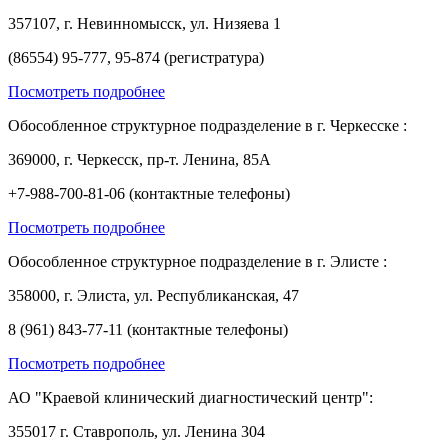
357107, г. Невинномысск, ул. Низяева 1
(86554) 95-777, 95-874 (регистратура)
Посмотреть подробнее
Обособленное структурное подразделение в г. Черкесске :
369000, г. Черкесск, пр-т. Ленина, 85А
+7-988-700-81-06 (контактные телефоны)
Посмотреть подробнее
Обособленное структурное подразделение в г. Элисте :
358000, г. Элиста, ул. Республиканская, 47
8 (961) 843-77-11 (контактные телефоны)
Посмотреть подробнее
АО "Краевой клинический диагностический центр":
355017 г. Ставрополь, ул. Ленина 304