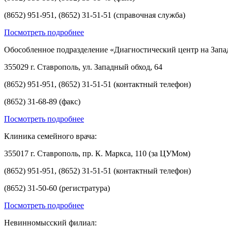
(8652) 951-951, (8652) 31-51-51 (справочная служба)
Посмотреть подробнее
Обособленное подразделение «Диагностический центр на Запа
355029 г. Ставрополь, ул. Западный обход, 64
(8652) 951-951, (8652) 31-51-51 (контактный телефон)
(8652) 31-68-89 (факс)
Посмотреть подробнее
Клиника семейного врача:
355017 г. Ставрополь, пр. К. Маркса, 110 (за ЦУМом)
(8652) 951-951, (8652) 31-51-51 (контактный телефон)
(8652) 31-50-60 (регистратура)
Посмотреть подробнее
Невинномысский филиал: