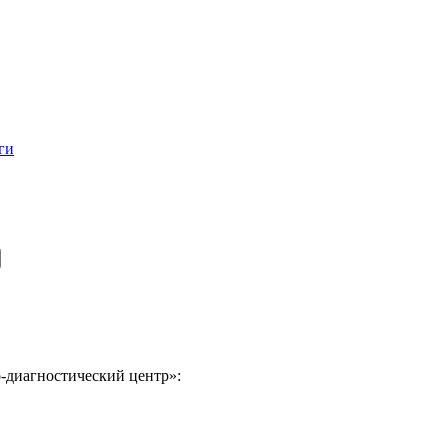
ги
-диагностический центр»: