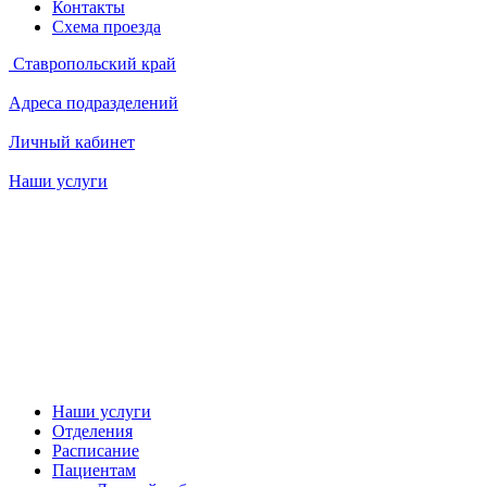
Контакты
Схема проезда
Ставропольский край
Адреса подразделений
Личный кабинет
Наши услуги
Наши услуги
Отделения
Расписание
Пациентам