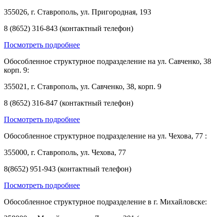
355026, г. Ставрополь, ул. Пригородная, 193
8 (8652) 316-843 (контактный телефон)
Посмотреть подробнее
Обособленное структурное подразделение на ул. Савченко, 38
корп. 9:
355021, г. Ставрополь, ул. Савченко, 38, корп. 9
8 (8652) 316-847 (контактный телефон)
Посмотреть подробнее
Обособленное структурное подразделение на ул. Чехова, 77 :
355000, г. Ставрополь, ул. Чехова, 77
8(8652) 951-943 (контактный телефон)
Посмотреть подробнее
Обособленное структурное подразделение в г. Михайловске: