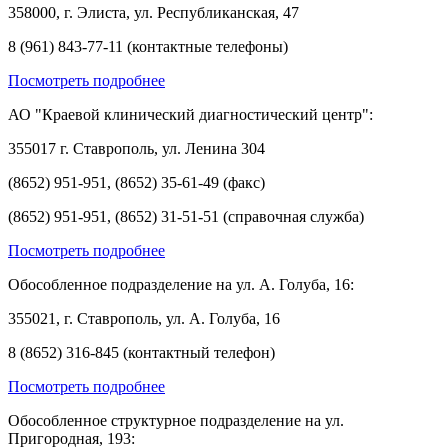
358000, г. Элиста, ул. Республиканская, 47
8 (961) 843-77-11 (контактные телефоны)
Посмотреть подробнее
АО "Краевой клинический диагностический центр":
355017 г. Ставрополь, ул. Ленина 304
(8652) 951-951, (8652) 35-61-49 (факс)
(8652) 951-951, (8652) 31-51-51 (справочная служба)
Посмотреть подробнее
Обособленное подразделение на ул. А. Голуба, 16:
355021, г. Ставрополь, ул. А. Голуба, 16
8 (8652) 316-845 (контактный телефон)
Посмотреть подробнее
Обособленное структурное подразделение на ул.
Пригородная, 193: