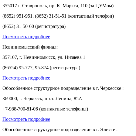
355017 г. Ставрополь, пр. К. Маркса, 110 (за ЦУМом)
(8652) 951-951, (8652) 31-51-51 (контактный телефон)
(8652) 31-50-60 (регистратура)
Посмотреть подробнее
Невинномысский филиал:
357107, г. Невинномысск, ул. Низяева 1
(86554) 95-777, 95-874 (регистратура)
Посмотреть подробнее
Обособленное структурное подразделение в г. Черкесске :
369000, г. Черкесск, пр-т. Ленина, 85А
+7-988-700-81-06 (контактные телефоны)
Посмотреть подробнее
Обособленное структурное подразделение в г. Элисте :