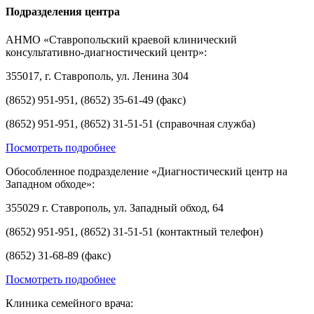
Подразделения центра
АНМО «Ставропольский краевой клинический
консультативно-диагностический центр»:
355017, г. Ставрополь, ул. Ленина 304
(8652) 951-951, (8652) 35-61-49 (факс)
(8652) 951-951, (8652) 31-51-51 (справочная служба)
Посмотреть подробнее
Обособленное подразделение «Диагностический центр на
Западном обходе»:
355029 г. Ставрополь, ул. Западный обход, 64
(8652) 951-951, (8652) 31-51-51 (контактный телефон)
(8652) 31-68-89 (факс)
Посмотреть подробнее
Клиника семейного врача: