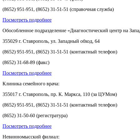
(8652) 951-951, (8652) 31-51-51 (справочная служба)
Посмотреть подробнее
Обособленное подразделение «Диагностический центр на Запа
355029 г. Ставрополь, ул. Западный обход, 64
(8652) 951-951, (8652) 31-51-51 (контактный телефон)
(8652) 31-68-89 (факс)
Посмотреть подробнее
Клиника семейного врача:
355017 г. Ставрополь, пр. К. Маркса, 110 (за ЦУМом)
(8652) 951-951, (8652) 31-51-51 (контактный телефон)
(8652) 31-50-60 (регистратура)
Посмотреть подробнее
Невинномысский филиал: