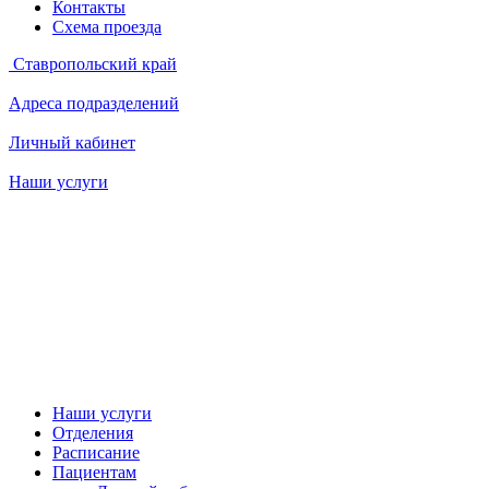
Контакты
Схема проезда
Ставропольский край
Адреса подразделений
Личный кабинет
Наши услуги
Наши услуги
Отделения
Расписание
Пациентам