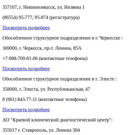
357107, г. Невинномысск, ул. Низяева 1
(86554) 95-777, 95-874 (регистратура)
Посмотреть подробнее
Обособленное структурное подразделение в г. Черкесске :
369000, г. Черкесск, пр-т. Ленина, 85А
+7-988-700-81-06 (контактные телефоны)
Посмотреть подробнее
Обособленное структурное подразделение в г. Элисте :
358000, г. Элиста, ул. Республиканская, 47
8 (961) 843-77-11 (контактные телефоны)
Посмотреть подробнее
АО "Краевой клинический диагностический центр":
355017 г. Ставрополь, ул. Ленина 304