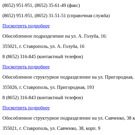
(8652) 951-951, (8652) 35-61-49 (факс)
(8652) 951-951, (8652) 31-51-51 (справочная служба)
Посмотреть подробнее
Обособленное подразделение на ул. А. Голуба, 16:
355021, г. Ставрополь, ул. А. Голуба, 16
8 (8652) 316-845 (контактный телефон)
Посмотреть подробнее
Обособленное структурное подразделение на ул. Пригородная, 
355026, г. Ставрополь, ул. Пригородная, 193
8 (8652) 316-843 (контактный телефон)
Посмотреть подробнее
Обособленное структурное подразделение на ул. Савченко, 38 к
355021, г. Ставрополь, ул. Савченко, 38, корп. 9