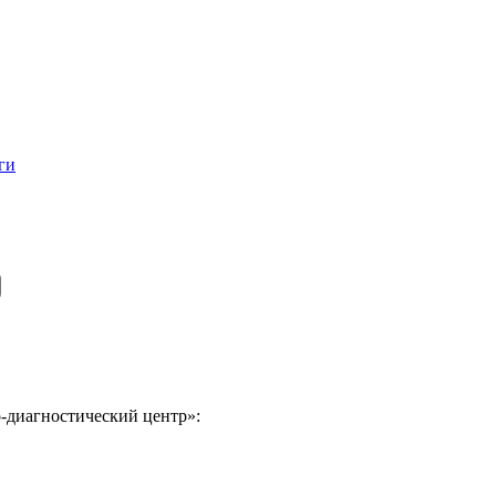
ги
-диагностический центр»: